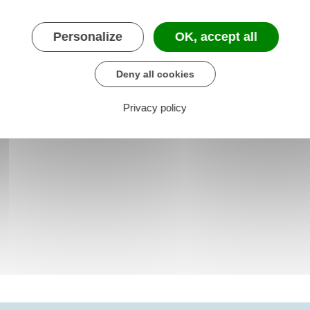
Personalize
OK, accept all
Deny all cookies
Privacy policy