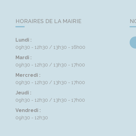
HORAIRES DE LA MAIRIE
N
Lundi :
09h30 - 12h30
13h30 - 16h00
Mardi :
09h30 - 12h30
13h30 - 17h00
Mercredi :
09h30 - 12h30
13h30 - 17h00
Jeudi :
09h30 - 12h30
13h30 - 17h00
Vendredi :
09h30 - 12h30