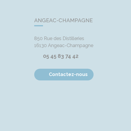
ANGEAC-CHAMPAGNE
850 Rue des Distilleries
16130
Angeac-Champagne
05 45 83 74 42
Contactez-nous