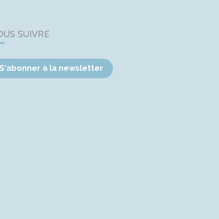
OUS SUIVRE
S'abonner à la newsletter