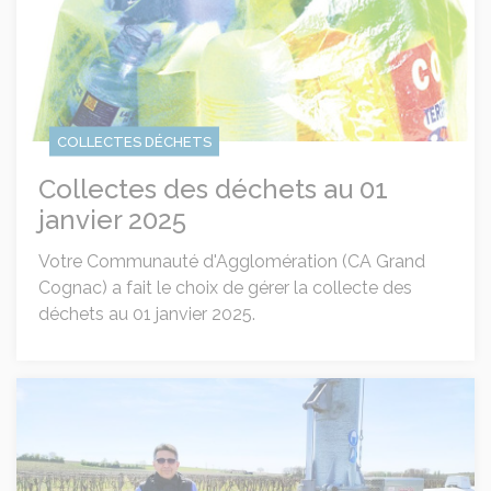
COLLECTES DÉCHETS
Collectes des déchets au 01
janvier 2025
Votre Communauté d'Agglomération (CA Grand
Cognac) a fait le choix de gérer la collecte des
déchets au 01 janvier 2025.
Gel dans le vignoble du cognac