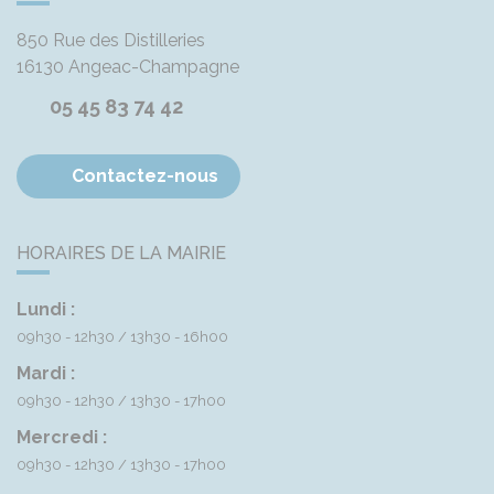
850 Rue des Distilleries
16130
Angeac-Champagne
05 45 83 74 42
Contactez-nous
HORAIRES DE LA MAIRIE
Lundi :
09h30 - 12h30
13h30 - 16h00
Mardi :
09h30 - 12h30
13h30 - 17h00
Mercredi :
09h30 - 12h30
13h30 - 17h00