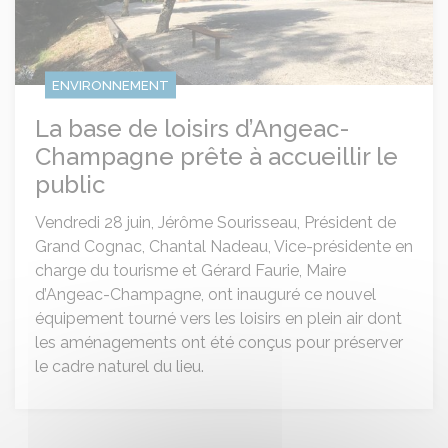
ENVIRONNEMENT
La base de loisirs d’Angeac-
Champagne prête à accueillir le
public
Vendredi 28 juin, Jérôme Sourisseau, Président de
Grand Cognac, Chantal Nadeau, Vice-présidente en
charge du tourisme et Gérard Faurie, Maire
d’Angeac-Champagne, ont inauguré ce nouvel
équipement tourné vers les loisirs en plein air dont
les aménagements ont été conçus pour préserver
le cadre naturel du lieu.