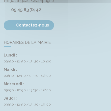
16130
Angeac-Champagne
05 45 83 74 42
Contactez-nous
HORAIRES DE LA MAIRIE
Lundi :
09h30 - 12h30
13h30 - 16h00
Mardi :
09h30 - 12h30
13h30 - 17h00
Mercredi :
09h30 - 12h30
13h30 - 17h00
Jeudi :
09h30 - 12h30
13h30 - 17h00