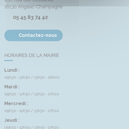
16130
Angeac-Champagne
05 45 83 74 42
Contactez-nous
HORAIRES DE LA MAIRIE
Lundi :
09h30 - 12h30
13h30 - 16h00
Mardi :
09h30 - 12h30
13h30 - 17h00
Mercredi :
09h30 - 12h30
13h30 - 17h00
Jeudi :
09h30 - 12h30
13h30 - 17h00