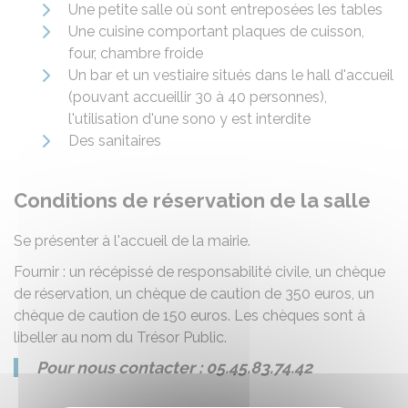
Une petite salle où sont entreposées les tables
Une cuisine comportant plaques de cuisson,
four, chambre froide
Un bar et un vestiaire situés dans le hall d'accueil
(pouvant accueillir 30 à 40 personnes),
l'utilisation d'une sono y est interdite
Des sanitaires
Conditions de réservation de la salle
Se présenter à l'accueil de la mairie.
Fournir : un récépissé de responsabilité civile, un chèque
de réservation, un chèque de caution de 350 euros, un
chèque de caution de 150 euros. Les chèques sont à
libeller au nom du Trésor Public.
Pour nous contacter : 05.45.83.74.42