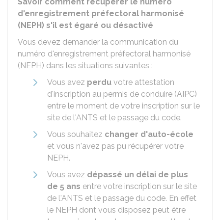
Savoir comment récupérer le numéro
d'enregistrement préfectoral harmonisé
(NEPH) s'il est égaré ou désactivé
Vous devez demander la communication du
numéro d'enregistrement préfectoral harmonisé
(NEPH) dans les situations suivantes :
Vous avez
perdu
votre attestation
d'inscription au permis de conduire (AIPC)
entre le moment de votre inscription sur le
site de l'
ANTS
et le passage du code.
Vous souhaitez
changer d'auto-école
et vous n'avez pas pu récupérer votre
NEPH.
Vous avez
dépassé un délai de plus
de 5 ans
entre votre inscription sur le site
de l'ANTS et le passage du code. En effet
le NEPH dont vous disposez peut être