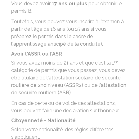
Vous devez avoir
17 ans ou plus
pour obtenir le
permis B.
Toutefois, vous pouvez vous inscrire à l'examen à
partir de l'âge de 16 ans (ou 15 ans si vous
préparez le permis dans le cadre de
l'apprentissage anticipé de la conduite
).
Avoir l'ASSR ou l'ASR
re
Si vous avez moins de 21 ans et que c'est la 1
catégorie de permis que vous passez, vous devez
être titulaire de
l'attestation scolaire de sécurité
routière de 2nd niveau (ASSR2)
ou de
l'attestation
de sécurité routière (ASR)
.
En cas de perte ou de vol de ces attestations,
vous pouvez faire une
déclaration sur l'honneur
.
Citoyenneté - Nationalité
Selon votre nationalité, des règles différentes
s'appliquent.