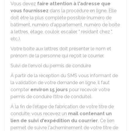
Vous devez
faire attention à l'adresse que
vous fournissez
dans la procédure en ligne. Elle
doit être la plus complète possible (numéro de
bâtiment, numéro d'appartement, numéro de boite
à lettres, étage, couloir, escalier, " résidant chez ",
etc.).
Votre boite aux lettres doit présenter le nom et
prénom de la personne qui reçoit le courrier.
Suivi de l'envoi du permis de conduire
À partir de la réception du SMS vous informant de
la validation de votre demande en ligne, il faut
compter
environ 15 jours
pour recevoir votre
permis de conduire (titre de conduite).
À la fin de l'étape de fabrication de votre titre de
conduite, vous recevez un
mail contenant un
lien de suivi d'expédition du courrier
. Ce lien
permet de suivre l'acheminement de votre titre de