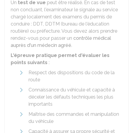
Un
test de vue
peut être réalisé. En cas de test
non concluant, l'examinateur le signale au service
chargé localement des examens du permis de
conduire :
DDT
,
DDTM
(bureau de l'éducation
routière) ou préfecture. Vous devez alors prendre
rendez-vous pour passer un
contrôle médical
auprès d'un médecin agréé
.
L'épreuve pratique permet d'évaluer les
points suivants
:
Respect des dispositions du code de la
route
Connaissance du véhicule et capacité à
déceler les défauts techniques les plus
importants
Maîtrise des commandes et manipulation
du véhicule
Capacité à assurer sa propre sécurité et