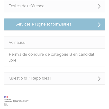
Textes de référence
Services en ligne et formulaires
Voir aussi
Permis de conduire de catégorie B en candidat
libre
Questions ? Réponses !