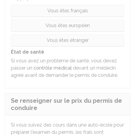
Vous êtes français
Vous êtes européen
Vous êtes étranger
État de santé
Si vous avez un problème de santé, vous devez
passer un
contrôle médical
devant un médecin
agréé avant de demander le permis de conduire.
Se renseigner sur le prix du permis de
conduire
Si vous suivez des cours dans une auto-école pour
préparer l'examen du permis, les frais sont