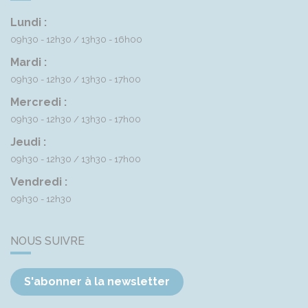
Lundi :
09h30 - 12h30
13h30 - 16h00
Mardi :
09h30 - 12h30
13h30 - 17h00
Mercredi :
09h30 - 12h30
13h30 - 17h00
Jeudi :
09h30 - 12h30
13h30 - 17h00
Vendredi :
09h30 - 12h30
NOUS SUIVRE
S'abonner à la newsletter