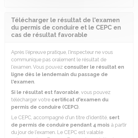
Télécharger le résultat de l'examen
du permis de conduire et le CEPC en
cas de résultat favorable
Après l'épreuve pratique, l'inspecteur ne vous
communique pas oralement le résultat de
l'examen. Vous pouvez
consulter le résultat en
ligne dès le lendemain du passage de
l'examen
.
Si le résultat est favorable
, vous pouvez
télécharger votre
certificat d'examen du
permis de conduire (CEPC)
.
Le CEPC, accompagné d'un titre d'identité,
sert
de permis de conduire pendant 4 mois
à partir
du jour de l'examen. Le CEPC est valable