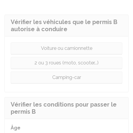
Vérifier les véhicules que le permis B
autorise à conduire
Voiture ou camionnette
2 ou 3 roues (moto, scooter...)
Camping-car
Vérifier les conditions pour passer le
permis B
Âge