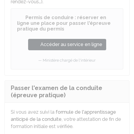
rendez-vous…).
Permis de conduire : réserver en
ligne une place pour passer l'épreuve
pratique du permis
Accéder au service en ligne
Ministère chargé de l'intérieur
Passer l'examen de la conduite
(épreuve pratique)
Si vous avez suivi la
formule de l'apprentissage
anticipé de la conduite
, votre attestation de fin de
formation initiale est vérifiée.