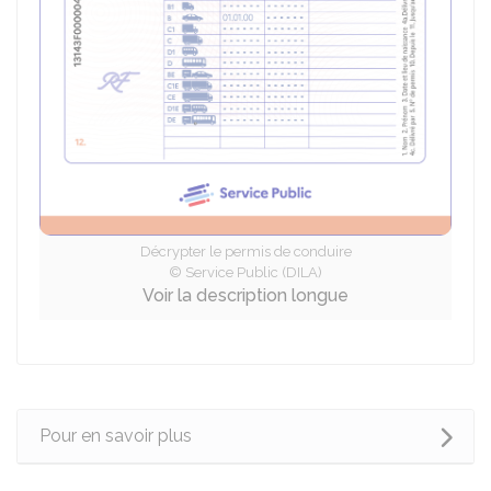
Décrypter le permis de conduire
© Service Public (DILA)
Voir la description longue
Pour en savoir plus