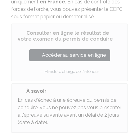
uniquement
en France
. En cas de contrôle des
forces de l'ordre, vous pouvez présenter le CEPC
sous format papier ou dématérialisé.
Consulter en ligne le résultat de
votre examen du permis de conduire
Accéder au service en ligne
Ministère chargé de l'intérieur
À savoir
En cas d'échec à une épreuve du permis de
conduire, vous ne pouvez pas vous présenter
à l'épreuve suivante avant un délai de 2 jours
(date à date).