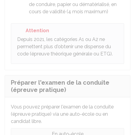
de conduire, papier ou dématérialisé, en
cours de validité (4 mois maximum)
Attention
Depuis 2021, les catégories A1 ou A2 ne
permettent plus d'obtenir une dispense du
code (épreuve théorique générale ou ETG).
Préparer l'examen de la conduite
(épreuve pratique)
Vous pouvez préparer l'examen de la conduite
(épreuve pratique) via une auto-école ou en
candidat libre.
En auto-école