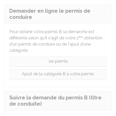
Demander en ligne le permis de
conduire
Pour obtenir votre permis B, la démarche est
ère
différente selon qu'il s'agit de votre 1
obtention
d'un permis de conduire ou de l'ajout d'une
catégorie.
1er permis
Ajout de la catégorie B à votre permis
Suivre la demande du permis B (titre
de conduite)