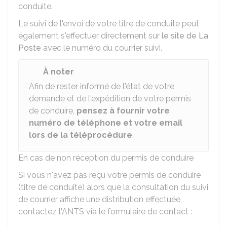
conduite.
Le suivi de l'envoi de votre titre de conduite peut
également s'effectuer directement sur
le site de La
Poste
avec le numéro du courrier suivi.
À noter
Afin de rester informé de l'état de votre
demande et de l'expédition de votre permis
de conduire,
pensez à fournir votre
numéro de téléphone et votre email
lors de la téléprocédure
.
En cas de non réception du permis de conduire
Si vous n'avez pas reçu votre permis de conduire
(titre de conduite) alors que la consultation du suivi
de courrier affiche une distribution effectuée,
contactez l'
ANTS
via le formulaire de contact :