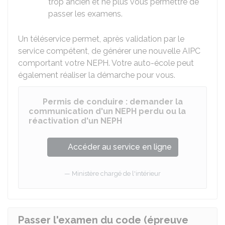
trop ancien et ne plus vous permettre de
passer les examens.
Un téléservice permet, après validation par le
service compétent, de générer une nouvelle AIPC
comportant votre NEPH. Votre auto-école peut
également réaliser la démarche pour vous.
Permis de conduire : demander la
communication d'un NEPH perdu ou la
réactivation d'un NEPH
Accéder au service en ligne
Ministère chargé de l'intérieur
Passer l'examen du code (épreuve