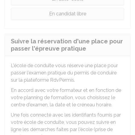
En candidat libre
Suivre la réservation d'une place pour
passer l'épreuve pratique
L'école de conduite vous réserve une place pour
passer l'examen pratique du permis de conduire
sur la plateforme RdvPermis.
En accord avec votre formateur et en fonction de
votre planning de formation, vous choisissez le
centre d'examen, la date et le créneau horaire.
Une fois connecté avec les identifiants fournis par
votre école de conduite, vous pouvez suivre en
ligne les démarches faites par l'école (prise de