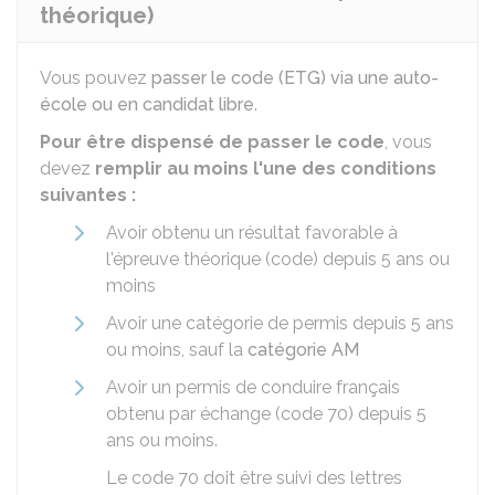
théorique)
Vous pouvez
passer le code (ETG) via une auto-
école ou en candidat libre
.
Pour être dispensé de passer le code
, vous
devez
remplir au moins l'une des conditions
suivantes :
Avoir obtenu un résultat favorable à
l'épreuve théorique (code) depuis 5 ans ou
moins
Avoir une catégorie de permis depuis 5 ans
ou moins, sauf la
catégorie AM
Avoir un permis de conduire français
obtenu par échange (code 70) depuis 5
ans ou moins.
Le code 70 doit être suivi des lettres