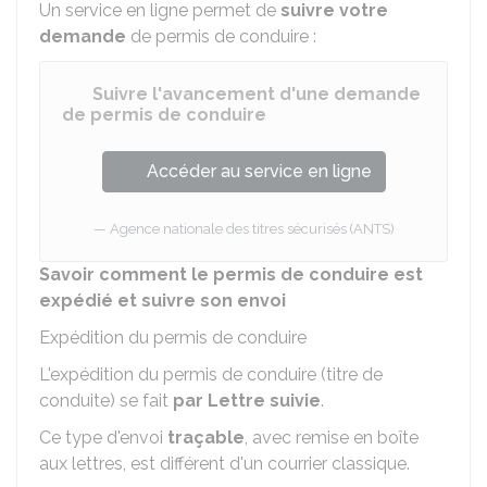
Un service en ligne permet de
suivre votre
demande
de permis de conduire :
Suivre l'avancement d'une demande
de permis de conduire
Accéder au service en ligne
Agence nationale des titres sécurisés (ANTS)
Savoir comment le permis de conduire est
expédié et suivre son envoi
Expédition du permis de conduire
L'expédition du permis de conduire (titre de
conduite) se fait
par Lettre suivie
.
Ce type d'envoi
traçable
, avec remise en boîte
aux lettres, est différent d'un courrier classique.