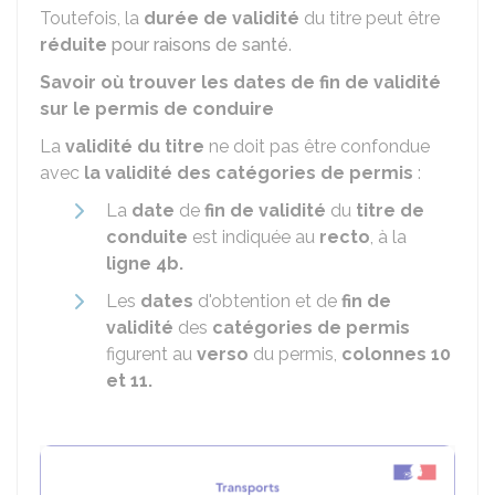
Toutefois, la
durée de validité
du titre peut être
réduite
pour raisons de santé
.
Savoir où trouver les dates de fin de validité
sur le permis de conduire
La
validité du titre
ne doit pas être confondue
avec
la validité des catégories de permis
:
La
date
de
fin de validité
du
titre de
conduite
est indiquée au
recto
, à la
ligne 4b.
Les
dates
d'obtention et de
fin de
validité
des
catégories de permis
figurent au
verso
du permis,
colonnes 10
et 11.