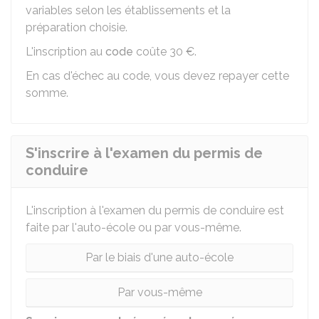
variables selon les établissements et la
préparation choisie.
L'inscription au
code
coûte
30 €
.
En cas d'échec au code, vous devez repayer cette
somme.
S'inscrire à l'examen du permis de
conduire
L'inscription à l'examen du permis de conduire est
faite par l'auto-école ou par vous-même.
Par le biais d'une auto-école
Par vous-même