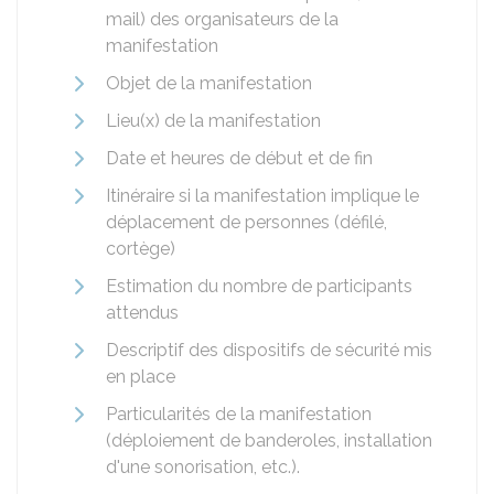
mail) des organisateurs de la
manifestation
Objet de la manifestation
Lieu(x) de la manifestation
Date et heures de début et de fin
Itinéraire si la manifestation implique le
déplacement de personnes (défilé,
cortège)
Estimation du nombre de participants
attendus
Descriptif des dispositifs de sécurité mis
en place
Particularités de la manifestation
(déploiement de banderoles, installation
d'une sonorisation, etc.).