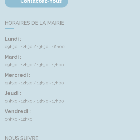
Contactez-nous
HORAIRES DE LA MAIRIE
Lundi :
09h30 - 12h30
13h30 - 16h00
Mardi :
09h30 - 12h30
13h30 - 17h00
Mercredi :
09h30 - 12h30
13h30 - 17h00
Jeudi :
09h30 - 12h30
13h30 - 17h00
Vendredi :
09h30 - 12h30
NOUS SUIVRE