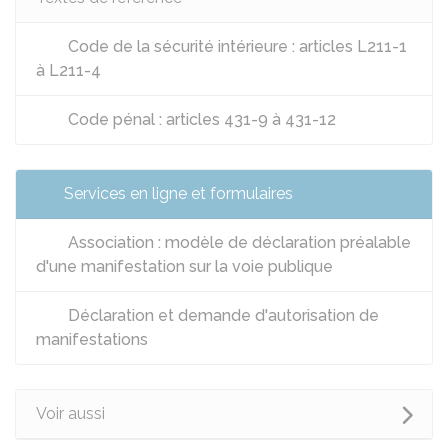
Code de la sécurité intérieure : articles L211-1
à L211-4
Code pénal : articles 431-9 à 431-12
Services en ligne et formulaires
Association : modèle de déclaration préalable
d'une manifestation sur la voie publique
Déclaration et demande d'autorisation de
manifestations
Voir aussi