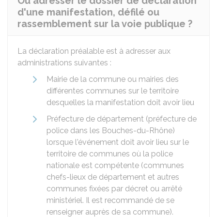
Où adresser le dossier de déclaration
d'une manifestation, défilé ou
rassemblement sur la voie publique ?
La déclaration préalable est à adresser aux
administrations suivantes :
Mairie de la commune ou mairies des
différentes communes sur le territoire
desquelles la manifestation doit avoir lieu
Préfecture de département (préfecture de
police dans les Bouches-du-Rhône)
lorsque l'événement doit avoir lieu sur le
territoire de communes où la police
nationale est compétente (communes
chefs-lieux de département et autres
communes fixées par décret ou arrêté
ministériel. Il est recommandé de se
renseigner auprès de sa commune).