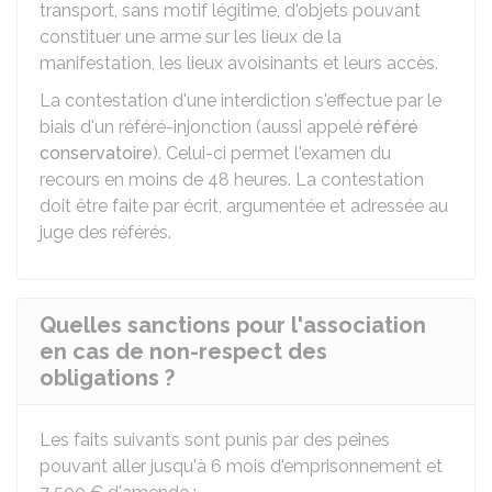
transport, sans motif légitime, d'objets pouvant
constituer une arme sur les lieux de la
manifestation, les lieux avoisinants et leurs accès.
La contestation d'une interdiction s'effectue par le
biais d'un référé-injonction (aussi appelé
référé
conservatoire
). Celui-ci permet l'examen du
recours en moins de 48 heures. La contestation
doit être faite par écrit, argumentée et adressée au
juge des référés.
Quelles sanctions pour l'association
en cas de non-respect des
obligations ?
Les faits suivants sont punis par des peines
pouvant aller jusqu'à 6 mois d'emprisonnement et