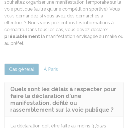
souhaitez organiser une manifestation temporaire sur la
voie publique (autre qu'une compétition sportive). Vous
vous demandez si vous avez des démarches à
effectuer ? Nous vous présentons les informations à
connaître. Dans tous les cas, vous devez déclarer
préalablement
la manifestation envisagée au maire ou
au préfet.
Cas général
À Paris
Quels sont les délais à respecter pour
faire la déclaration d'une
manifestation, défilé ou
rassemblement sur la voie publique ?
La déclaration doit être faite au moins 3
jours