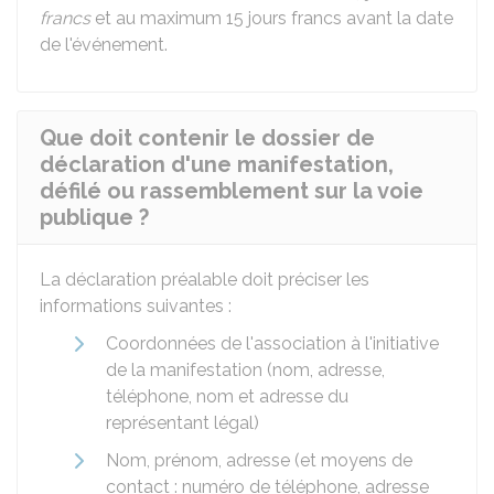
francs
et au maximum 15 jours francs avant la date
de l'événement.
Que doit contenir le dossier de
déclaration d'une manifestation,
défilé ou rassemblement sur la voie
publique ?
La déclaration préalable doit préciser les
informations suivantes :
Coordonnées de l'association à l'initiative
de la manifestation (nom, adresse,
téléphone, nom et adresse du
représentant légal)
Nom, prénom, adresse (et moyens de
contact : numéro de téléphone, adresse