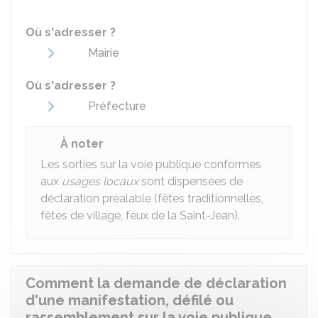
Où s'adresser ?
Mairie
Où s'adresser ?
Préfecture
À noter
Les sorties sur la voie publique conformes
aux
usages locaux
sont dispensées de
déclaration préalable (fêtes traditionnelles,
fêtes de village, feux de la Saint-Jean).
Comment la demande de déclaration
d'une manifestation, défilé ou
rassemblement sur la voie publique