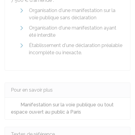
7 500 €
d'amende :
Organisation d'une manifestation sur la
voie publique sans déclaration
Organisation d'une manifestation ayant
été interdite
Établissement d'une déclaration préalable
incomplète ou inexacte.
Pour en savoir plus
Manifestation sur la voie publique ou tout
espace ouvert au public à Paris
Textes de référence