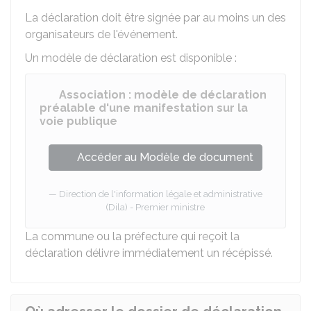
La déclaration doit être signée par au moins un des
organisateurs de l'événement.
Un modèle de déclaration est disponible :
Association : modèle de déclaration
préalable d'une manifestation sur la
voie publique
Accéder au Modèle de document
Direction de l'information légale et administrative
(Dila) - Premier ministre
La commune ou la préfecture qui reçoit la
déclaration délivre immédiatement un récépissé.