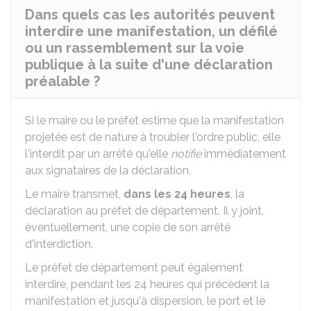
Dans quels cas les autorités peuvent
interdire une manifestation, un défilé
ou un rassemblement sur la voie
publique à la suite d'une déclaration
préalable ?
Si le maire ou le préfet estime que la manifestation
projetée est de nature à troubler l'ordre public, elle
l'interdit par un arrêté qu'elle
notifie
immédiatement
aux signataires de la déclaration.
Le maire transmet,
dans les 24 heures
, la
déclaration au préfet de département. Il y joint,
éventuellement, une copie de son arrêté
d'interdiction.
Le préfet de département peut également
interdire, pendant les 24 heures qui précèdent la
manifestation et jusqu'à dispersion, le port et le