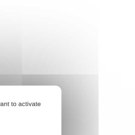
ant to activate