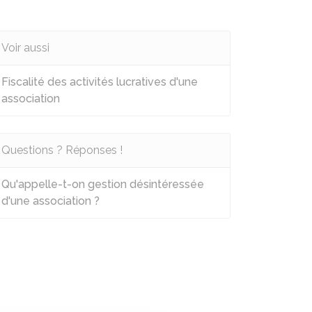
Voir aussi
Fiscalité des activités lucratives d'une
association
Questions ? Réponses !
Qu'appelle-t-on gestion désintéressée
d'une association ?