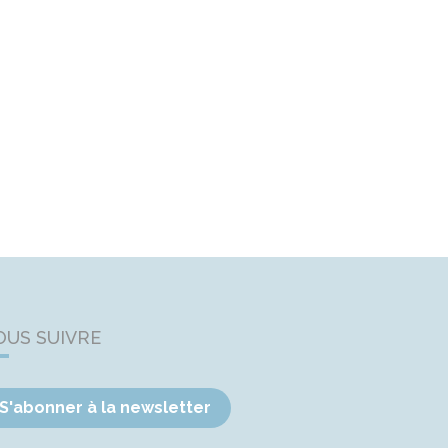
OUS SUIVRE
S'abonner à la newsletter