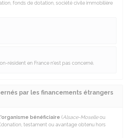
ation, fonds de dotation, société civile immobilière
 non-résident en France n'est pas concerné.
ernés par les financements étrangers
l'organisme bénéficiaire
(
Alsace-Moselle
ou
(donation, testament ou avantage obtenu hors