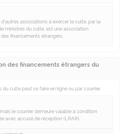
d'autres associations à exercer le culte, par la
de ministres du culte, est une association
 des financements étrangers.
on des financements étrangers du
u culte peut se faire en ligne ou par courrier.
e, mais le courrier demeure valable à condition
dée avec accusé de réception (LRAR).