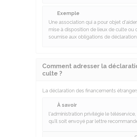
Exemple
Une association qui a pour objet d'aider 
mise à disposition de lieux de culte ou 
soumise aux obligations de déclaration
Comment adresser la déclarati
culte ?
La déclaration des financements étrangers d
À savoir
l'administration privilégie le téléservic
qu'il soit envoyé par lettre recomman