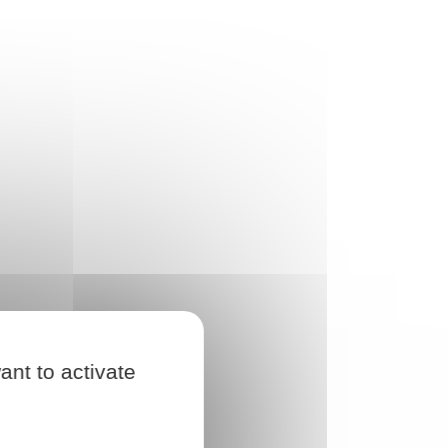
ant to activate