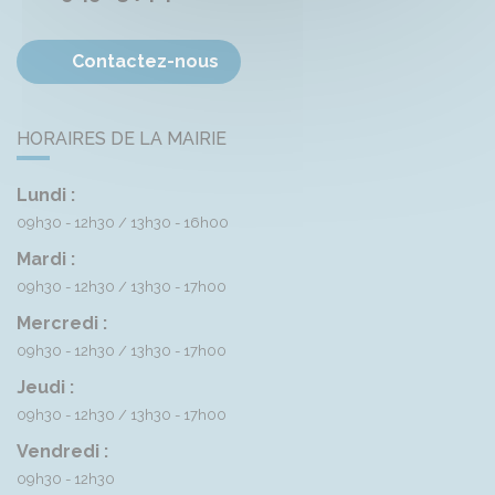
Contactez-nous
HORAIRES DE LA MAIRIE
Lundi :
09h30 - 12h30
13h30 - 16h00
Mardi :
09h30 - 12h30
13h30 - 17h00
Mercredi :
09h30 - 12h30
13h30 - 17h00
Jeudi :
09h30 - 12h30
13h30 - 17h00
Vendredi :
09h30 - 12h30