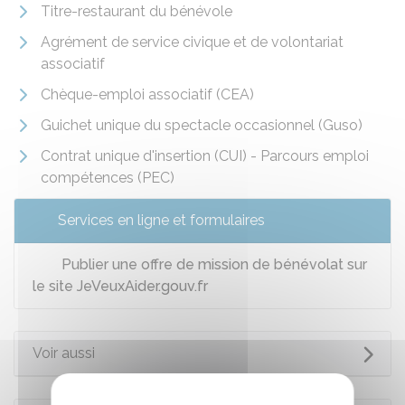
Titre-restaurant du bénévole
Agrément de service civique et de volontariat
associatif
Chèque-emploi associatif (CEA)
Guichet unique du spectacle occasionnel (Guso)
Contrat unique d'insertion (CUI) - Parcours emploi
compétences (PEC)
Services en ligne et formulaires
Publier une offre de mission de bénévolat sur
le site JeVeuxAider.gouv.fr
Voir aussi