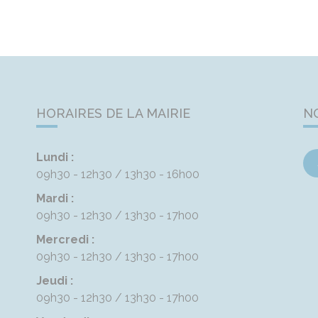
HORAIRES DE LA MAIRIE
N
Lundi :
09h30 - 12h30
13h30 - 16h00
Mardi :
09h30 - 12h30
13h30 - 17h00
Mercredi :
09h30 - 12h30
13h30 - 17h00
Jeudi :
09h30 - 12h30
13h30 - 17h00