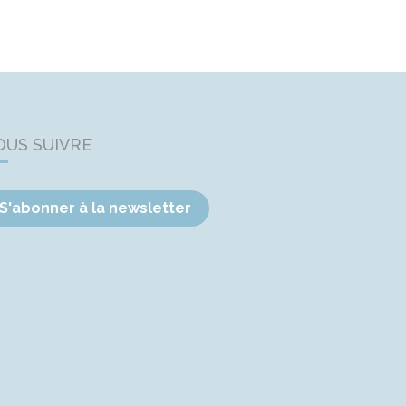
OUS SUIVRE
S'abonner à la newsletter