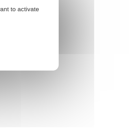
ant to activate