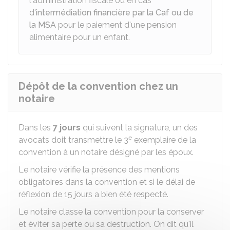
l'administration fiscale ou en cas
d'
intermédiation financière par la Caf ou de
la MSA
pour le paiement d'une pension
alimentaire pour un enfant.
Dépôt de la convention chez un
notaire
Dans les
7 jours
qui suivent la signature, un des
e
avocats doit transmettre le 3
exemplaire de la
convention à un notaire désigné par les époux.
Le notaire vérifie la présence des mentions
obligatoires dans la convention et si le délai de
réflexion de 15 jours a bien été respecté.
Le notaire classe la convention pour la conserver
et éviter sa perte ou sa destruction. On dit qu'il