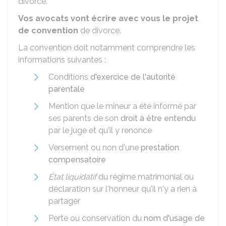
divorce.
Vos avocats vont écrire avec vous le projet
de convention
de divorce.
La convention doit notamment comprendre les
informations suivantes :
Conditions
d'exercice de l'autorité
parentale
Mention que le mineur a été informé par
ses parents de son
droit à être entendu
par le juge et qu'il y renonce
Versement ou non d'une
prestation
compensatoire
État liquidatif
du régime matrimonial ou
déclaration sur l'honneur qu'il n'y a rien à
partager
Perte ou conservation du
nom d'usage de