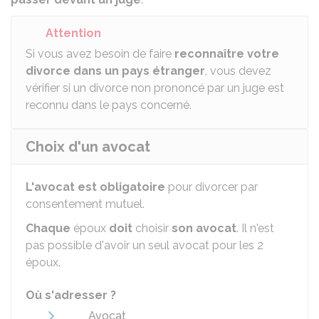
Attention
Si vous avez besoin de faire
reconnaître votre
divorce dans un pays étranger
, vous devez
vérifier si un divorce non prononcé par un juge est
reconnu dans le pays concerné.
Choix d'un avocat
L'avocat est obligatoire
pour divorcer par
consentement mutuel.
Chaque
époux
doit
choisir
son avocat
. Il n'est
pas possible d'avoir un seul avocat pour les 2
époux.
Où s'adresser ?
Avocat