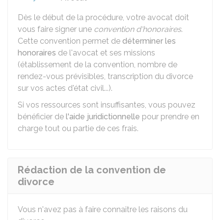
Dès le début de la procédure, votre avocat doit
vous faire signer une
convention d'honoraires
.
Cette convention permet de
déterminer les
honoraires
de l'avocat et ses missions
(établissement de la convention, nombre de
rendez-vous prévisibles, transcription du divorce
sur vos actes d'état civil...).
Si vos ressources sont insuffisantes, vous pouvez
bénéficier de
l'aide juridictionnelle
pour prendre en
charge tout ou partie de ces frais.
Rédaction de la convention de
divorce
Vous n'avez pas à faire connaitre les raisons du