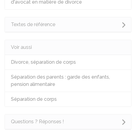
d'avocat en matière de divorce
Textes de référence
Voir aussi
Divorce, séparation de corps
Séparation des parents : garde des enfants,
pension alimentaire
Séparation de corps
Questions ? Réponses !