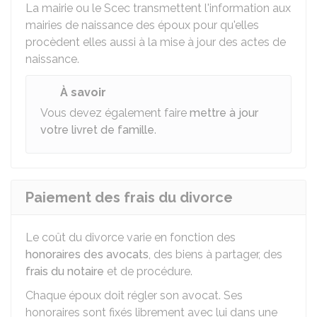
La mairie ou le Scec transmettent l'information aux
mairies de naissance des époux pour qu'elles
procèdent elles aussi à la mise à jour des actes de
naissance.
À savoir
Vous devez également faire
mettre à jour
votre livret de famille
.
Paiement des frais du divorce
Le coût du divorce varie en fonction des
honoraires des avocats
, des biens à partager, des
frais du notaire
et de procédure.
Chaque époux doit régler son avocat. Ses
honoraires sont fixés librement avec lui dans une