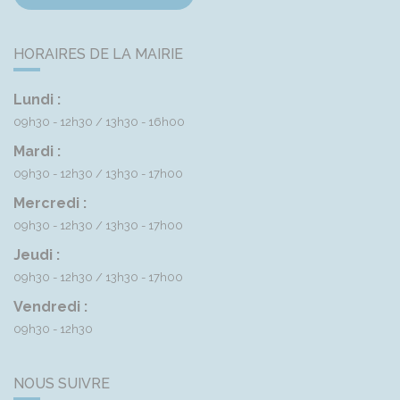
HORAIRES DE LA MAIRIE
Lundi :
09h30 - 12h30
13h30 - 16h00
Mardi :
09h30 - 12h30
13h30 - 17h00
Mercredi :
09h30 - 12h30
13h30 - 17h00
Jeudi :
09h30 - 12h30
13h30 - 17h00
Vendredi :
09h30 - 12h30
NOUS SUIVRE