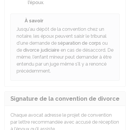
l'époux
.
À savoir
Jusqu'au dépôt de la convention chez un
notaire, les époux peuvent saisir le tribunal
d'une demande de
séparation de corps
ou
de
divorce judiciaire
en cas de désaccord. De
même, l'enfant mineur peut demander à être
entendu par un juge même s'il y a renoncé
précédemment.
Signature de la convention de divorce
Chaque avocat adresse le projet de convention
par lettre recommandée avec accusé de réception
à l'époux qu'il assiste.