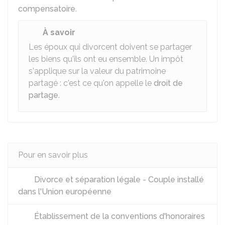
compensatoire
.
À savoir
Les époux qui divorcent doivent se partager
les biens qu'ils ont eu ensemble. Un impôt
s'applique sur la valeur du patrimoine
partagé : c'est ce qu'on appelle le
droit de
partage
.
Pour en savoir plus
Divorce et séparation légale - Couple installé
dans l'Union européenne
Établissement de la conventions d'honoraires