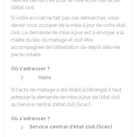
faire les démarches pour la mise à jour des actes
d'état civil.
Si votre avocat ne fait pas ces démarches, vous
devez vous occuper de la mise à jour de votre état
civil. La demande de mise à jour est à envoyer à la
mairie du lieu du mariage et doit être
accompagnée de l'attestation de dépôt délivrée
par le notaire.
Où s'adresser ?
Mairie
Si l'acte de mariage a été établi à l'étranger, il faut
adresser la demande de mise à jour de l'état civil
au Service central d'état civil (Scec).
Où s'adresser ?
Service central d'état civil (Scec)