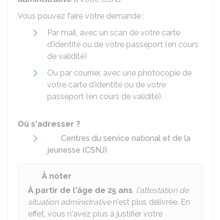
Vous pouvez faire votre demande :
Par mail, avec un scan de votre carte
d'identité ou de votre passeport (en cours
de validité)
Ou par courrier, avec une photocopie de
votre carte d'identité ou de votre
passeport (en cours de validité).
Où s'adresser ?
Centres du service national et de la
jeunesse (CSNJ)
À noter
À partir de l'âge de 25 ans
,
l'attestation de
situation administrative
n'est plus délivrée. En
effet, vous n'avez plus à justifier votre