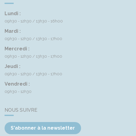
Lundi :
09h30 - 12h30
13h30 - 16h00
Mardi :
09h30 - 12h30
13h30 - 17h00
Mercredi :
09h30 - 12h30
13h30 - 17h00
Jeudi :
09h30 - 12h30
13h30 - 17h00
Vendredi :
09h30 - 12h30
NOUS SUIVRE
S'abonner à la newsletter