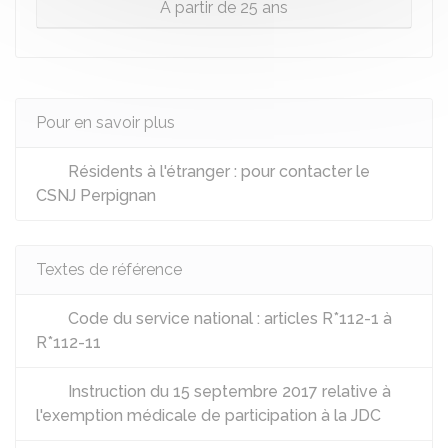
À partir de 25 ans
Pour en savoir plus
Résidents à l'étranger : pour contacter le
CSNJ Perpignan
Textes de référence
Code du service national : articles R*112-1 à
R*112-11
Instruction du 15 septembre 2017 relative à
l'exemption médicale de participation à la JDC