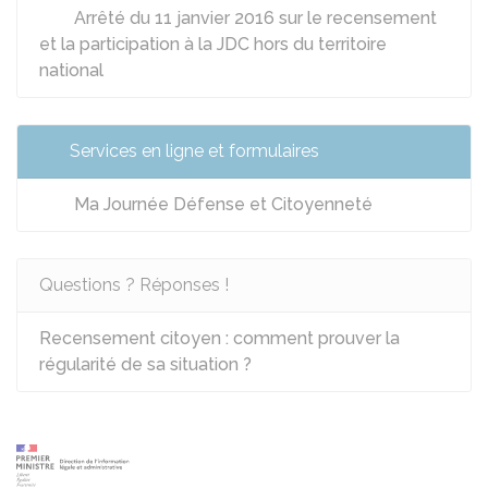
Arrêté du 11 janvier 2016 sur le recensement
et la participation à la JDC hors du territoire
national
Services en ligne et formulaires
Ma Journée Défense et Citoyenneté
Questions ? Réponses !
Recensement citoyen : comment prouver la
régularité de sa situation ?