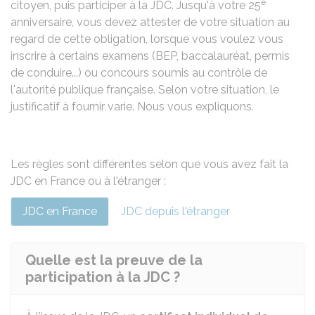
e
citoyen, puis participer à la JDC. Jusqu'à votre 25
anniversaire, vous devez attester de votre situation au
regard de cette obligation, lorsque vous voulez vous
inscrire à certains examens (BEP, baccalauréat, permis
de conduire...) ou concours soumis au contrôle de
l'autorité publique française. Selon votre situation, le
justificatif à fournir varie. Nous vous expliquons.
Les règles sont différentes selon que vous avez fait la
JDC en France ou à l'étranger :
JDC en France
JDC depuis l'étranger
Quelle est la preuve de la
participation à la JDC ?