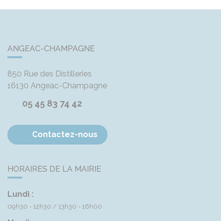
ANGEAC-CHAMPAGNE
850 Rue des Distilleries
16130
Angeac-Champagne
05 45 83 74 42
Contactez-nous
HORAIRES DE LA MAIRIE
Lundi :
09h30 - 12h30
13h30 - 16h00