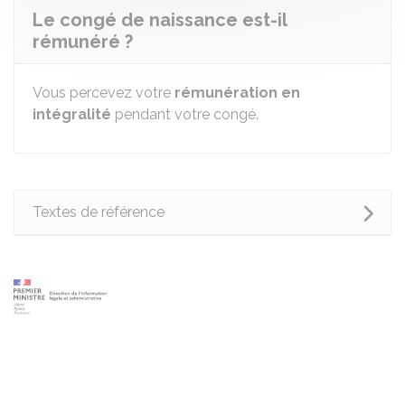
Le congé de naissance est-il
rémunéré ?
Vous percevez votre
rémunération en
intégralité
pendant votre congé.
Textes de référence