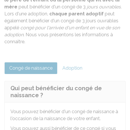
mère
peut bénéficier d'un congé de 3
jours ouvrables
.
Lors d'une adoption,
chaque parent adoptif
peut
également bénéficier d'un congé de 3 jours ouvrables
appelé
congé pour l'arrivée d'un enfant en vue de son
adoption
. Nous vous présentons les informations à
connaître.
Congé de naissance
Adoption
Qui peut bénéficier du congé de
naissance ?
Vous pouvez bénéficier d'un congé de naissance à
l'occasion de la naissance de votre enfant.
Vous pouvez aussi bénéficier de ce congé si vous