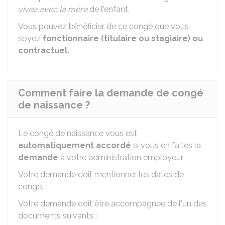
vivez avec la mère
de l'enfant.
Vous pouvez bénéficier de ce congé que vous
soyez
fonctionnaire (titulaire ou stagiaire) ou
contractuel.
Comment faire la demande de congé
de naissance ?
Le congé de naissance vous est
automatiquement accordé
si vous en faites la
demande
à votre administration employeur.
Votre demande doit mentionner les dates de
congé.
Votre demande doit être accompagnée de l'un des
documents suivants :