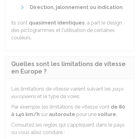
Direction, jalonnement ou indication
.
Ils sont
quasiment identiques
, à part le design
des pictogrammes et l'utilisation de certaines
couleurs.
Quelles sont les limitations de vitesse
en Europe ?
Les limitations de vitesse varient suivant les
pays
européens
et le type de voies.
Par exemple, les limitations de vitesse vont
de 80
à 140 km/h
sur
autoroute
pour une
voiture
.
Consultez les règles qui s'appliquent dans le pays
où vous allez conduire :