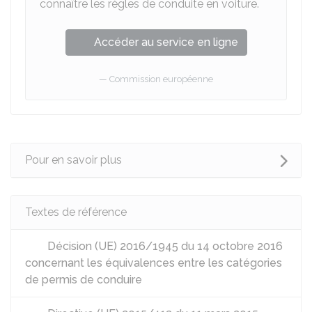
connaître les règles de conduite en voiture.
Accéder au service en ligne
Commission européenne
Pour en savoir plus
Textes de référence
Décision (UE) 2016/1945 du 14 octobre 2016
concernant les équivalences entre les catégories
de permis de conduire