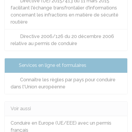
Directive (UE) 2015/413 du 11 mars 2015
facilitant l'échange transfrontalier d'informations
concernant les infractions en matière de sécurité
routière
Directive 2006/126 du 20 décembre 2006
relative au permis de conduire
Services en ligne et formulaires
Connaître les règles par pays pour conduire
dans l'Union européenne
Voir aussi
Conduire en Europe (UE/EEE) avec un permis
français