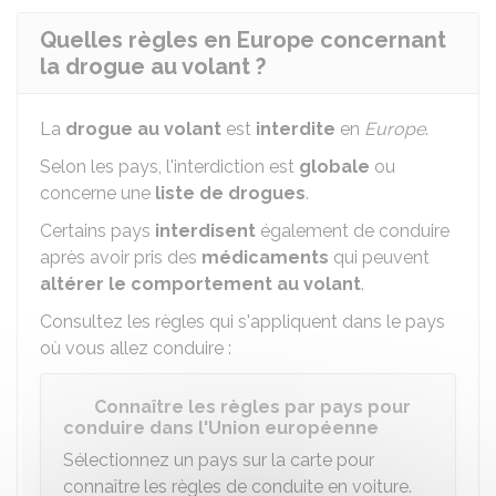
Quelles règles en Europe concernant
la drogue au volant ?
La
drogue au volant
est
interdite
en
Europe
.
Selon les pays, l'interdiction est
globale
ou
concerne une
liste de drogues
.
Certains pays
interdisent
également de conduire
après avoir pris des
médicaments
qui peuvent
altérer le comportement au volant
.
Consultez les règles qui s'appliquent dans le pays
où vous allez conduire :
Connaître les règles par pays pour
conduire dans l'Union européenne
Sélectionnez un pays sur la carte pour
connaître les règles de conduite en voiture.