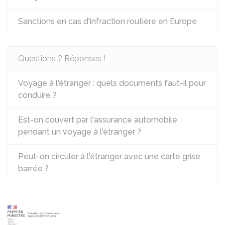
Sanctions en cas d'infraction routière en Europe
Questions ? Réponses !
Voyage à l'étranger : quels documents faut-il pour
conduire ?
Est-on couvert par l'assurance automobile
pendant un voyage à l'étranger ?
Peut-on circuler à l'étranger avec une carte grise
barrée ?