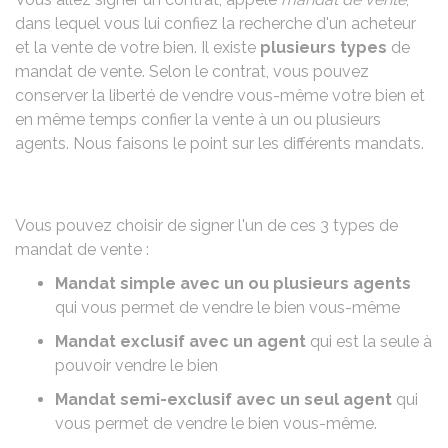
dans lequel vous lui confiez la recherche d'un acheteur
et la vente de votre bien. Il existe
plusieurs types
de
mandat de vente. Selon le contrat, vous pouvez
conserver la liberté de vendre vous-même votre bien et
en même temps confier la vente à un ou plusieurs
agents. Nous faisons le point sur les différents mandats.
Vous pouvez choisir de signer l'un de ces 3 types de
mandat de vente :
Mandat simple avec un ou plusieurs agents
qui vous permet de vendre le bien vous-même
Mandat exclusif avec un agent
qui est la seule à
pouvoir vendre le bien
Mandat semi-exclusif avec un seul agent
qui
vous permet de vendre le bien vous-même.