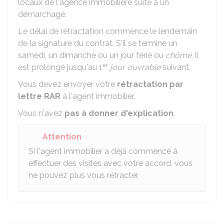
locaux de l'agence immobilière suite à un
démarchage.
Le délai de rétractation commence le lendemain
de la signature du contrat. S'il se termine un
samedi, un dimanche ou un jour férié ou
chômé
, il
er
est prolongé jusqu'au 1
jour ouvrable
suivant.
Vous devez envoyer votre
rétractation par
lettre
RAR
à l'agent immobilier.
Vous n'avez
pas à donner d'explication
.
Attention
Si l'agent immobilier a déjà commencé à
effectuer des visites avec votre accord, vous
ne pouvez plus vous rétracter.