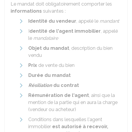
Le mandat doit obligatoirement comporter les
informations
suivantes :
Identité du vendeur
, appelé le
mandant
I
dentité de l'agent immobilier
, appelé
le
mandataire
Objet du mandat
, description du bien
vendu
Prix
de vente du bien
Durée du mandat
Résiliation
du contrat
Rémunération de l'agent
, ainsi que la
mention de la partie qui en aura la charge
(vendeur ou acheteur)
Conditions dans lesquelles l'agent
immobilier
est autorisé à recevoir,