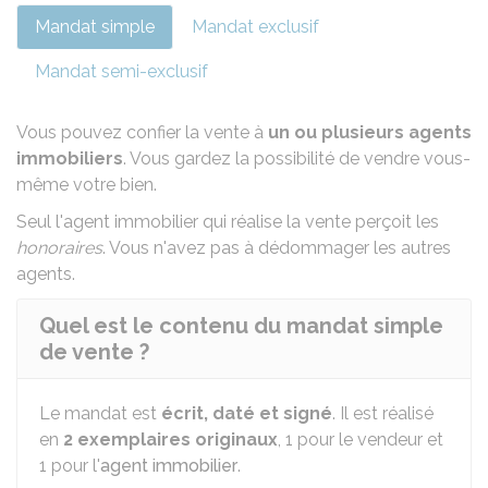
Mandat simple
Mandat exclusif
Mandat semi-exclusif
Vous pouvez confier la vente à
un ou plusieurs agents
immobiliers
. Vous gardez la possibilité de vendre vous-
même votre bien.
Seul l'agent immobilier qui réalise la vente perçoit les
honoraires
. Vous n'avez pas à dédommager les autres
agents.
Quel est le contenu du mandat simple
de vente ?
Le mandat est
écrit, daté et signé
. Il est réalisé
en
2 exemplaires originaux
, 1 pour le vendeur et
1 pour l'
agent immobilier
.