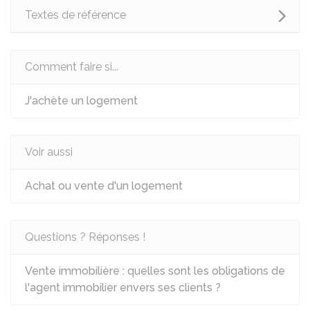
Textes de référence
Comment faire si...
J'achète un logement
Voir aussi
Achat ou vente d'un logement
Questions ? Réponses !
Vente immobilière : quelles sont les obligations de
l'agent immobilier envers ses clients ?