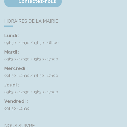
Contactez-nous
HORAIRES DE LA MAIRIE
Lundi :
09h30 - 12h30
13h30 - 16h00
Mardi :
09h30 - 12h30
13h30 - 17h00
Mercredi :
09h30 - 12h30
13h30 - 17h00
Jeudi :
09h30 - 12h30
13h30 - 17h00
Vendredi :
09h30 - 12h30
NOUS SUIVRE