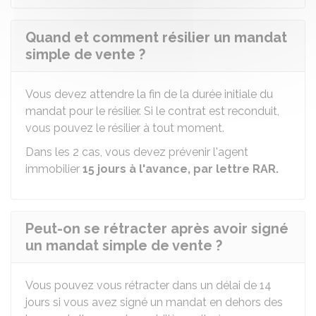
Quand et comment résilier un mandat
simple de vente ?
Vous devez attendre la fin de la durée initiale du
mandat pour le résilier. Si le contrat est reconduit,
vous pouvez le résilier à tout moment.
Dans les 2 cas, vous devez prévenir l'agent
immobilier
15 jours à l'avance, par lettre
RAR
.
Peut-on se rétracter après avoir signé
un mandat simple de vente ?
Vous pouvez vous rétracter dans un délai de 14
jours
si vous avez signé un mandat en dehors des