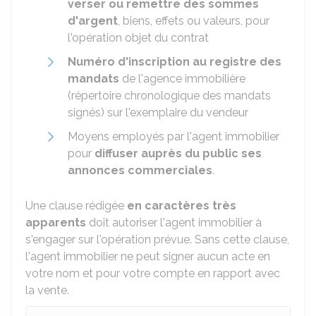
verser ou remettre des sommes
d'argent
, biens, effets ou valeurs, pour
l'opération objet du contrat
Numéro d'inscription au registre des
mandats
de l'agence immobilière
(répertoire chronologique des mandats
signés) sur l'exemplaire du vendeur
Moyens employés par l'agent immobilier
pour
diffuser auprès du public ses
annonces commerciales
.
Une clause rédigée
en caractères très
apparents
doit autoriser l'agent immobilier à
s'engager sur l'opération prévue. Sans cette clause,
l'agent immobilier ne peut signer aucun acte en
votre nom et pour votre compte en rapport avec
la vente.