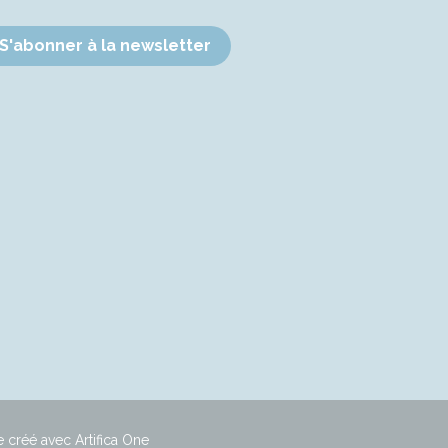
S'abonner à la newsletter
e créé avec Artifica One