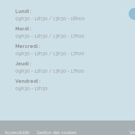
Lundi :
09h30 - 12h30
13h30 - 16h00
Mardi :
09h30 - 12h30
13h30 - 17h00
Mercredi :
09h30 - 12h30
13h30 - 17h00
Jeudi :
09h30 - 12h30
13h30 - 17h00
Vendredi :
09h30 - 12h30
Accessibilité
Gestion des cookies
Sit