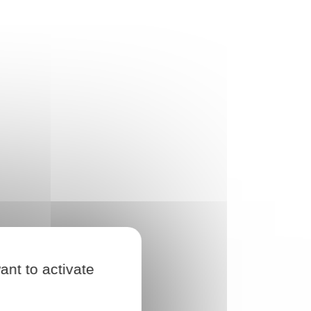
ant to activate