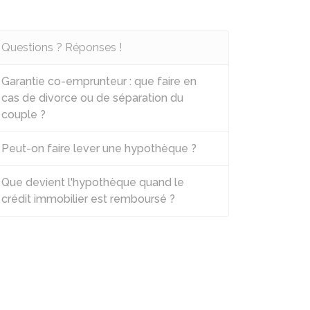
Questions ? Réponses !
Garantie co-emprunteur : que faire en
cas de divorce ou de séparation du
couple ?
Peut-on faire lever une hypothèque ?
Que devient l'hypothèque quand le
crédit immobilier est remboursé ?