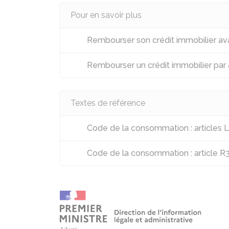
Pour en savoir plus
Rembourser son crédit immobilier a
Rembourser un crédit immobilier par
Textes de référence
Code de la consommation : articles 
Code de la consommation : article R