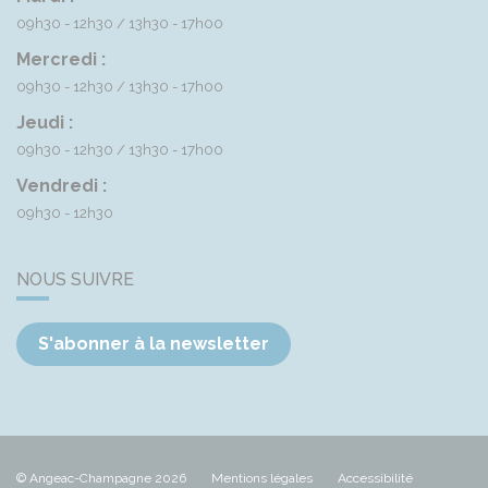
09h30 - 12h30
13h30 - 17h00
Mercredi :
09h30 - 12h30
13h30 - 17h00
Jeudi :
09h30 - 12h30
13h30 - 17h00
Vendredi :
09h30 - 12h30
NOUS SUIVRE
S'abonner à la newsletter
© Angeac-Champagne 2026
Mentions légales
Accessibilité