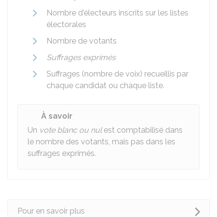
Nombre d'électeurs inscrits sur les listes
électorales
Nombre de votants
Suffrages exprimés
Suffrages (nombre de voix) recueillis par
chaque candidat ou chaque liste.
À savoir
Un
vote blanc ou nul
est comptabilisé dans
le nombre des votants, mais pas dans les
suffrages exprimés.
Pour en savoir plus