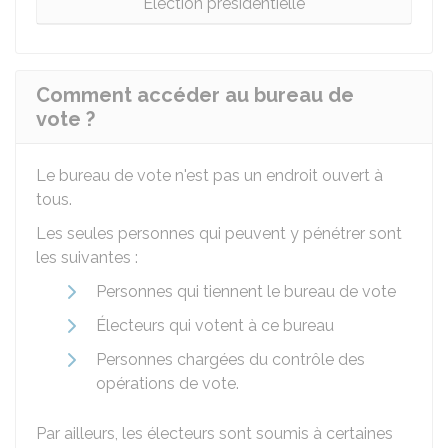
Élection présidentielle
Comment accéder au bureau de
vote ?
Le bureau de vote n'est pas un endroit ouvert à
tous.
Les seules personnes qui peuvent y pénétrer sont
les suivantes :
Personnes qui tiennent le bureau de vote
Électeurs qui votent à ce bureau
Personnes chargées du contrôle des
opérations de vote.
Par ailleurs, les électeurs sont soumis à certaines