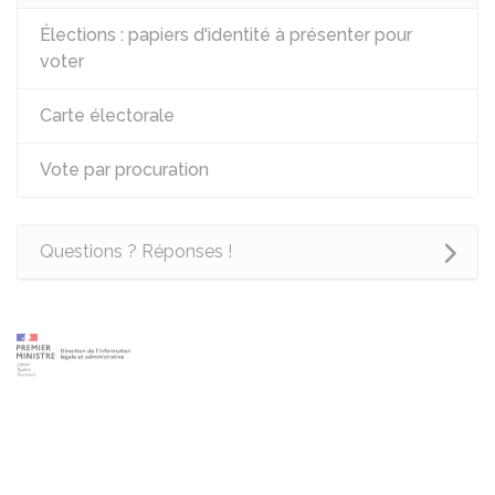
Élections : papiers d'identité à présenter pour
voter
Carte électorale
Vote par procuration
Questions ? Réponses !