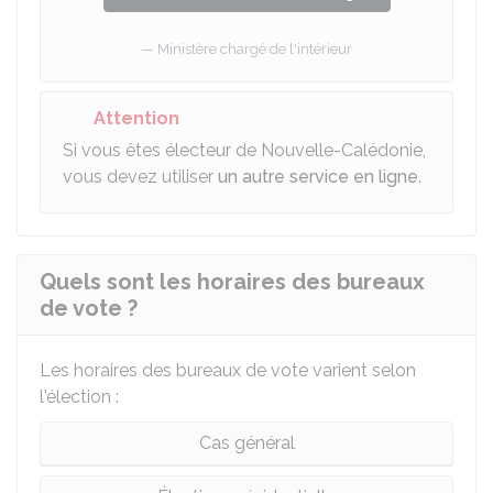
Ministère chargé de l'intérieur
Attention
Si vous êtes électeur de Nouvelle-Calédonie,
vous devez utiliser
un autre service en ligne
.
Quels sont les horaires des bureaux
de vote ?
Les horaires des bureaux de vote varient selon
l'élection :
Cas général