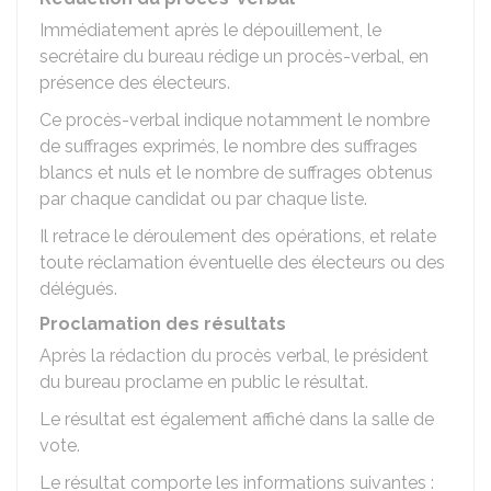
Immédiatement après le dépouillement, le
secrétaire du bureau rédige un procès-verbal, en
présence des électeurs.
Ce procès-verbal indique notamment le nombre
de suffrages exprimés, le nombre des suffrages
blancs et nuls et le nombre de suffrages obtenus
par chaque candidat ou par chaque liste.
Il retrace le déroulement des opérations, et relate
toute réclamation éventuelle des électeurs ou des
délégués.
Proclamation des résultats
Après la rédaction du procès verbal, le président
du bureau proclame en public le résultat.
Le résultat est également affiché dans la salle de
vote.
Le résultat comporte les informations suivantes :