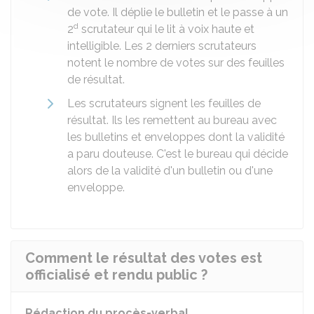
de vote. Il déplie le bulletin et le passe à un
d
2
scrutateur qui le lit à voix haute et
intelligible. Les 2 derniers scrutateurs
notent le nombre de votes sur des feuilles
de résultat.
Les scrutateurs signent les feuilles de
résultat. Ils les remettent au bureau avec
les bulletins et enveloppes dont la validité
a paru douteuse. C'est le bureau qui décide
alors de la validité d'un bulletin ou d'une
enveloppe.
Comment le résultat des votes est
officialisé et rendu public ?
Rédaction du procès-verbal