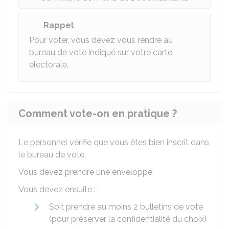
Rappel
Pour voter, vous devez vous rendre au
bureau de vote indiqué sur votre carte
électorale.
Comment vote-on en pratique ?
Le personnel vérifie que vous êtes bien inscrit dans
le bureau de vote.
Vous devez prendre une enveloppe.
Vous devez ensuite :
Soit prendre au moins 2 bulletins de vote
(pour préserver la confidentialité du choix)