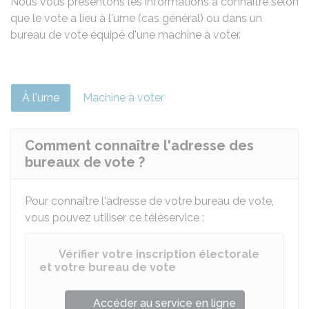
Nous vous présentons les informations à connaître selon
que le vote a lieu à l'urne (cas général) ou dans un
bureau de vote équipé d'une machine à voter.
À l'urne
Machine à voter
Comment connaître l'adresse des
bureaux de vote ?
Pour connaître l'adresse de votre bureau de vote,
vous pouvez utiliser ce téléservice :
Vérifier votre inscription électorale
et votre bureau de vote
Accéder au service en ligne