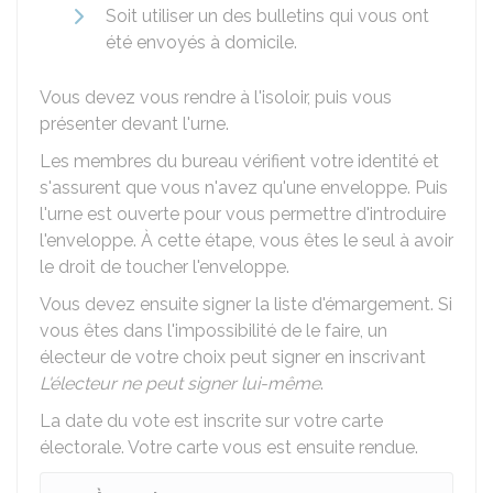
Soit utiliser un des bulletins qui vous ont
été envoyés à domicile.
Vous devez vous rendre à l'isoloir, puis vous
présenter devant l'urne.
Les membres du bureau vérifient votre identité et
s'assurent que vous n'avez qu'une enveloppe. Puis
l'urne est ouverte pour vous permettre d'introduire
l'enveloppe. À cette étape, vous êtes le seul à avoir
le droit de toucher l'enveloppe.
Vous devez ensuite signer la liste d'émargement. Si
vous êtes dans l'impossibilité de le faire, un
électeur de votre choix peut signer en inscrivant
L'électeur ne peut signer lui-même
.
La date du vote est inscrite sur votre carte
électorale. Votre carte vous est ensuite rendue.