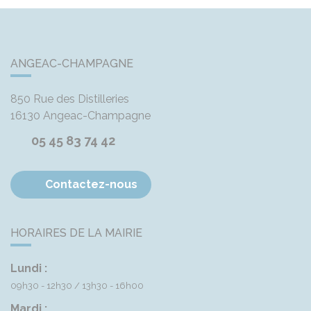
ANGEAC-CHAMPAGNE
850 Rue des Distilleries
16130
Angeac-Champagne
05 45 83 74 42
Contactez-nous
HORAIRES DE LA MAIRIE
Lundi :
09h30 - 12h30
13h30 - 16h00
Mardi :