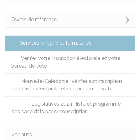
Textes de référence
Services en ligne et formulaires
Vérifier votre inscription électorale et votre
bureau de vote
Nouvelle-Calédonie : vérifier son inscription
sur la liste électorale et son bureau de vote
Législatives 2024 : liste et programme
des candidats par circonscription
Voir aussi