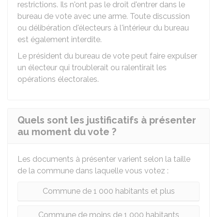
restrictions. Ils n'ont pas le droit d'entrer dans le
bureau de vote avec une arme. Toute discussion
ou délibération d'électeurs à l'intérieur du bureau
est également interdite.
Le président du bureau de vote peut faire expulser
un électeur qui troublerait ou ralentirait les
opérations électorales.
Quels sont les justificatifs à présenter
au moment du vote ?
Les documents à présenter varient selon la taille
de la commune dans laquelle vous votez :
Commune de 1 000 habitants et plus
Commune de moins de 1 000 habitants