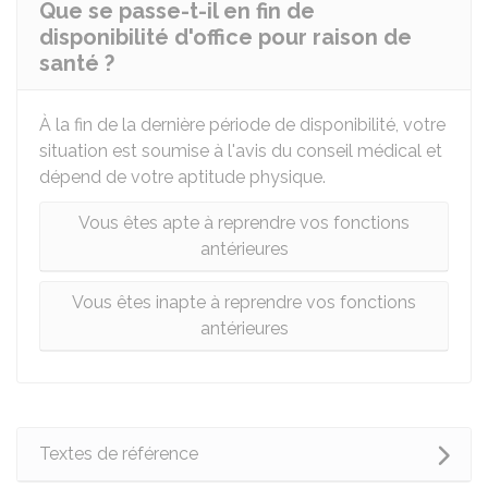
Que se passe-t-il en fin de
disponibilité d'office pour raison de
santé ?
À la fin de la dernière période de disponibilité, votre
situation est soumise à l'avis du conseil médical et
dépend de votre aptitude physique.
Vous êtes apte à reprendre vos fonctions
antérieures
Vous êtes inapte à reprendre vos fonctions
antérieures
Textes de référence