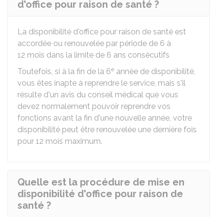
d'office pour raison de santé ?
La disponibilité d'office pour raison de santé est
accordée ou renouvelée par période de 6 à
12 mois dans la limite de 6 ans consécutifs
e
Toutefois, si à la fin de la 6
année de disponibilité,
vous êtes inapte à reprendre le service, mais s'il
résulte d'un avis du conseil médical que vous
devez normalement pouvoir reprendre vos
fonctions avant la fin d'une nouvelle année, votre
disponibilité peut être renouvelée une dernière fois
pour 12 mois maximum.
Quelle est la procédure de mise en
disponibilité d'office pour raison de
santé ?