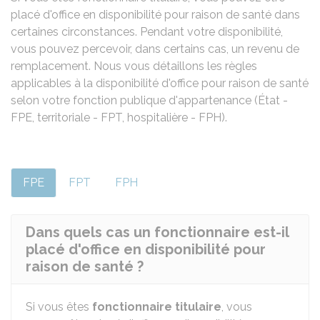
placé d'office en disponibilité pour raison de santé dans
certaines circonstances. Pendant votre disponibilité,
vous pouvez percevoir, dans certains cas, un revenu de
remplacement. Nous vous détaillons les règles
applicables à la disponibilité d'office pour raison de santé
selon votre fonction publique d'appartenance (État -
FPE, territoriale - FPT, hospitalière - FPH).
FPE
FPT
FPH
Dans quels cas un fonctionnaire est-il
placé d'office en disponibilité pour
raison de santé ?
Si vous êtes
fonctionnaire titulaire
, vous