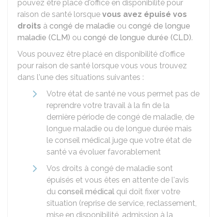
pouvez être placé d'office en disponibilité pour
raison de santé lorsque
vous avez épuisé vos
droits
à
congé de maladie
ou
congé de longue
maladie (CLM)
ou
congé de longue durée (CLD)
.
Vous pouvez être placé en disponibilité d'office
pour raison de santé lorsque vous vous trouvez
dans l'une des situations suivantes :
Votre état de santé ne vous permet pas de
reprendre votre travail à la fin de la
dernière période de congé de maladie, de
longue maladie ou de longue durée mais
le conseil médical juge que votre état de
santé va évoluer favorablement
Vos droits à congé de maladie sont
épuisés et vous êtes en attente de l'avis
du
conseil médical
qui doit fixer votre
situation (reprise de service, reclassement,
mise en disponibilité, admission à la