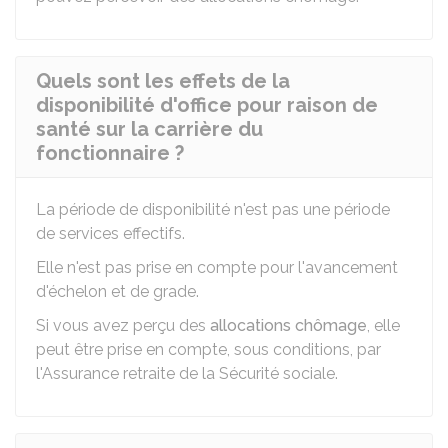
Quels sont les effets de la
disponibilité d'office pour raison de
santé sur la carrière du
fonctionnaire ?
La période de disponibilité n'est pas une période
de services effectifs.
Elle n'est pas prise en compte pour l'avancement
d'échelon et de grade.
Si vous avez perçu des
allocations chômage
, elle
peut être prise en compte, sous conditions, par
l'Assurance retraite de la Sécurité sociale.