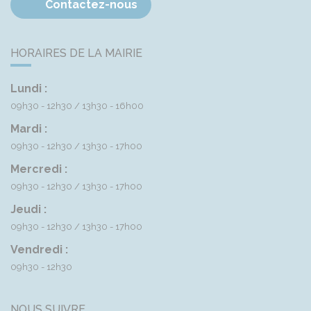
Contactez-nous
HORAIRES DE LA MAIRIE
Lundi :
09h30 - 12h30
13h30 - 16h00
Mardi :
09h30 - 12h30
13h30 - 17h00
Mercredi :
09h30 - 12h30
13h30 - 17h00
Jeudi :
09h30 - 12h30
13h30 - 17h00
Vendredi :
09h30 - 12h30
NOUS SUIVRE