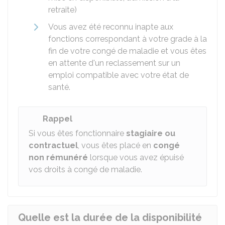
retraite)
Vous avez été reconnu inapte aux
fonctions correspondant à votre grade à la
fin de votre congé de maladie et vous êtes
en attente d'un reclassement sur un
emploi compatible avec votre état de
santé.
Rappel
Si vous êtes fonctionnaire
stagiaire ou
contractuel
, vous êtes placé en
congé
non rémunéré
lorsque vous avez épuisé
vos droits à congé de maladie.
Quelle est la durée de la disponibilité