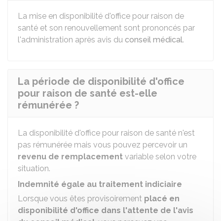
La mise en disponibilité d'office pour raison de
santé et son renouvellement sont prononcés par
l'administration après avis du
conseil médical
.
La période de disponibilité d'office
pour raison de santé est-elle
rémunérée ?
La disponibilité d'office pour raison de santé n'est
pas rémunérée mais vous pouvez percevoir un
revenu de remplacement
variable selon votre
situation.
Indemnité égale au traitement indiciaire
Lorsque vous êtes provisoirement
placé en
disponibilité d'office dans l'attente de l'avis