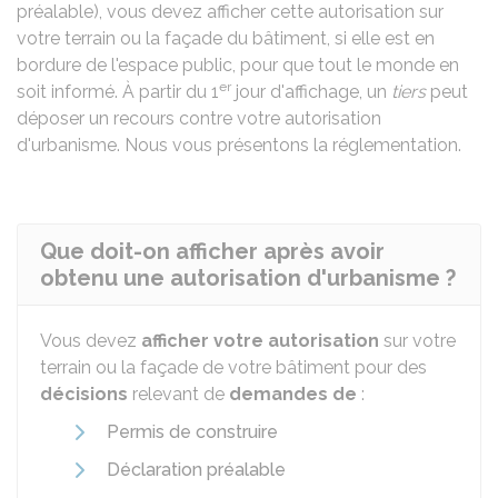
préalable), vous devez afficher cette autorisation sur
votre terrain ou la façade du bâtiment, si elle est en
bordure de l'espace public, pour que tout le monde en
er
soit informé. À partir du 1
jour d'affichage, un
tiers
peut
déposer un recours contre votre autorisation
d'urbanisme. Nous vous présentons la réglementation.
Que doit-on afficher après avoir
obtenu une autorisation d'urbanisme ?
Vous devez
afficher votre autorisation
sur votre
terrain ou la façade de votre bâtiment pour des
décisions
relevant de
demandes de
:
Permis de construire
Déclaration préalable