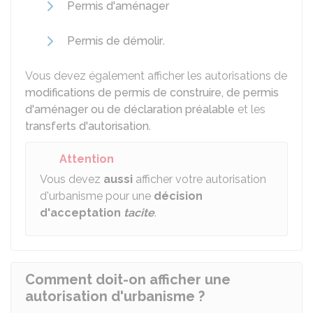
Permis d'aménager
Permis de démolir
.
Vous devez également afficher les autorisations de
modifications de permis de construire, de permis
d'aménager ou de déclaration préalable
et les
transferts d'autorisation
.
Attention
Vous devez
aussi
afficher votre autorisation
d'urbanisme pour une
décision
d'acceptation
tacite
.
Comment doit-on afficher une
autorisation d'urbanisme ?