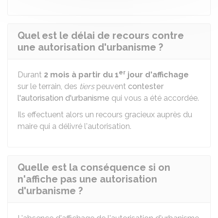
Quel est le délai de recours contre
une autorisation d'urbanisme ?
er
Durant
2 mois à partir du 1
jour d'affichage
sur le terrain, des
tiers
peuvent
contester
l'autorisation d'urbanisme
qui vous a été accordée.
Ils effectuent alors un recours gracieux auprès du
maire qui a délivré l'autorisation.
Quelle est la conséquence si on
n'affiche pas une autorisation
d'urbanisme ?