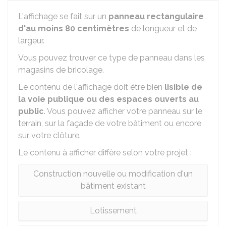
L'affichage se fait sur un
panneau rectangulaire
d'au moins 80 centimètres
de longueur et de
largeur.
Vous pouvez trouver ce type de panneau dans les
magasins de bricolage.
Le contenu de l'affichage doit être bien
lisible de
la voie publique ou des espaces ouverts au
public
. Vous pouvez afficher votre panneau sur le
terrain, sur la façade de votre bâtiment ou encore
sur votre clôture.
Le contenu à afficher diffère selon votre projet :
Construction nouvelle ou modification d'un
bâtiment existant
Lotissement