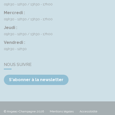
09h30 - 12h30
13h30 - 17h00
Mercredi :
09h30 - 12h30
13h30 - 17h00
Jeudi :
09h30 - 12h30
13h30 - 17h00
Vendredi :
09h30 - 12h30
NOUS SUIVRE
S'abonner à la newsletter
© Angeac-Champagne 2026
Mentions légales
Accessibilité