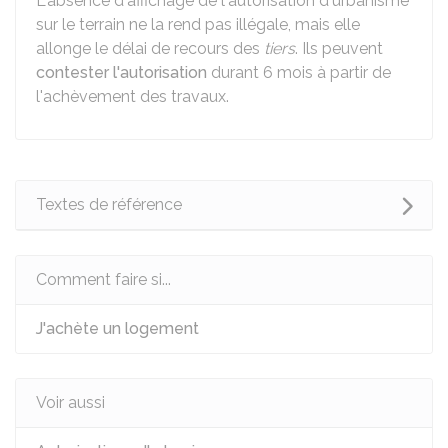
L'absence d'affichage de l'autorisation d'urbanisme
sur le terrain ne la rend pas illégale, mais elle
allonge le délai de recours des
tiers
. Ils peuvent
contester l'autorisation
durant 6 mois à partir de
l'achèvement des travaux.
Textes de référence
Comment faire si...
J'achète un logement
Voir aussi