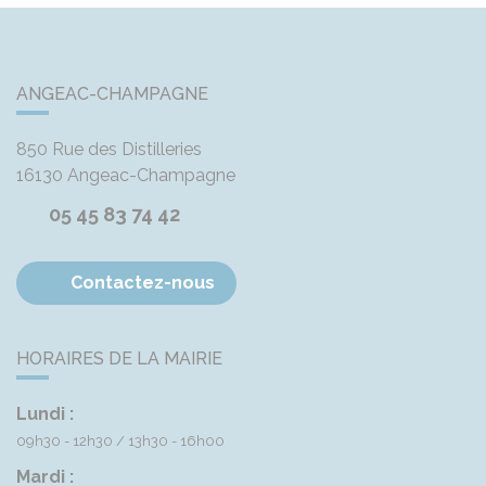
ANGEAC-CHAMPAGNE
850 Rue des Distilleries
16130
Angeac-Champagne
05 45 83 74 42
Contactez-nous
HORAIRES DE LA MAIRIE
Lundi :
09h30 - 12h30
13h30 - 16h00
Mardi :