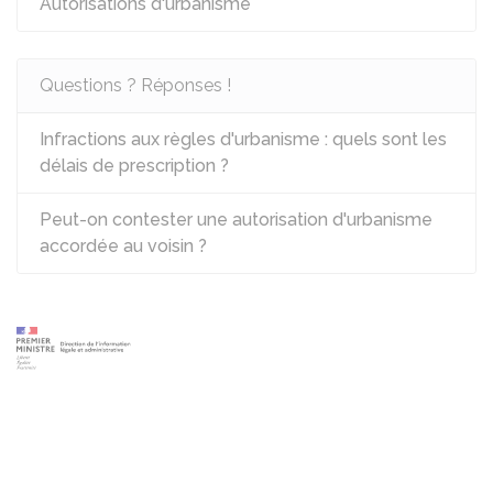
Autorisations d'urbanisme
Questions ? Réponses !
Infractions aux règles d'urbanisme : quels sont les
délais de prescription ?
Peut-on contester une autorisation d'urbanisme
accordée au voisin ?