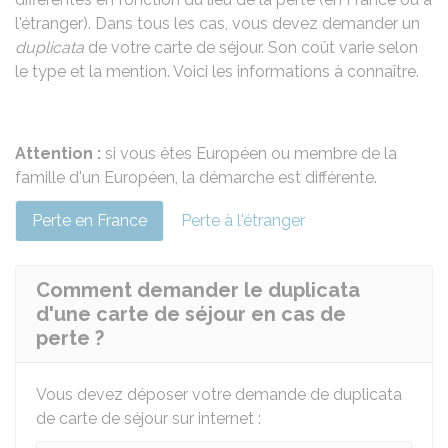
l'étranger). Dans tous les cas, vous devez demander un
duplicata
de votre carte de séjour. Son coût varie selon
le type et la mention. Voici les informations à connaître.
Attention :
si vous êtes Européen ou membre de la
famille d'un Européen, la
démarche
est différente.
Perte en France
Perte à l'étranger
Comment demander le duplicata
d'une carte de séjour en cas de
perte ?
Vous devez déposer votre demande de duplicata
de carte de séjour sur internet :