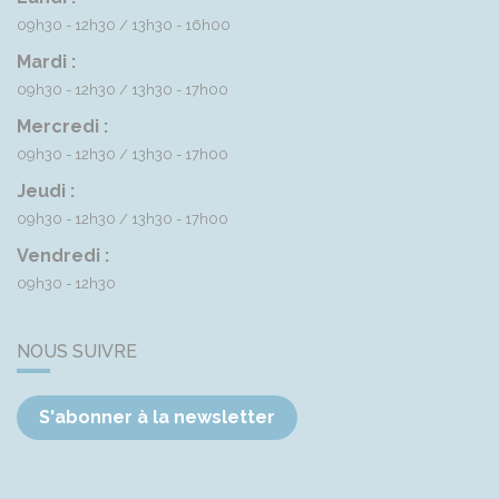
09h30 - 12h30
13h30 - 16h00
Mardi :
09h30 - 12h30
13h30 - 17h00
Mercredi :
09h30 - 12h30
13h30 - 17h00
Jeudi :
09h30 - 12h30
13h30 - 17h00
Vendredi :
09h30 - 12h30
NOUS SUIVRE
S'abonner à la newsletter