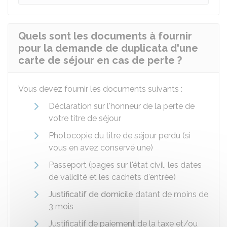
Quels sont les documents à fournir
pour la demande de duplicata d'une
carte de séjour en cas de perte ?
Vous devez fournir les documents suivants :
Déclaration sur l'honneur de la perte de
votre titre de séjour
Photocopie du titre de séjour perdu (si
vous en avez conservé une)
Passeport (pages sur l'état civil, les dates
de validité et les cachets d'entrée)
Justificatif de domicile
datant de moins de
3 mois
Justificatif de paiement de la taxe et/ou