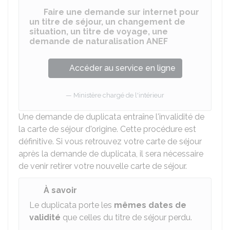
Faire une demande sur internet pour
un titre de séjour, un changement de
situation, un titre de voyage, une
demande de naturalisation ANEF
Accéder au service en ligne
Ministère chargé de l'intérieur
Une demande de duplicata entraîne l'invalidité de
la carte de séjour d'origine. Cette procédure est
définitive. Si vous retrouvez votre carte de séjour
après la demande de duplicata, il sera nécessaire
de venir retirer votre nouvelle carte de séjour.
À savoir
Le duplicata porte les
mêmes dates de
validité
que celles du titre de séjour perdu.