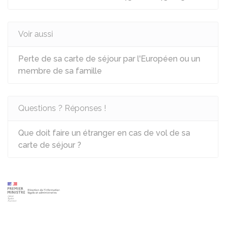
Voir aussi
Perte de sa carte de séjour par l'Européen ou un
membre de sa famille
Questions ? Réponses !
Que doit faire un étranger en cas de vol de sa
carte de séjour ?