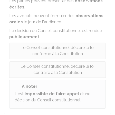
Les parties peuvent présenter des
observations
écrites
.
Les avocats peuvent formuler des
observations
orales
le jour de l'audience.
La décision du Conseil constitutionnel est rendue
publiquement
.
Le Conseil constitutionnel déclare la loi
conforme à la Constitution
Le Conseil constitutionnel déclare la loi
contraire à la Constitution
À noter
Il est
impossible de faire appel
d'une
décision du Conseil constitutionnel.