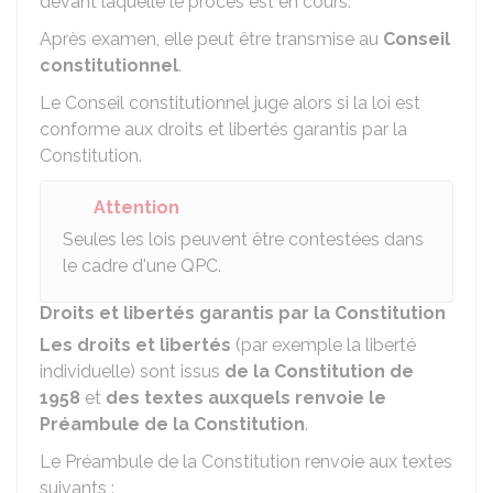
devant laquelle le procès est en cours.
Après examen, elle peut être transmise au
Conseil
constitutionnel
.
Le Conseil constitutionnel juge alors si la loi est
conforme aux droits et libertés garantis par la
Constitution.
Attention
Seules les lois peuvent être contestées dans
le cadre d'une QPC.
Droits et libertés garantis par la Constitution
Les droits et libertés
(par exemple la liberté
individuelle) sont issus
de la Constitution de
1958
et
des textes auxquels renvoie le
Préambule de la Constitution
.
Le Préambule de la Constitution renvoie aux textes
suivants :