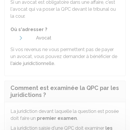
Si un avocat est obligatoire dans une affaire, c'est
l'avocat qui va poser la QPC devant le tribunal ou
la cour.
Où s'adresser ?
Avocat
Si vos revenus ne vous permettent pas de payer
un avocat, vous pouvez demander à bénéficier de
l'aide juridictionnelle
.
Comment est examinée la QPC par les
juridictions ?
La juridiction devant laquelle la question est posée
doit faire un
premier examen
.
La juridiction saisie d'une QPC doit examiner
les