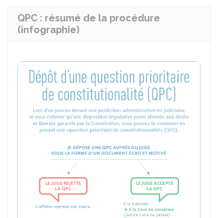
QPC : résumé de la procédure
(infographie)