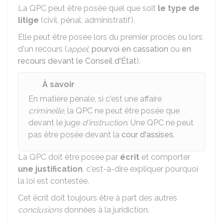
La QPC peut être posée quel que soit
le type de
litige
(civil, pénal, administratif).
Elle peut être posée lors du premier procès ou lors
d'un recours (
appel
,
pourvoi en cassation
ou
en
recours devant le Conseil d'État
).
À savoir
En matière pénale, si c'est une affaire
criminelle
, la QPC ne peut être posée que
devant le juge
d'instruction
. Une QPC ne peut
pas être posée devant la
cour d'assises
.
La QPC doit être posée par
écrit
et comporter
une justification
, c'est-à-dire expliquer pourquoi
la loi est contestée.
Cet écrit doit toujours être à part des autres
conclusions
données à la juridiction.