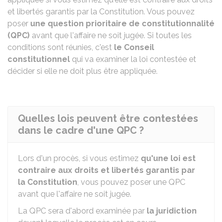
et libertés garantis par la Constitution. Vous pouvez
poser
une question prioritaire de constitutionnalité
(QPC)
avant que l'affaire ne soit jugée. Si toutes les
conditions sont réunies, c'est
le Conseil
constitutionnel
qui va examiner la loi contestée et
décider si elle ne doit plus être appliquée.
Quelles lois peuvent être contestées
dans le cadre d'une QPC ?
Lors d'un procès, si vous estimez
qu'une loi est
contraire aux droits et libertés garantis par
la Constitution
, vous pouvez poser une QPC
avant que l'affaire ne soit jugée.
La QPC sera d'abord examinée par
la juridiction