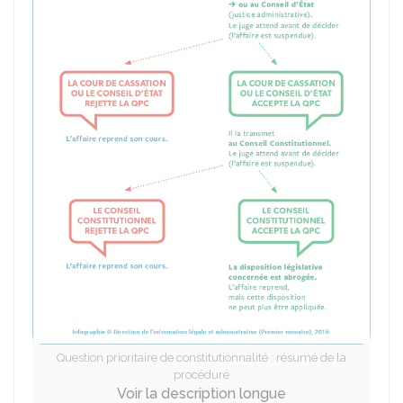
Question prioritaire de constitutionnalité : résumé de la
procédure
Voir la description longue