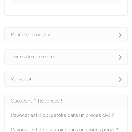
Pour en savoir plus
Textes de référence
Voir aussi
Questions ? Réponses !
L'avocat est-il obligatoire dans un procès civil ?
L'avocat est-il obligatoire dans un procès pénal ?