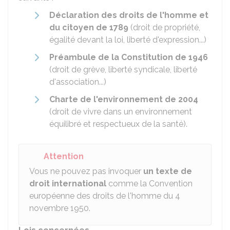
Déclaration des droits de l'homme et
du citoyen de 1789
(droit de propriété,
égalité devant la loi, liberté d'expression...)
Préambule de la Constitution de 1946
(droit de grève, liberté syndicale, liberté
d'association...)
Charte de l'environnement de 2004
(droit de vivre dans un environnement
équilibré et respectueux de la santé).
Attention
Vous ne pouvez pas invoquer
un texte de
droit international
comme la Convention
européenne des droits de l'homme du 4
novembre 1950.