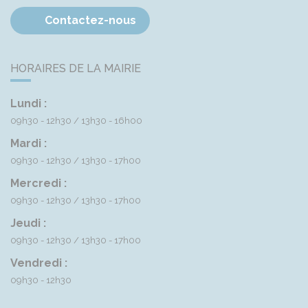
Contactez-nous
HORAIRES DE LA MAIRIE
Lundi :
09h30 - 12h30
13h30 - 16h00
Mardi :
09h30 - 12h30
13h30 - 17h00
Mercredi :
09h30 - 12h30
13h30 - 17h00
Jeudi :
09h30 - 12h30
13h30 - 17h00
Vendredi :
09h30 - 12h30