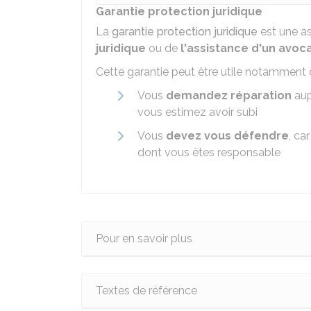
Garantie protection juridique
La
garantie protection juridique
est une as
juridique
ou de
l'assistance d'un avoc
Cette garantie peut être utile notamment
Vous
demandez réparation
aup
vous estimez avoir subi
Vous
devez vous défendre
, ca
dont vous êtes responsable
Pour en savoir plus
Textes de référence