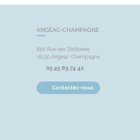
ANGEAC-CHAMPAGNE
850 Rue des Distilleries
16130
Angeac-Champagne
05 45 83 74 42
Contactez-nous