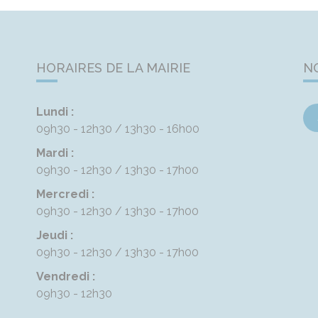
HORAIRES DE LA MAIRIE
N
Lundi :
09h30 - 12h30
13h30 - 16h00
Mardi :
09h30 - 12h30
13h30 - 17h00
Mercredi :
09h30 - 12h30
13h30 - 17h00
Jeudi :
09h30 - 12h30
13h30 - 17h00
Vendredi :
09h30 - 12h30