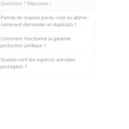
Questions ? Réponses !
Permis de chasser perdu, volé ou abîmé :
comment demander un duplicata ?
Comment fonctionne la garantie
protection juridique ?
Quelles sont les espèces animales
protégées ?