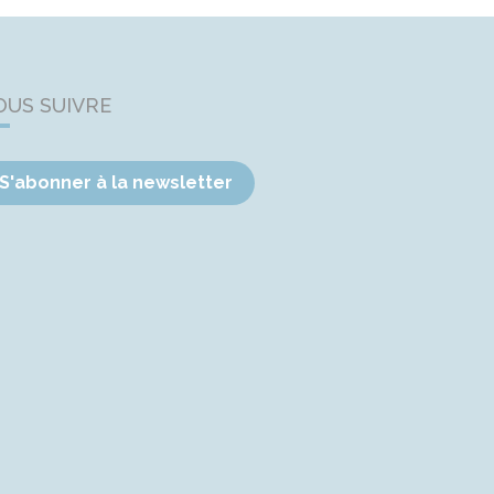
OUS SUIVRE
S'abonner à la newsletter