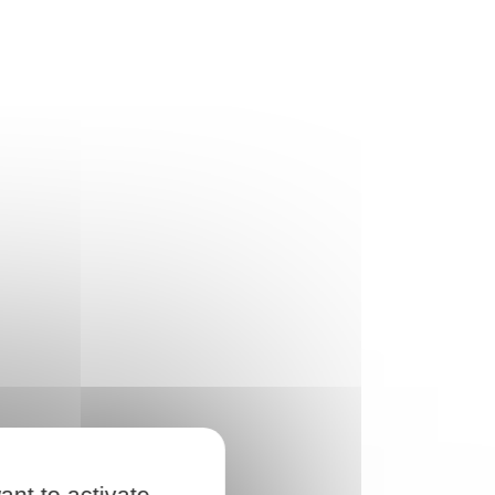
ant to activate