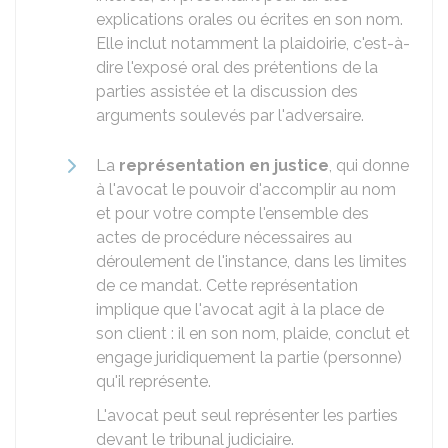
explications orales ou écrites en son nom.
Elle inclut notamment la plaidoirie, c'est-à-
dire l'exposé oral des prétentions de la
parties assistée et la discussion des
arguments soulevés par l'adversaire.
La
représentation en justice
, qui donne
à l'avocat le pouvoir d'accomplir au nom
et pour votre compte l'ensemble des
actes de procédure nécessaires au
déroulement de l'instance, dans les limites
de ce mandat. Cette représentation
implique que l'avocat agit à la place de
son client : il en son nom, plaide, conclut et
engage juridiquement la partie (personne)
qu'il représente.
L'avocat peut seul représenter les parties
devant le tribunal judiciaire.