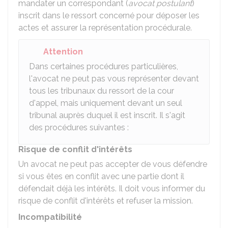
mandater un correspondant (
avocat postulant
)
inscrit dans le ressort concerné pour déposer les
actes et assurer la représentation procédurale.
Attention
Dans certaines procédures particulières,
l'avocat ne peut pas vous représenter devant
tous les tribunaux du ressort de la cour
d'appel, mais uniquement devant un seul
tribunal auprès duquel il est inscrit. Il s'agit
des procédures suivantes :
Risque de conflit d'intérêts
Un avocat ne peut pas accepter de vous défendre
si vous êtes en conflit avec une partie dont il
défendait déjà les intérêts. Il doit vous informer du
risque de conflit d'intérêts et refuser la mission.
Incompatibilité