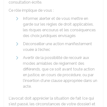
consultation écrite.
Ce rôle implique de vous :
Informer, alerter et de vous mettre en
garde sur les règles de droit applicables,
les risques encourus et les conséquences
des choix juridiques envisagés
Déconseiller une action manifestement
vouée à l'échec
Avertir de la possibilité de recourir aux
modes amiables de règlement des
différends, que ce soit avant toute action
en justice, en cours de procédure, ou par
l'insertion d'une clause appropriée dans un
acte.
L'avocat doit apprécier la situation de fait (ce qui
s'est passé, les circonstances de votre dossier) et