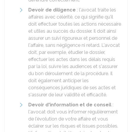
Devoir de diligence
: l'avocat traite les
affaires avec célérité, ce qui signifie qu'il
doit effectuer toutes les actions nécessaire
et utiles au succès du dossier. Il doit ainsi
assurer un suivi rigoureux et personnel de
l'affaire, sans négligence ni retard. L'avocat
doit, par exemple, étudier le dossier,
effectuer les actes dans les délais requis
par la loi, suivre les audiences et s'assurer
du bon déroulement de la procédure. Il
doit également anticiper les
conséquences juridiques de ses actes et
s'assurer de leur validité et efficacité.
Devoir d'information et de conseil
:
l'avocat doit vous informer régulièrement
de l'évolution de votre affaire et vous
éclairer sur les risques et issues possibles.