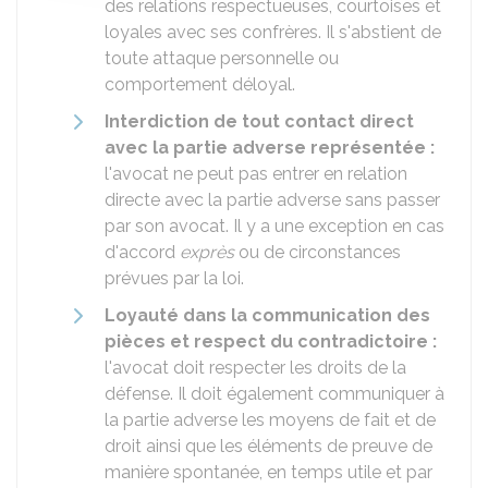
des relations respectueuses, courtoises et
loyales avec ses confrères. Il s'abstient de
toute attaque personnelle ou
comportement déloyal.
Interdiction de tout contact direct
avec la partie adverse représentée :
l'avocat ne peut pas entrer en relation
directe avec la partie adverse sans passer
par son avocat. Il y a une exception en cas
d'accord
exprès
ou de circonstances
prévues par la loi.
Loyauté dans la communication des
pièces et respect du contradictoire :
l'avocat doit respecter les droits de la
défense. Il doit également communiquer à
la partie adverse les moyens de fait et de
droit ainsi que les éléments de preuve de
manière spontanée, en temps utile et par