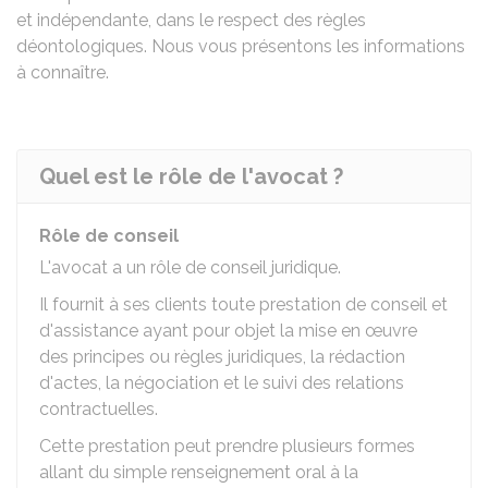
et indépendante, dans le respect des règles
déontologiques. Nous vous présentons les informations
à connaître.
Quel est le rôle de l'avocat ?
Rôle de conseil
L'avocat a un rôle de conseil juridique.
Il fournit à ses clients toute prestation de conseil et
d'assistance ayant pour objet la mise en œuvre
des principes ou règles juridiques, la rédaction
d'actes, la négociation et le suivi des relations
contractuelles.
Cette prestation peut prendre plusieurs formes
allant du simple renseignement oral à la