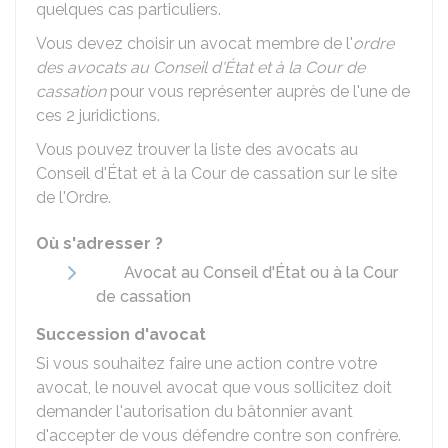
quelques cas particuliers.
Vous devez choisir un avocat membre de l'
ordre
des avocats au Conseil d'État et à la Cour de
cassation
pour vous représenter auprès de l'une de
ces 2 juridictions.
Vous pouvez trouver la liste des avocats au
Conseil d'État et à la Cour de cassation sur le site
de l'Ordre.
Où s'adresser ?
Avocat au Conseil d'État ou à la Cour
de cassation
Succession d'avocat
Si vous souhaitez faire une action contre votre
avocat, le nouvel avocat que vous sollicitez doit
demander l'autorisation du bâtonnier avant
d'accepter de vous défendre contre son confrère.