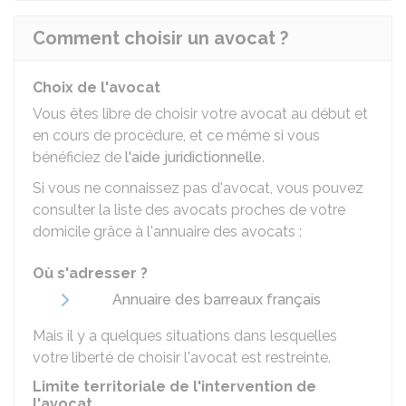
Comment choisir un avocat ?
Choix de l'avocat
Vous êtes libre de choisir votre avocat au début et
en cours de procédure, et ce même si vous
bénéficiez de
l'aide juridictionnelle
.
Si vous ne connaissez pas d'avocat, vous pouvez
consulter la liste des avocats proches de votre
domicile grâce à l'annuaire des avocats :
Où s'adresser ?
Annuaire des barreaux français
Mais il y a quelques situations dans lesquelles
votre liberté de choisir l'avocat est restreinte.
Limite territoriale de l'intervention de
l'avocat