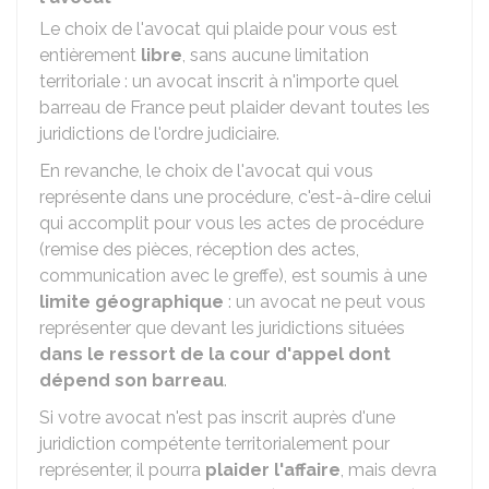
Le choix de l'avocat qui plaide pour vous est
entièrement
libre
, sans aucune limitation
territoriale : un avocat inscrit à n'importe quel
barreau de France peut plaider devant toutes les
juridictions de l'ordre judiciaire.
En revanche, le choix de l'avocat qui vous
représente dans une procédure, c'est-à-dire celui
qui accomplit pour vous les actes de procédure
(remise des pièces, réception des actes,
communication avec le greffe), est soumis à une
limite géographique
: un avocat ne peut vous
représenter que devant les juridictions situées
dans le ressort de la cour d'appel dont
dépend son barreau
.
Si votre avocat n'est pas inscrit auprès d'une
juridiction compétente territorialement pour
représenter, il pourra
plaider l'affaire
, mais devra