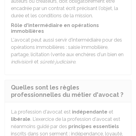
auteurs ou créateurs, doit obligatoirement être
encadrée par un contrat écrit précisant l'objet, la
durée et les conditions de la mission.
Rôle d'intermédiaire en opérations
immobilières
L'avocat peut aussi servir d'intermédiaire pour des
opérations immobilières : saisie immobilière,
partage, licitation (vente aux enchères d'un bien en
indivision
) et
sûreté judiciaire
.
Quelles sont les règles
professionnelles du métier d'avocat ?
La profession d'avocat est
indépendante
et
libérale
. L'exercice de la profession d'avocat est
néanmoins guidé par des
principes essentiels
inscrits dans son serment : indépendance, loyauté,