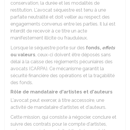
conservation, la durée et les modalités de
restitution. L'avocat séquestre est tenu à une
parfaite neutralité et doit veiller au respect des
engagements convenus entre les parties. Il lui est
interdit de recevoir à ce titre un acte
manifestement illicite ou frauduleux.
Lorsque le séquestre porte sur des
fonds,
effets
ou valeurs
, ceux-ci doivent être déposés sans
délai à la caisse des règlements pécuniaires des
avocats (CARPA). Ce mécanisme garantit la
sécurité financière des opérations et la traçabilité
des fonds.
Rôle de mandataire d'artistes et d'auteurs
L'avocat peut exercer, à titre accessoire, une
activité de mandataire d'artistes et d'auteurs.
Cette mission, qui consiste à négocier, conclure et
suivre des contrats pour le compte d'artistes,