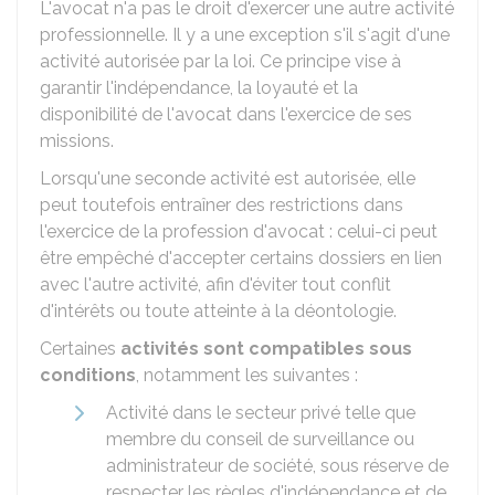
L'avocat n'a pas le droit d'exercer une autre activité
professionnelle. Il y a une exception s'il s'agit d'une
activité autorisée par la loi. Ce principe vise à
garantir l'indépendance, la loyauté et la
disponibilité de l'avocat dans l'exercice de ses
missions.
Lorsqu'une seconde activité est autorisée, elle
peut toutefois entraîner des restrictions dans
l'exercice de la profession d'avocat : celui-ci peut
être empêché d'accepter certains dossiers en lien
avec l'autre activité, afin d'éviter tout conflit
d'intérêts ou toute atteinte à la déontologie.
Certaines
activités sont compatibles sous
conditions
, notamment les suivantes :
Activité dans le secteur privé telle que
membre du conseil de surveillance ou
administrateur de société, sous réserve de
respecter les règles d'indépendance et de