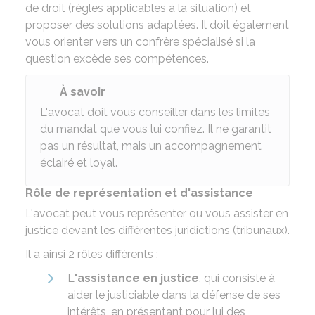
de droit (règles applicables à la situation) et
proposer des solutions adaptées. Il doit également
vous orienter vers un confrère spécialisé si la
question excède ses compétences.
À savoir
L'avocat doit vous conseiller dans les limites
du mandat que vous lui confiez. Il ne garantit
pas un résultat, mais un accompagnement
éclairé et loyal.
Rôle de représentation et d'assistance
L'avocat peut vous représenter ou vous assister en
justice devant les différentes juridictions (tribunaux).
Il a ainsi 2 rôles différents :
L
'assistance
en justice
, qui consiste à
aider le justiciable dans la défense de ses
intérêts, en présentant pour lui des