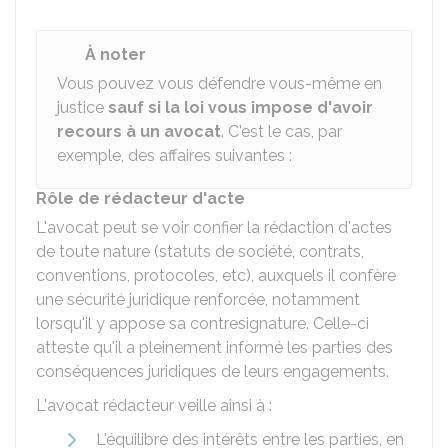
À noter
Vous pouvez vous défendre vous-même en
justice
sauf si la loi vous impose d'avoir
recours à un avocat
. C'est le cas, par
exemple, des affaires suivantes :
Rôle de rédacteur d'acte
L'avocat peut se voir confier la rédaction d'actes
de toute nature (statuts de société, contrats,
conventions, protocoles, etc), auxquels il confère
une sécurité juridique renforcée, notamment
lorsqu'il y appose sa contresignature. Celle-ci
atteste qu'il a pleinement informé les parties des
conséquences juridiques de leurs engagements.
L'avocat rédacteur veille ainsi à :
L'équilibre des intérêts entre les parties, en