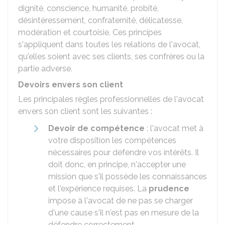
dignité, conscience, humanité, probité,
désintéressement, confraternité, délicatesse,
modération et courtoisie. Ces principes
s'appliquent dans toutes les relations de l'avocat,
qu'elles soient avec ses clients, ses confrères ou la
partie adverse.
Devoirs envers son client
Les principales règles professionnelles de l'avocat
envers son client sont les suivantes :
Devoir de compétence
: l'avocat met à
votre disposition les compétences
nécessaires pour défendre vos intérêts. Il
doit donc, en principe, n'accepter une
mission que s'il possède les connaissances
et l'expérience requises. La
prudence
impose à l'avocat de ne pas se charger
d'une cause s'il n'est pas en mesure de la
défendre correctement.