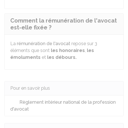
Comment la rémunération de l'avocat
est-elle fixée ?
La
rémunération de l'avocat
repose sur 3
éléments que sont
les honoraires
,
les
émoluments
et
les débours.
Pour en savoir plus
Règlement intérieur national de la profession
d'avocat