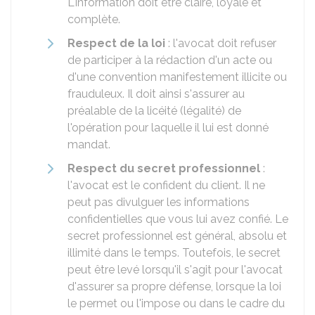
L'information doit être claire, loyale et
complète.
Respect de la loi
: l'avocat doit refuser
de participer à la rédaction d'un acte ou
d'une convention manifestement illicite ou
frauduleux. Il doit ainsi s'assurer au
préalable de la licéité (légalité) de
l'opération pour laquelle il lui est donné
mandat.
Respect du secret professionnel
:
l'avocat est le confident du client. Il ne
peut pas divulguer les informations
confidentielles que vous lui avez confié. Le
secret professionnel est général, absolu et
illimité dans le temps. Toutefois, le secret
peut être levé lorsqu'il s'agit pour l'avocat
d'assurer sa propre défense, lorsque la loi
le permet ou l'impose ou dans le cadre du