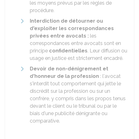
les moyens prévus par les règles de
procédure.
Interdiction de détourner ou
d'exploiter les correspondances
privées entre avocats :
les
correspondances entre avocats sont en
principe
confidentielles
. Leur diffusion ou
usage en justice est strictement encadré.
Devoir de non-dénigrement et
d'honneur de la profession
: l'avocat
s'interdit tout comportement qui jette le
discrédit sur la profession ou sur un
confrère, y compris dans les propos tenus
devant le client ou le tribunal ou par le
biais d'une publicité dénigrante ou
comparative.