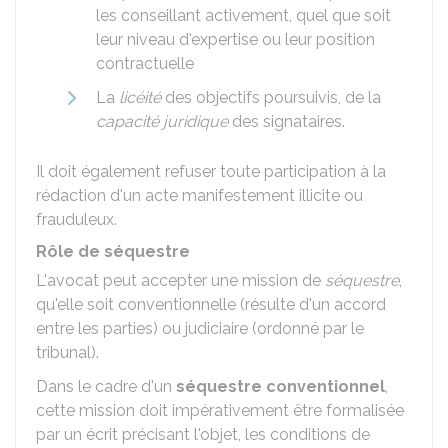
les conseillant activement, quel que soit
leur niveau d'expertise ou leur position
contractuelle
La
licéité
des objectifs poursuivis, de la
capacité juridique
des signataires.
Il doit également refuser toute participation à la
rédaction d'un acte manifestement illicite ou
frauduleux.
Rôle de séquestre
L'avocat peut accepter une mission de
séquestre
,
qu'elle soit conventionnelle (résulte d'un accord
entre les parties) ou judiciaire (ordonné par le
tribunal).
Dans le cadre d'un
séquestre conventionnel
,
cette mission doit impérativement être formalisée
par un écrit précisant l'objet, les conditions de