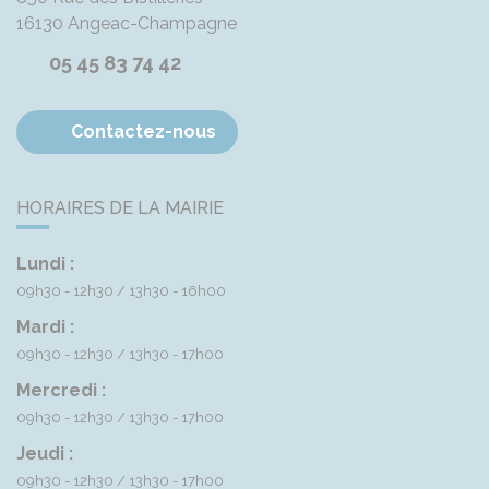
16130
Angeac-Champagne
05 45 83 74 42
Contactez-nous
HORAIRES DE LA MAIRIE
Lundi :
09h30 - 12h30
13h30 - 16h00
Mardi :
09h30 - 12h30
13h30 - 17h00
Mercredi :
09h30 - 12h30
13h30 - 17h00
Jeudi :
09h30 - 12h30
13h30 - 17h00