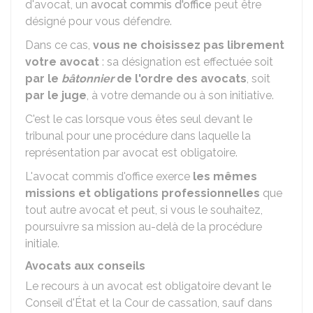
d'avocat, un
avocat commis d'office
peut être
désigné pour vous défendre.
Dans ce cas,
vous ne choisissez pas librement
votre avocat
: sa désignation est effectuée soit
par le
bâtonnier
de l'ordre des avocats
, soit
par le juge
, à votre demande ou à son initiative.
C'est le cas lorsque vous êtes seul devant le
tribunal pour une procédure dans laquelle la
représentation par avocat est obligatoire.
L'avocat commis d'office exerce
les mêmes
missions et obligations professionnelles
que
tout autre avocat et peut, si vous le souhaitez,
poursuivre sa mission au-delà de la procédure
initiale.
Avocats aux conseils
Le recours à un avocat est obligatoire devant le
Conseil d'État et la Cour de cassation, sauf dans