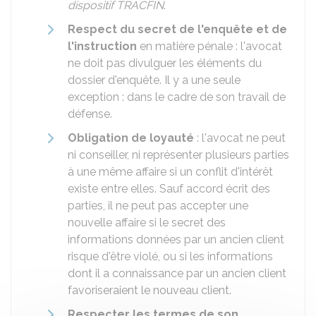
dispositif TRACFIN
.
Respect du secret de l'enquête et de
l'instruction
en matière pénale : l'avocat
ne doit pas divulguer les éléments du
dossier d'enquête. Il y a une seule
exception : dans le cadre de son travail de
défense.
Obligation de loyauté
: l'avocat ne peut
ni conseiller, ni représenter plusieurs parties
à une même affaire si un conflit d'intérêt
existe entre elles. Sauf accord écrit des
parties, il ne peut pas accepter une
nouvelle affaire si le secret des
informations données par un ancien client
risque d'être violé, ou si les informations
dont il a connaissance par un ancien client
favoriseraient le nouveau client.
Respecter les termes de son