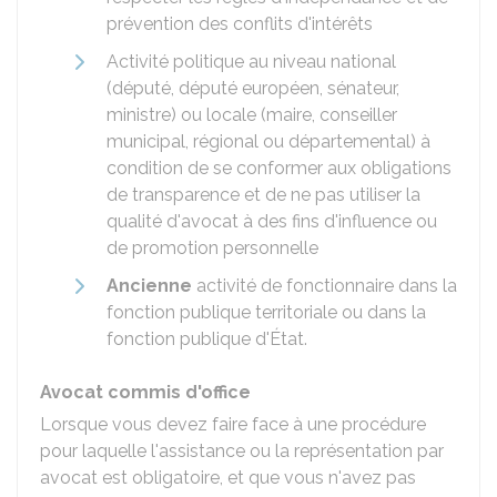
prévention des conflits d'intérêts
Activité politique au niveau national
(député, député européen, sénateur,
ministre) ou locale (maire, conseiller
municipal, régional ou départemental) à
condition de se conformer aux obligations
de transparence et de ne pas utiliser la
qualité d'avocat à des fins d'influence ou
de promotion personnelle
Ancienne
activité de fonctionnaire dans la
fonction publique territoriale ou dans la
fonction publique d'État.
Avocat commis d'office
Lorsque vous devez faire face à une procédure
pour laquelle l'assistance ou la représentation par
avocat est obligatoire, et que vous n'avez pas