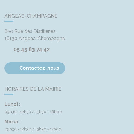
ANGEAC-CHAMPAGNE
850 Rue des Distilleries
16130
Angeac-Champagne
05 45 83 74 42
Contactez-nous
HORAIRES DE LA MAIRIE
Lundi :
09h30 - 12h30
13h30 - 16h00
Mardi :
09h30 - 12h30
13h30 - 17h00