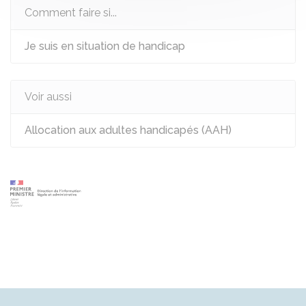
Comment faire si...
Je suis en situation de handicap
Voir aussi
Allocation aux adultes handicapés (AAH)