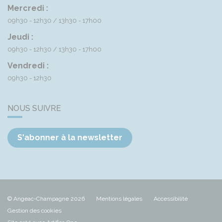
Mercredi :
09h30 - 12h30
13h30 - 17h00
Jeudi :
09h30 - 12h30
13h30 - 17h00
Vendredi :
09h30 - 12h30
NOUS SUIVRE
S'abonner à la newsletter
© Angeac-Champagne 2026
Mentions légales
Accessibilité
Gestion des cookies