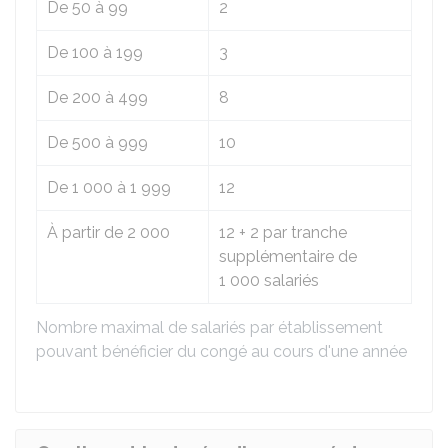
De 50 à 99
2
De 100 à 199
3
De 200 à 499
8
De 500 à 999
10
De 1 000 à 1 999
12
À partir de 2 000
12 + 2 par tranche
supplémentaire de
1 000 salariés
Nombre maximal de salariés par établissement
pouvant bénéficier du congé au cours d'une année