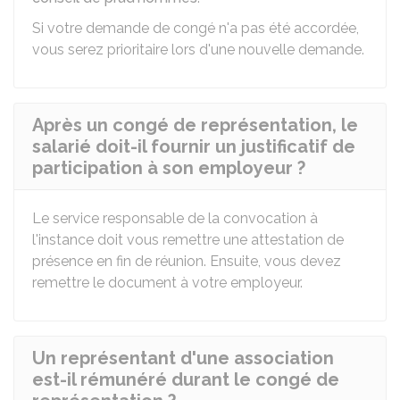
Si votre demande de congé n'a pas été accordée,
vous serez prioritaire lors d'une nouvelle demande.
Après un congé de représentation, le
salarié doit-il fournir un justificatif de
participation à son employeur ?
Le service responsable de la convocation à
l'instance doit vous remettre une attestation de
présence en fin de réunion. Ensuite, vous devez
remettre le document à votre employeur.
Un représentant d'une association
est-il rémunéré durant le congé de