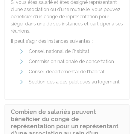
Si vous êtes salarié et êtes désigné représentant
d'une association ou d'une mutuelle, vous pouvez
bénéficier d'un congé de représentation pour
siéger dans une de ses instances et participer à ses
réunions.
Il peut s'agir des instances suivantes :
Conseil national de l'habitat
Commission nationale de concertation
Conseil départemental de l'habitat
Section des aides publiques au logement.
Combien de salariés peuvent
bénéficier du congé de
représentation pour un représentant
d'une association au sein d'un