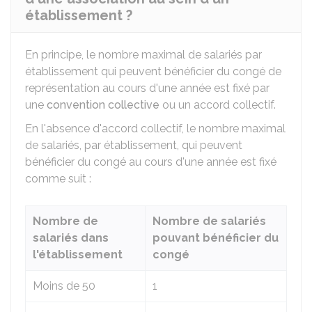
établissement ?
En principe, le nombre maximal de salariés par
établissement qui peuvent bénéficier du congé de
représentation au cours d'une année est fixé par
une
convention collective
ou un accord collectif.
En l'absence d'accord collectif, le nombre maximal
de salariés, par établissement, qui peuvent
bénéficier du congé au cours d'une année est fixé
comme suit :
Nombre de
Nombre de salariés
salariés dans
pouvant bénéficier du
l'établissement
congé
Moins de 50
1