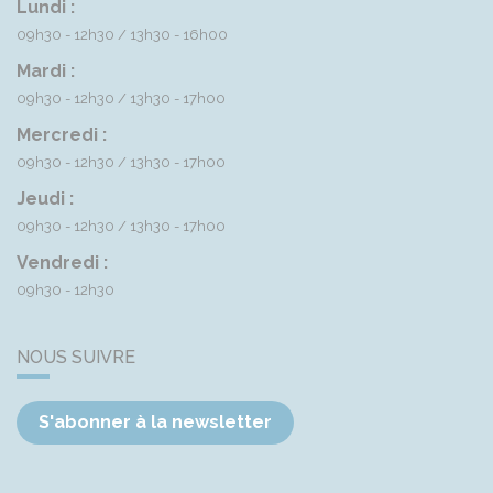
Lundi :
09h30 - 12h30
13h30 - 16h00
Mardi :
09h30 - 12h30
13h30 - 17h00
Mercredi :
09h30 - 12h30
13h30 - 17h00
Jeudi :
09h30 - 12h30
13h30 - 17h00
Vendredi :
09h30 - 12h30
NOUS SUIVRE
S'abonner à la newsletter