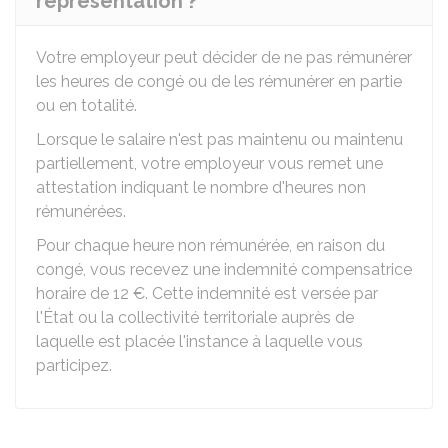
représentation ?
Votre employeur peut décider de ne pas rémunérer
les heures de congé ou de les rémunérer en partie
ou en totalité.
Lorsque le salaire n'est pas maintenu ou maintenu
partiellement, votre employeur vous remet une
attestation indiquant le nombre d'heures non
rémunérées.
Pour chaque heure non rémunérée, en raison du
congé, vous recevez une indemnité compensatrice
horaire de
12 €
. Cette indemnité est versée par
l'État ou la collectivité territoriale auprès de
laquelle est placée l'instance à laquelle vous
participez.