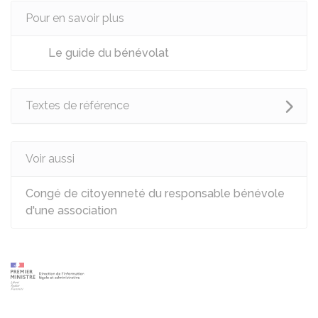
Pour en savoir plus
Le guide du bénévolat
Textes de référence
Voir aussi
Congé de citoyenneté du responsable bénévole
d'une association