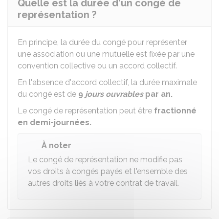
Quelle est la durée d'un congé de
représentation ?
En principe, la durée du congé pour représenter
une association ou une mutuelle est fixée par une
convention collective ou un accord collectif.
En l'absence d'accord collectif, la durée maximale
du congé est de
9
jours ouvrables
par an.
Le congé de représentation peut être
fractionné
en demi-journées.
À noter
Le congé de représentation ne modifie pas
vos droits à congés payés et l'ensemble des
autres droits liés à votre contrat de travail.