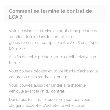
Comment se termine le contrat de
LOA ?
Votre leasing se termine au bout d'une période de
location définie dans le contrat, et qui
généralement est comprise entre 2 et 5 ans (24 et
60 mois).
À la fin de cette période, votre crédit arrive à son
terme.
Vous pouvez décider en toute liberté d'acheter la
voiture ou de la rendre au loueur.
Vous pouvez aussi demander à racheter le
véhicule avant la fin du contrat.
Dans tous les cas, le loueur ne peut pas vous
obliger à accepter d'acheter le véhicule en