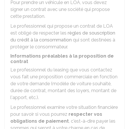
Pour prendre un véhicule en LOA, vous devez
signer un contrat avec une société qui propose
cette prestation.
Le professionnel qui propose un contrat de LOA
est obligé de respecter les
règles de souscription
du crédit à la consommation
qui sont destinées à
protéger le consommateur.
Informations préalables à la proposition de
contrat
Le professionnel du leasing que vous contactez
vous fait une proposition commerciale en fonction
de votre demande (modèle de voiture souhaité,
durée de contrat, montant des loyers, montant de
l'apport, etc.).
Le professionnel examine votre situation financière
pour savoir si vous pourrez
respecter vos
obligations de paiement
, c'est-à-dire payer les
sommes qui seront à votre charge en cas de