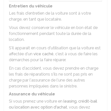
Entretien du véhicule
Les frais d'entretien de la voiture sont à votre
charge, en tant que locataire.
Vous devez conserver le véhicule en bon état de
fonctionnement pendant toute la durée de la
location.
S'il apparaît en cours d'utilisation que la voiture est
affectée d'un
vice caché
, c'est à vous de faire les
démarches pour la faire réparer.
En cas d'accident, vous devez prendre en charge
les frais de réparations s'ils ne sont pas pris en
charge par l'assurance de l'une des autres
personnes impliquées dans le sinistre.
Assurance du véhicule
Si vous prenez une voiture en
leasing, crédit-bail
ou location avec option d'achat
, vous devez