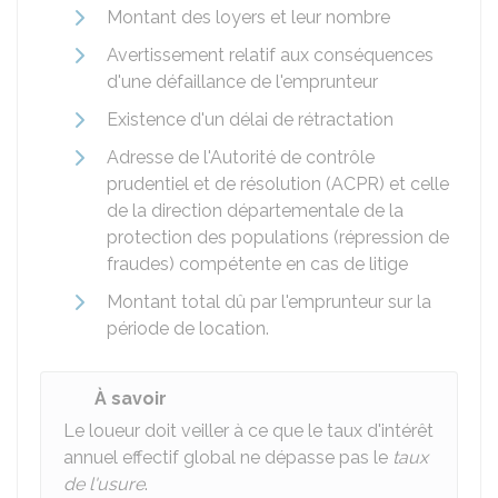
Montant des loyers et leur nombre
Avertissement relatif aux conséquences
d'une défaillance de l'emprunteur
Existence d'un délai de rétractation
Adresse de l'Autorité de contrôle
prudentiel et de résolution (ACPR) et celle
de la direction départementale de la
protection des populations (répression de
fraudes) compétente en cas de litige
Montant total dû par l'emprunteur sur la
période de location.
À savoir
Le loueur doit veiller à ce que le taux d'intérêt
annuel effectif global ne dépasse pas le
taux
de l'usure
.