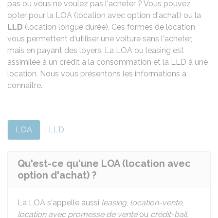
pas ou vous ne voulez pas l'acheter ? Vous pouvez
opter pour la LOA (location avec option d'achat) ou la
LLD
(location longue durée). Ces formes de location
vous permettent d'utiliser une voiture sans l'acheter,
mais en payant des loyers. La LOA ou leasing est
assimilée à un crédit à la consommation et la LLD à une
location. Nous vous présentons les informations à
connaître.
LOA
LLD
Qu'est-ce qu'une LOA (location avec
option d'achat) ?
La LOA s'appelle aussi
leasing
,
location-vente,
location avec promesse de vente
ou
crédit-bail.