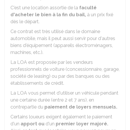
C'est une location assortie de la
faculté
d'acheter le bien à la fin du bail,
à un prix fixé
dès le départ.
Ce contrat est très utilisé dans le domaine
automobile, mais il peut aussi servir pour d'autres
biens d'équipement (appareils électroménagers,
machines, etc.).
La LOA est proposée par les vendeurs
professionnels de voiture (concessionnaire, garage,
société de leasing) ou par des banques ou des
établissements de crédit.
La LOA vous permet d'utiliser un véhicule pendant
une certaine durée (entre 2 et 7 ans), en
contrepartie du
paiement de loyers mensuels.
Certains loueurs exigent également le paiement
d'un
apport ou
d'un
premier loyer majoré.