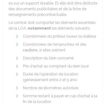
ou sur un support durable. Et elle doit être distincte
des documents publicitaires et de la fiche de
renseignements précontractuelle.
Le contrat doit comporter les éléments essentiels
de la LOA,
notamment
les éléments suivants :
Coordonnées du prêteur, loueur ou bailleur
Coordonnées de l'emprunteur et des
cautions
, si elles existent
Description du bien concerné
Prix d'achat au comptant du bien loué
Durée de l'opération de location
(généralement entre 2 et 5 ans)
Nombre de kilomètres autorisés
Somme restant à payer en cas d'achat à la
fin de la location