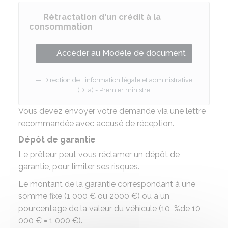
Rétractation d'un crédit à la
consommation
Accéder au Modèle de document
Direction de l'information légale et administrative
(Dila) - Premier ministre
Vous devez envoyer votre demande via une lettre
recommandée avec accusé de réception.
Dépôt de garantie
Le prêteur peut vous réclamer un dépôt de
garantie, pour limiter ses risques.
Le montant de la garantie correspondant à une
somme fixe (
1 000 €
ou
2000 €
) ou à un
pourcentage de la valeur du véhicule (
10 %
de
10
000 €
=
1 000 €
).