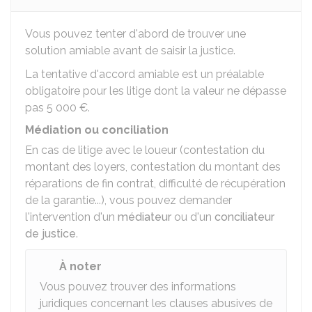
Vous pouvez tenter d'abord de trouver une
solution amiable avant de saisir la justice.
La tentative d'accord amiable est un préalable
obligatoire pour les litige dont la valeur ne dépasse
pas
5 000 €
.
Médiation ou conciliation
En cas de litige avec le loueur (contestation du
montant des loyers, contestation du montant des
réparations de fin contrat, difficulté de récupération
de la garantie...), vous pouvez demander
l'intervention d'un
médiateur
ou d'un
conciliateur
de justice
.
À noter
Vous pouvez trouver des informations
juridiques concernant les clauses abusives de