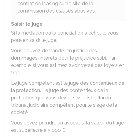
contrat de leasing sur le
site de la
commission des clauses abusives
.
Saisir le juge
Si la médiation ou la conciliation a échoué, vous
pouvez saisir le juge.
Vous pouvez demander en justice des
dommages-intérêts
pour le préjudice subi. Par
exemple, si vous estimez avoir versé des loyers en
trop.
Le juge compétent est le
juge des contentieux de
la protection
. Le juge des contentieux de la
protection que vous devez saisir est celui du
tribunal judiciaire compétent pour le siège de la
société.
Vous devez prendre un avocat si la valeur du litige
est supérieure à
5 000 €
.