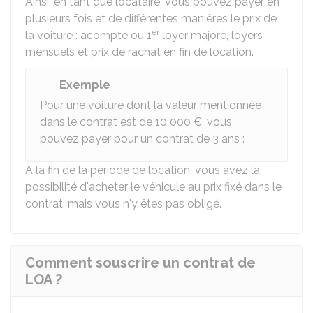
Ainsi, en tant que locataire, vous pouvez payer en
plusieurs fois et de différentes manières le prix de
er
la voiture : acompte ou 1
loyer majoré, loyers
mensuels et prix de rachat en fin de location.
Exemple
Pour une voiture dont la valeur mentionnée
dans le contrat est de
10 000 €
, vous
pouvez payer pour un contrat de 3 ans :
À la fin de la période de location, vous avez la
possibilité d'acheter le véhicule au prix fixé dans le
contrat, mais vous n'y êtes pas obligé.
Comment souscrire un contrat de
LOA ?