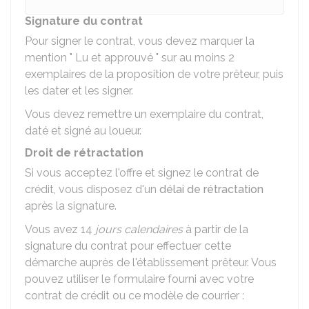
Signature du contrat
Pour signer le contrat, vous devez marquer la
mention " Lu et approuvé " sur au moins 2
exemplaires de la proposition de votre prêteur, puis
les dater et les signer.
Vous devez remettre un exemplaire du contrat,
daté et signé au loueur.
Droit de rétractation
Si vous acceptez l'offre et signez le contrat de
crédit, vous disposez d'un
délai de rétractation
après la signature.
Vous avez 14
jours calendaires
à partir de la
signature du contrat pour effectuer cette
démarche auprès de l'établissement prêteur. Vous
pouvez utiliser le formulaire fourni avec votre
contrat de crédit ou ce modèle de courrier :