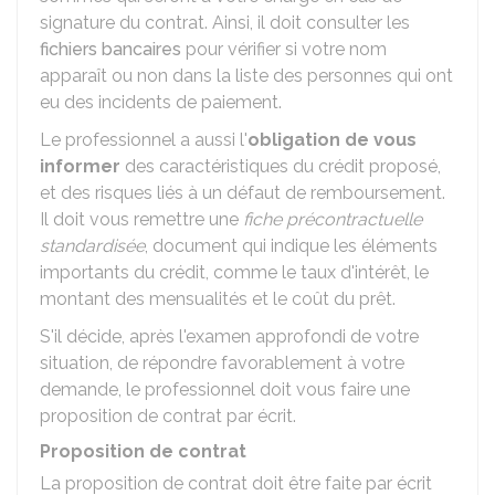
signature du contrat. Ainsi, il doit consulter les
fichiers bancaires
pour vérifier si votre nom
apparaît ou non dans la liste des personnes qui ont
eu des incidents de paiement.
Le professionnel a aussi l'
obligation de vous
informer
des caractéristiques du crédit proposé,
et des risques liés à un défaut de remboursement.
Il doit vous remettre une
fiche précontractuelle
standardisée
, document qui indique les éléments
importants du crédit, comme le taux d'intérêt, le
montant des mensualités et le coût du prêt.
S'il décide, après l'examen approfondi de votre
situation, de répondre favorablement à votre
demande, le professionnel doit vous faire une
proposition de contrat par écrit.
Proposition de contrat
La proposition de contrat doit être faite par écrit