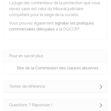
Le juge des contentieux de la protection que vous
devez saisir est celui du tribunal judiciaire
compétent pour le siège de la société.
Vous pouvez également
signaler les pratiques
commerciales déloyales
à la
DGCCRF
.
Pour en savoir plus
Site de la Commission des clauses abusives
Textes de référence
Questions ? Réponses !