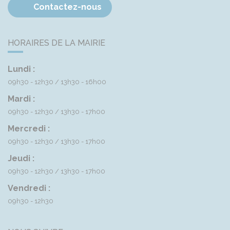
Contactez-nous
HORAIRES DE LA MAIRIE
Lundi :
09h30 - 12h30
13h30 - 16h00
Mardi :
09h30 - 12h30
13h30 - 17h00
Mercredi :
09h30 - 12h30
13h30 - 17h00
Jeudi :
09h30 - 12h30
13h30 - 17h00
Vendredi :
09h30 - 12h30