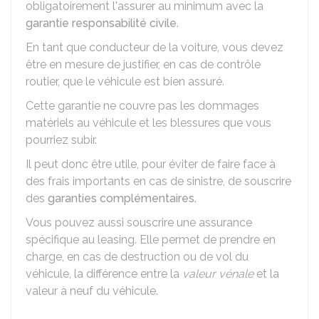
obligatoirement l'assurer au minimum avec la
garantie responsabilité civile
.
En tant que conducteur de la voiture, vous devez
être en mesure de justifier, en cas de contrôle
routier, que le véhicule est bien assuré.
Cette garantie ne couvre pas les dommages
matériels au véhicule et les blessures que vous
pourriez subir.
Il peut donc être utile, pour éviter de faire face à
des frais importants en cas de sinistre, de souscrire
des
garanties complémentaires
.
Vous pouvez aussi souscrire une assurance
spécifique au leasing. Elle permet de prendre en
charge, en cas de destruction ou de vol du
véhicule, la différence entre la
valeur vénale
et la
valeur à neuf du véhicule.