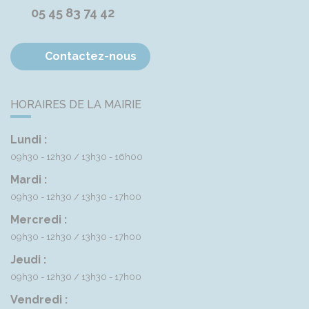
05 45 83 74 42
Contactez-nous
HORAIRES DE LA MAIRIE
Lundi :
09h30 - 12h30
13h30 - 16h00
Mardi :
09h30 - 12h30
13h30 - 17h00
Mercredi :
09h30 - 12h30
13h30 - 17h00
Jeudi :
09h30 - 12h30
13h30 - 17h00
Vendredi :