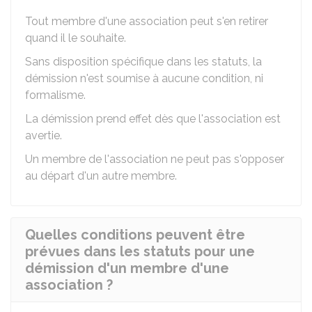
Tout membre d'une association peut s'en retirer
quand il le souhaite.
Sans disposition spécifique dans les statuts, la
démission n'est soumise à aucune condition, ni
formalisme.
La démission prend effet dès que l'association est
avertie.
Un membre de l'association ne peut pas s'opposer
au départ d'un autre membre.
Quelles conditions peuvent être
prévues dans les statuts pour une
démission d'un membre d'une
association ?