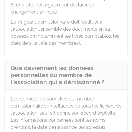
Sirene
, elle doit également déclarer ce
changement à l'Insee.
Le dirigeant démissionnaire doit restituer à
l'association l'ensemble des documents en sa
possession (notamment les livres comptables, les
chéquiers, la liste des membres).
Que deviennent les données
personnelles du membre de
l'association qui a démissionné ?
Les données personnelles du membre
démissionnaire sont effacées de tous les fichiers de
l'association, sauf s'il donne son accord explicite.
Les informations concernées sont les noms,
prénoms, la date de naissance, les adresses