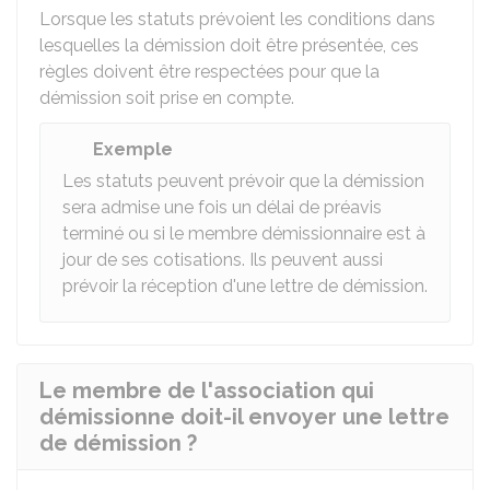
Lorsque les statuts prévoient les conditions dans
lesquelles la démission doit être présentée, ces
règles doivent être respectées pour que la
démission soit prise en compte.
Exemple
Les statuts peuvent prévoir que la démission
sera admise une fois un délai de préavis
terminé ou si le membre démissionnaire est à
jour de ses cotisations. Ils peuvent aussi
prévoir la réception d'une lettre de démission.
Le membre de l'association qui
démissionne doit-il envoyer une lettre
de démission ?