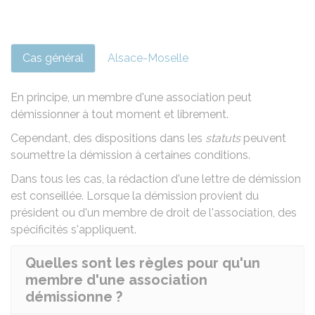
Cas général
Alsace-Moselle
En principe, un membre d'une association peut
démissionner à tout moment et librement.
Cependant, des dispositions dans les
statuts
peuvent
soumettre la démission à certaines conditions.
Dans tous les cas, la rédaction d'une lettre de démission
est conseillée. Lorsque la démission provient du
président ou d'un membre de droit de l'association, des
spécificités s'appliquent.
Quelles sont les règles pour qu'un
membre d'une association
démissionne ?