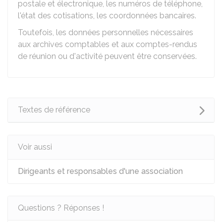
postale et électronique, les numéros de téléphone,
l'état des cotisations, les coordonnées bancaires.
Toutefois, les données personnelles nécessaires
aux archives comptables et aux comptes-rendus
de réunion ou d'activité peuvent être conservées.
Textes de référence
Voir aussi
Dirigeants et responsables d'une association
Questions ? Réponses !