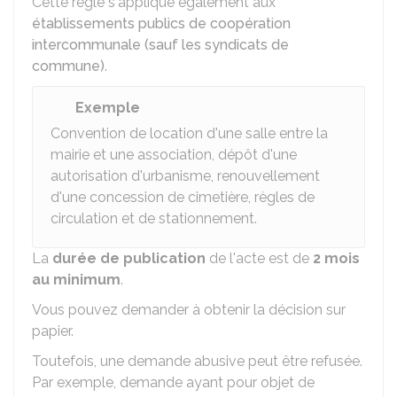
Cette règle s'applique également aux
établissements publics de coopération
intercommunale (sauf les syndicats de
commune)
.
Exemple
Convention de location d'une salle entre la
mairie et une association, dépôt d'une
autorisation d'urbanisme, renouvellement
d'une concession de cimetière, règles de
circulation et de stationnement.
La
durée de publication
de l'acte est de
2 mois
au minimum
.
Vous pouvez demander à obtenir la décision sur
papier.
Toutefois, une demande abusive peut être refusée.
Par exemple, demande ayant pour objet de