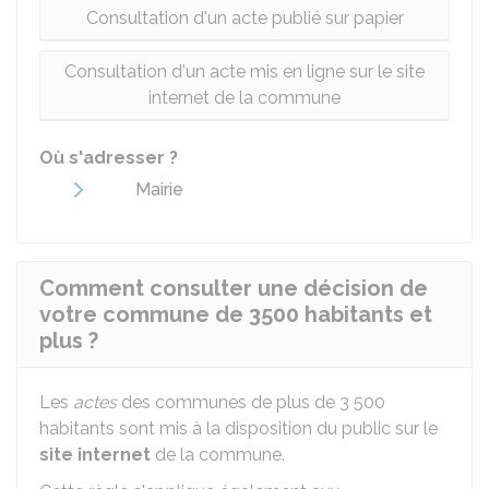
Consultation d'un acte publié sur papier
Consultation d'un acte mis en ligne sur le site
internet de la commune
Où s'adresser ?
Mairie
Comment consulter une décision de
votre commune de 3500 habitants et
plus ?
Les
actes
des communes de plus de 3 500
habitants sont mis à la disposition du public sur le
site internet
de la commune.