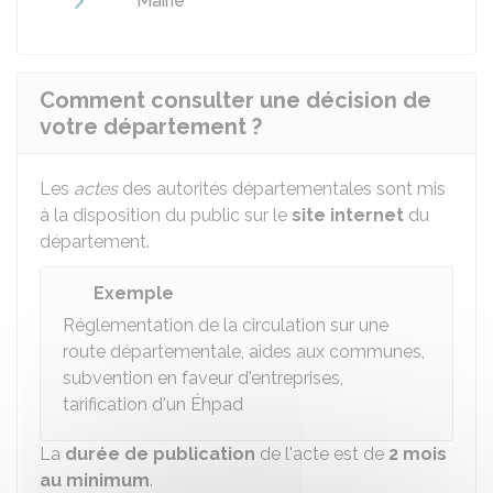
Mairie
Comment consulter une décision de
votre département ?
Les
actes
des autorités départementales sont mis
à la disposition du public sur le
site internet
du
département.
Exemple
Réglementation de la circulation sur une
route départementale, aides aux communes,
subvention en faveur d'entreprises,
tarification d'un
Éhpad
La
durée de publication
de l'acte est de
2 mois
au minimum
.