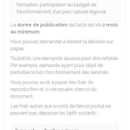
formation, participation au budget de
fonctionnement d'un parc naturel régional
La
durée de publication
de l'acte est de
2 mois
au minimum
.
Vous pouvez demander à obtenir la décision sur
papier.
Toutefois, une demande abusive peut être refusée.
Par exemple, demande ayant pour objet de
perturber le bon fonctionnement des services.
Vous pouvez avoir à payer des frais de
reproduction et, si nécessaire, d'envoi du
document.
Les frais autres que le coût de l'envoi postal ne
peuvent pas dépasser les tarifs suivants :