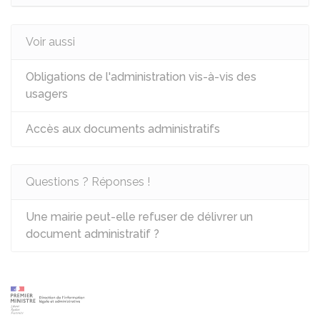
Voir aussi
Obligations de l'administration vis-à-vis des
usagers
Accès aux documents administratifs
Questions ? Réponses !
Une mairie peut-elle refuser de délivrer un
document administratif ?