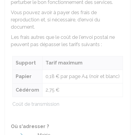
perturber le bon fonctionnement des services.
Vous pouvez avoir à payer des frais de
reproduction et, si nécessaire, d'envoi du
document.
Les frais autres que le coût de l'envoi postal ne
peuvent pas dépasser les tarifs suivants :
Support
Tarif maximum
Papier
0,18 €
par page A4 (noir et blanc)
Cédérom
2,75 €
Coût de transmission
Où s'adresser ?