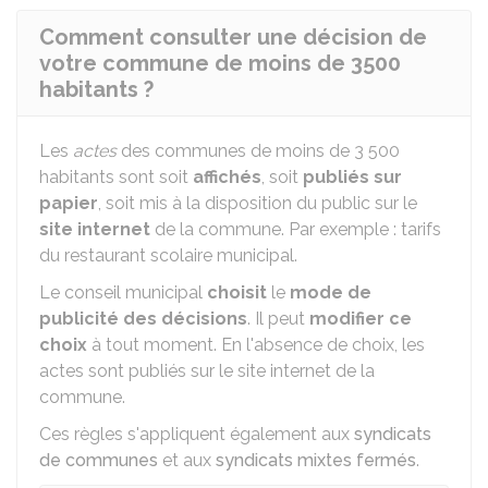
Comment consulter une décision de
votre commune de moins de 3500
habitants ?
Les
actes
des communes de moins de 3 500
habitants sont soit
affichés
, soit
publiés sur
papier
, soit mis à la disposition du public sur le
site internet
de la commune. Par exemple : tarifs
du restaurant scolaire municipal.
Le conseil municipal
choisit
le
mode de
publicité des décisions
. Il peut
modifier ce
choix
à tout moment. En l'absence de choix, les
actes sont publiés sur le site internet de la
commune.
Ces règles s'appliquent également aux
syndicats
de communes
et aux
syndicats mixtes fermés
.