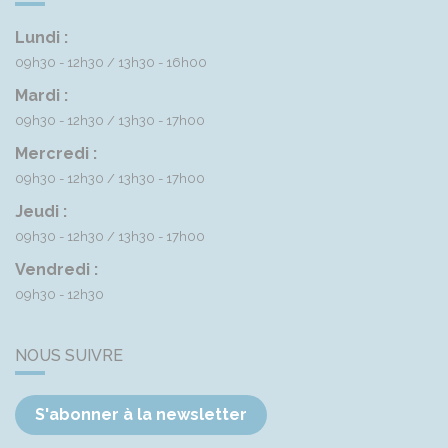
Lundi :
09h30 - 12h30
13h30 - 16h00
Mardi :
09h30 - 12h30
13h30 - 17h00
Mercredi :
09h30 - 12h30
13h30 - 17h00
Jeudi :
09h30 - 12h30
13h30 - 17h00
Vendredi :
09h30 - 12h30
NOUS SUIVRE
S'abonner à la newsletter