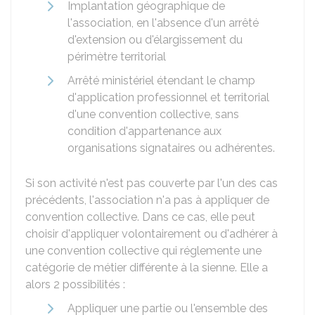
Implantation géographique de
l'association, en l'absence d'un arrêté
d'extension ou d'élargissement du
périmètre territorial
Arrêté ministériel étendant le champ
d'application professionnel et territorial
d'une convention collective, sans
condition d'appartenance aux
organisations signataires ou adhérentes.
Si son activité n'est pas couverte par l'un des cas
précédents, l'association n'a pas à appliquer de
convention collective. Dans ce cas, elle peut
choisir d'appliquer volontairement ou d'adhérer à
une convention collective qui réglemente une
catégorie de métier différente à la sienne. Elle a
alors 2 possibilités :
Appliquer une partie ou l'ensemble des