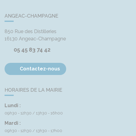
ANGEAC-CHAMPAGNE
850 Rue des Distilleries
16130
Angeac-Champagne
05 45 83 74 42
Contactez-nous
HORAIRES DE LA MAIRIE
Lundi :
09h30 - 12h30
13h30 - 16h00
Mardi :
09h30 - 12h30
13h30 - 17h00