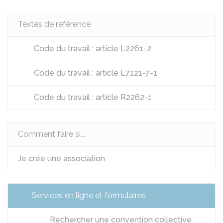
Textes de référence
Code du travail : article L2261-2
Code du travail : article L7121-7-1
Code du travail : article R2262-1
Comment faire si...
Je crée une association
Services en ligne et formulaires
Rechercher une convention collective