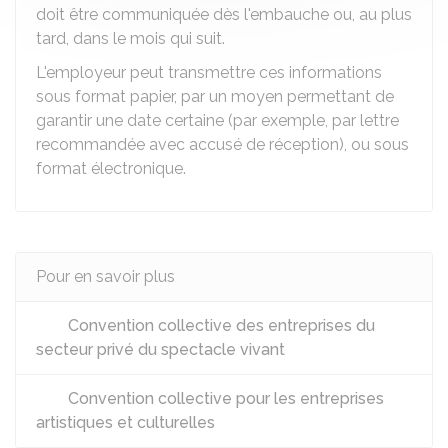
doit être communiquée dès l'embauche ou, au plus
tard, dans le mois qui suit.
L'employeur peut transmettre ces informations
sous format papier, par un moyen permettant de
garantir une date certaine (par exemple, par lettre
recommandée avec accusé de réception), ou sous
format électronique.
Pour en savoir plus
Convention collective des entreprises du
secteur privé du spectacle vivant
Convention collective pour les entreprises
artistiques et culturelles