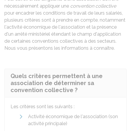
nécessairement appliquer une
convention collective
pour encadrer les conditions de travail de leurs salariés,
plusieurs critères sont à prendre en compte, notamment
l'activité économique de l'association et la présence
d'un arrêté ministériel étendant le champ d'application
de certaines conventions collectives à des secteurs.
Nous vous présentons les informations à connaître.
Quels critères permettent à une
association de déterminer sa
convention collective ?
Les critères sont les suivants :
Activité économique de l'association (son
activité principale)