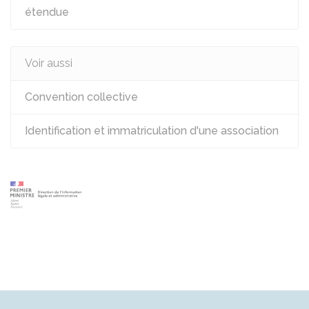
étendue
Voir aussi
Convention collective
Identification et immatriculation d'une association