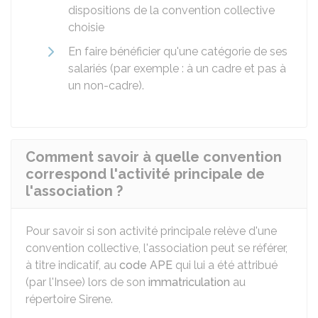
dispositions de la convention collective
choisie
En faire bénéficier qu'une catégorie de ses
salariés (par exemple : à un cadre et pas à
un non-cadre).
Comment savoir à quelle convention
correspond l'activité principale de
l'association ?
Pour savoir si son activité principale relève d'une
convention collective, l'association peut se référer,
à titre indicatif, au
code APE
qui lui a été attribué
(par l'
Insee
) lors de son
immatriculation
au
répertoire
Sirene
.