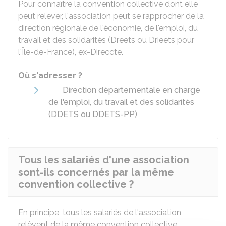
Pour connaître la convention collective dont elle
peut relever, l'association peut se rapprocher de la
direction régionale de l'économie, de l'emploi, du
travail et des solidarités (Dreets ou Drieets pour
l'Île-de-France), ex-Direccte.
Où s'adresser ?
Direction départementale en charge
de l'emploi, du travail et des solidarités
(DDETS ou DDETS-PP)
Tous les salariés d'une association
sont-ils concernés par la même
convention collective ?
En principe, tous les salariés de l'association
relèvent de la même convention collective.