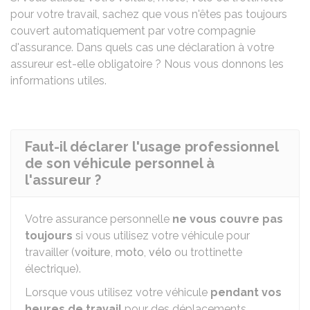
pour votre travail, sachez que vous n'êtes pas toujours
couvert automatiquement par votre compagnie
d'assurance. Dans quels cas une déclaration à votre
assureur est-elle obligatoire ? Nous vous donnons les
informations utiles.
Faut-il déclarer l'usage professionnel
de son véhicule personnel à
l'assureur ?
Votre assurance personnelle
ne vous couvre pas
toujours
si vous utilisez votre véhicule pour
travailler (
voiture
,
moto
,
vélo
ou trottinette
électrique).
Lorsque vous utilisez votre véhicule
pendant vos
heures de travail
pour des déplacements