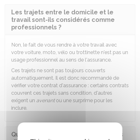
Les trajets entre le domicile et le
travail sont-ils considérés comme
professionnels ?
Non, le fait de vous rendre à votre travail avec
votre voiture, moto, vélo ou trottinette n'est pas un
usage professionnel au sens de l'assurance.
Ces trajets ne sont pas toujours couverts
automatiquement. Il est donc recommandé de
vérifier votre contrat d'assurance : certains contrats
couvrent ces trajets sans condition, d'autres
exigent un
avenant
ou une surprime pour les
inclure.
Qui doit souscrire l'assurance en cas