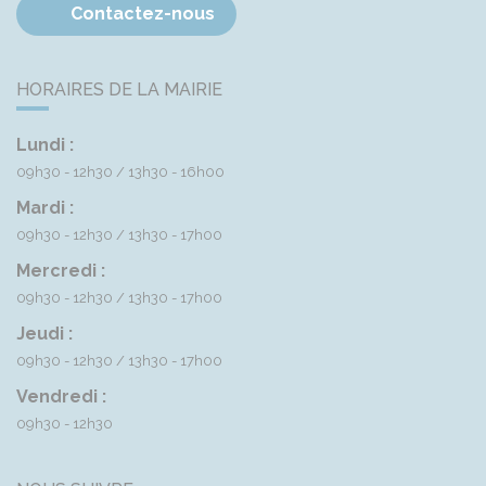
Contactez-nous
HORAIRES DE LA MAIRIE
Lundi :
09h30 - 12h30
13h30 - 16h00
Mardi :
09h30 - 12h30
13h30 - 17h00
Mercredi :
09h30 - 12h30
13h30 - 17h00
Jeudi :
09h30 - 12h30
13h30 - 17h00
Vendredi :
09h30 - 12h30