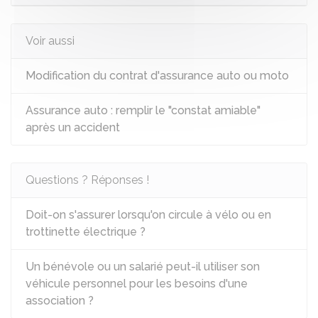
Voir aussi
Modification du contrat d'assurance auto ou moto
Assurance auto : remplir le "constat amiable"
après un accident
Questions ? Réponses !
Doit-on s'assurer lorsqu'on circule à vélo ou en
trottinette électrique ?
Un bénévole ou un salarié peut-il utiliser son
véhicule personnel pour les besoins d'une
association ?