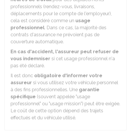
professionnels (rendez-vous, livraisons,
déplacements pour le compte de l'employeur),
cela est considéré comme un
usage
professionnel
. Dans ce cas, la majorité des
contrats d'assurance ne prévoient pas de
couverture automatique.
En cas d'accident, l'assureur peut refuser de
vous indemniser
si cet usage professionnel n'a
pas été déclaré.
Il est donc
obligatoire d'informer votre
assureur
si vous utilisez votre véhicule personnel
à des fins professionnelles. Une
garantie
spécifique
(souvent appelée "usage
professionnel" ou "usage mission") peut être exigée.
Le coût de cette option dépend des trajets
effectués et du véhicule utilisé.