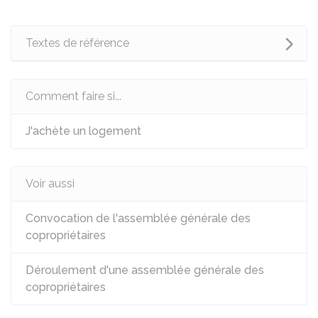
Textes de référence
Comment faire si...
J'achète un logement
Voir aussi
Convocation de l'assemblée générale des
copropriétaires
Déroulement d'une assemblée générale des
copropriétaires