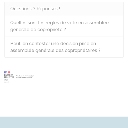
Questions ? Réponses !
Quelles sont les règles de vote en assemblée
générale de copropriété ?
Peut-on contester une décision prise en
assemblée générale des copropriétaires ?