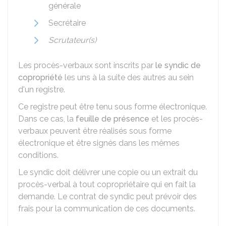
générale
Secrétaire
Scrutateur(s)
Les procès-verbaux sont inscrits par
le syndic de
copropriété
les uns à la suite des autres au sein
d'un registre.
Ce registre peut être tenu sous forme électronique.
Dans ce cas, la
feuille de présence
et les procès-
verbaux peuvent être réalisés sous forme
électronique et être signés dans les mêmes
conditions.
Le syndic doit délivrer une copie ou un extrait du
procès-verbal à tout copropriétaire qui en fait la
demande. Le contrat de syndic peut prévoir des
frais pour la communication de ces documents.