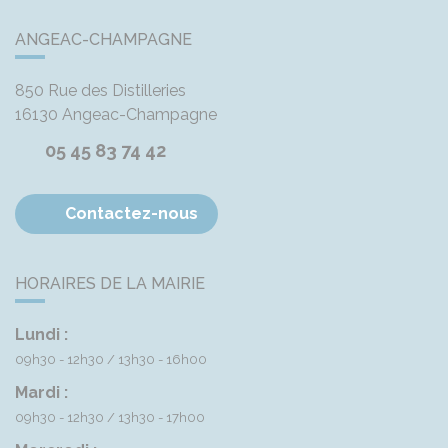
ANGEAC-CHAMPAGNE
850 Rue des Distilleries
16130
Angeac-Champagne
05 45 83 74 42
Contactez-nous
HORAIRES DE LA MAIRIE
Lundi :
09h30 - 12h30
13h30 - 16h00
Mardi :
09h30 - 12h30
13h30 - 17h00