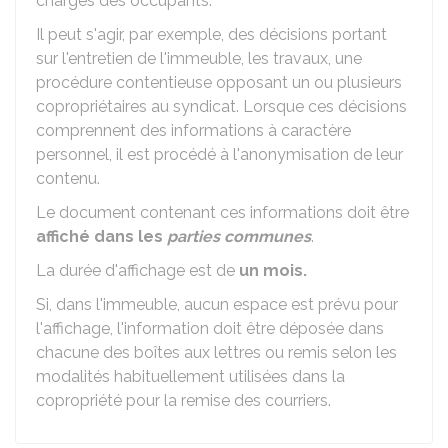
charges des occupants.
Il peut s'agir, par exemple, des décisions portant
sur l'entretien de l'immeuble, les travaux, une
procédure contentieuse opposant un ou plusieurs
copropriétaires au syndicat. Lorsque ces décisions
comprennent des informations à caractère
personnel, il est procédé à l'anonymisation de leur
contenu.
Le document contenant ces informations doit être
affiché dans les
parties communes
.
La durée d'affichage est de
un mois.
Si, dans l'immeuble, aucun espace est prévu pour
l'affichage, l'information doit être déposée dans
chacune des boîtes aux lettres ou remis selon les
modalités habituellement utilisées dans la
copropriété pour la remise des courriers.