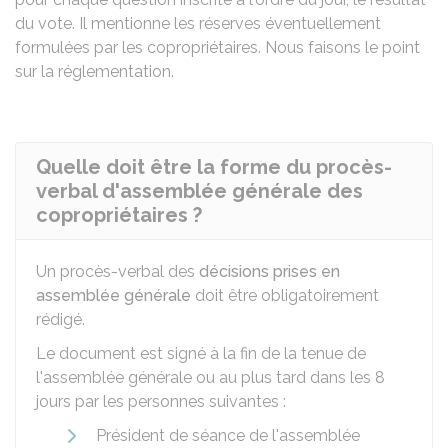
du vote. Il mentionne les réserves éventuellement
formulées par les copropriétaires. Nous faisons le point
sur la réglementation.
Quelle doit être la forme du procès-
verbal d'assemblée générale des
copropriétaires ?
Un procès-verbal des
décisions prises en
assemblée générale
doit être obligatoirement
rédigé.
Le document est signé à la fin de la tenue de
l'assemblée générale ou au plus tard dans les 8
jours par les personnes suivantes :
Président de séance de l'assemblée