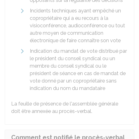
opposants sur la régularité des décisions
Incidents techniques ayant empêché un
copropriétaire qui a eu recours à la
visioconférence, audioconférence ou tout
autre moyen de communication
électronique de faire connaître son vote
Indication du mandat de vote distribué par
le président du conseil syndical ou un
membre du conseil syndical ou le
président de séance en cas de mandat de
vote donné par un copropriétaire sans
indication du nom du mandataire
La feuille de présence de l'assemblée générale
doit être annexée au procès-verbal.
Comment est notifié le procès-verbal