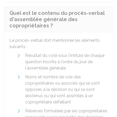
Quel est le contenu du procès-verbal
d'assemblée générale des
copropriétaires ?
Le procès-verbal doit mentionner les éléments
suivants :
Résultat du vote sous l'intitulé de chaque
question inscrite à l'ordre du jour de
l'assemblée générale
Noms et nombre de voix des
copropriétaires ou associés qui se sont
opposés à la décision ou qui se sont
abstenus ou qui sont assimilés à un
copropriétaire défaillant
Réserves formulées par les copropriétaires