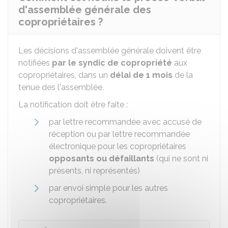
d'assemblée générale des
copropriétaires ?
Les décisions d'assemblée générale doivent être
notifiées
par le syndic de copropriété
aux
copropriétaires, dans un
délai de 1 mois
de la
tenue des l'assemblée.
La notification doit être faite :
par lettre recommandée avec accusé de
réception ou par lettre recommandée
électronique pour les copropriétaires
opposants ou défaillants
(qui ne sont ni
présents, ni représentés)
par envoi simple pour les autres
copropriétaires.