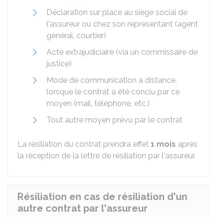
Déclaration sur place au siège social de
l'assureur ou chez son représentant (agent
général, courtier)
Acte extrajudiciaire (via un commissaire de
justice)
Mode de communication à distance,
lorsque le contrat a été conclu par ce
moyen (mail, téléphone, etc.)
Tout autre moyen prévu par le contrat
La résiliation du contrat prendra effet
1 mois
après
la réception de la lettre de résiliation par l'assureur.
Résiliation en cas de résiliation d'un
autre contrat par l'assureur