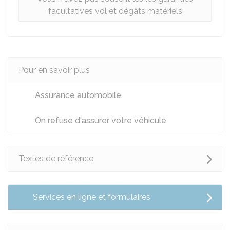
facultatives vol et dégâts matériels
Pour en savoir plus
Assurance automobile
On refuse d'assurer votre véhicule
Textes de référence
Services en ligne et formulaires