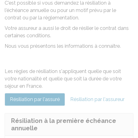
C'est possible si vous demandez la résiliation à
l'échéance annuelle ou pour un motif prévu par le
contrat ou par la réglementation.
Votre assureur a aussi le droit de résilier le contrat dans
certaines conditions.
Nous vous présentons les informations à connaître.
Les règles de résiliation s'appliquent quelle que soit
votre nationalité et quelle que soit la durée de votre
séjour en France.
Résiliation par l'assuré
Résiliation par l'assureur
Résiliation à la première échéance
annuelle