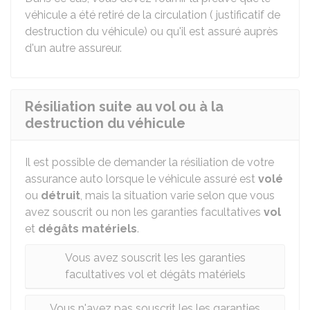
véhicule a été retiré de la circulation ( justificatif de
destruction du véhicule) ou qu'il est assuré auprès
d'un autre assureur.
Résiliation suite au vol ou à la
destruction du véhicule
Il est possible de demander la résiliation de votre
assurance auto lorsque le véhicule assuré est
volé
ou
détruit
, mais la situation varie selon que vous
avez souscrit ou non les garanties facultatives
vol
et
dégâts matériels
.
Vous avez souscrit les les garanties
facultatives vol et dégâts matériels
Vous n'avez pas souscrit les les garanties