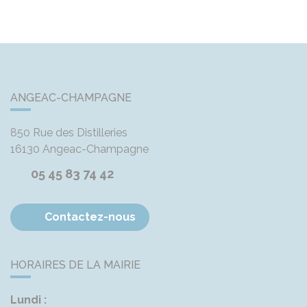
ANGEAC-CHAMPAGNE
850 Rue des Distilleries
16130
Angeac-Champagne
05 45 83 74 42
Contactez-nous
HORAIRES DE LA MAIRIE
Lundi :