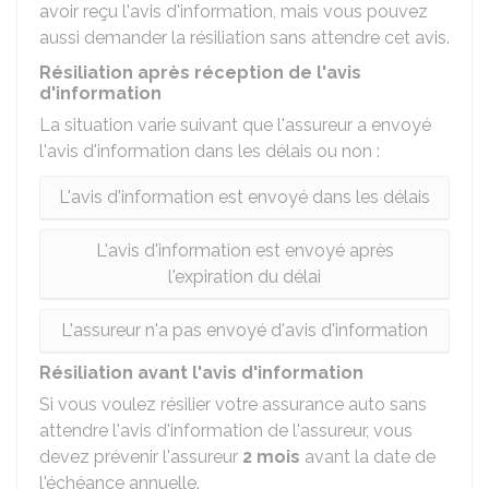
avoir reçu l'avis d'information, mais vous pouvez
aussi demander la résiliation sans attendre cet avis.
Résiliation après réception de l'avis
d'information
La situation varie suivant que l'assureur a envoyé
l'avis d'information dans les délais ou non :
L'avis d'information est envoyé dans les délais
L'avis d'information est envoyé après
l'expiration du délai
L'assureur n'a pas envoyé d'avis d'information
Résiliation avant l'avis d'information
Si vous voulez résilier votre assurance auto sans
attendre l'avis d'information de l'assureur, vous
devez prévenir l'assureur
2 mois
avant la date de
l'échéance annuelle.