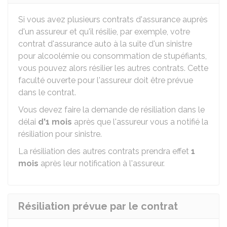
Si vous avez plusieurs contrats d'assurance auprès
d'un assureur et qu'il résilie, par exemple, votre
contrat d'assurance auto à la suite d'un sinistre
pour alcoolémie ou consommation de stupéfiants,
vous pouvez alors résilier les autres contrats. Cette
faculté ouverte pour l'assureur doit être prévue
dans le contrat.
Vous devez faire la demande de résiliation dans le
délai
d'1 mois
après que l'assureur vous a notifié la
résiliation pour sinistre.
La résiliation des autres contrats prendra effet
1
mois
après leur notification à l'assureur.
Résiliation prévue par le contrat