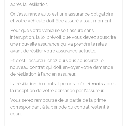
après la résiliation.
Or, l'assurance auto est une assurance obligatoire
et votre véhicule doit être assuré à tout moment.
Pour que votre véhicule soit assuré sans
interruption, la loi prévoit que vous devez souscrire
une nouvelle assurance qui va prendre le relais
avant de résilier votre assurance actuelle.
Et c'est l'assureur chez qui vous souscrirez le
nouveau contrat qui doit envoyer votre demande
de résiliation à l'ancien assureur.
La résiliation du contrat prendra effet
1 mois
après
la réception de votre demande par l'assureur.
Vous serez remboursé de la partie de la prime
correspondant à la période du contrat restant à
courir.