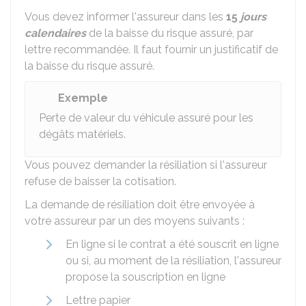
Vous devez informer l'assureur dans les
15
jours
calendaires
de la baisse du risque assuré, par
lettre recommandée. Il faut fournir un justificatif de
la baisse du risque assuré.
Exemple
Perte de valeur du véhicule assuré pour les
dégâts matériels.
Vous pouvez demander la résiliation si l'assureur
refuse de baisser la cotisation.
La demande de résiliation doit être envoyée à
votre assureur par un des moyens suivants :
En ligne si le contrat a été souscrit en ligne
ou si, au moment de la résiliation, l'assureur
propose la souscription en ligne
Lettre papier