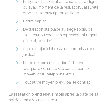
En ligne si le contrat a été souscrit en ligne
ou si, au moment de la résiliation, l'assureur
propose la souscription en ligne
Lettre papier
Déclaration sur place au siège social de
l'assureur ou chez son représentant (agent
général, courtier)
Acte extrajudiciaire (via un commissaire de
justice)
Mode de communication à distance,
lorsque le contrat a été conclu par ce
moyen (mail, téléphone, etc.)
Tout autre moyen prévu par le contrat
La résiliation prend effet
1 mois
après la date de sa
notification à votre assureur.