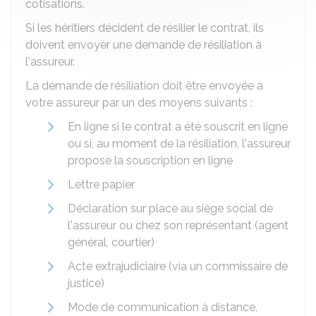
cotisations.
Si les héritiers décident de résilier le contrat, ils
doivent envoyer une demande de résiliation à
l'assureur.
La demande de résiliation doit être envoyée à
votre assureur par un des moyens suivants :
En ligne si le contrat a été souscrit en ligne
ou si, au moment de la résiliation, l'assureur
propose la souscription en ligne
Lettre papier
Déclaration sur place au siège social de
l'assureur ou chez son représentant (agent
général, courtier)
Acte extrajudiciaire (via un commissaire de
justice)
Mode de communication à distance,