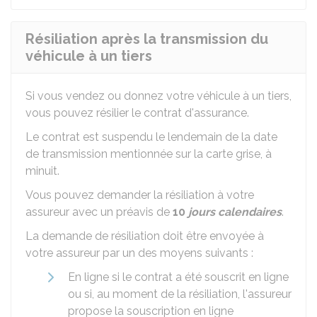
Résiliation après la transmission du
véhicule à un tiers
Si vous vendez ou donnez votre véhicule à un tiers,
vous pouvez résilier le contrat d'assurance.
Le contrat est suspendu le lendemain de la date
de transmission mentionnée sur la carte grise, à
minuit.
Vous pouvez demander la résiliation à votre
assureur avec un préavis de
10
jours calendaires
.
La demande de résiliation doit être envoyée à
votre assureur par un des moyens suivants :
En ligne si le contrat a été souscrit en ligne
ou si, au moment de la résiliation, l'assureur
propose la souscription en ligne