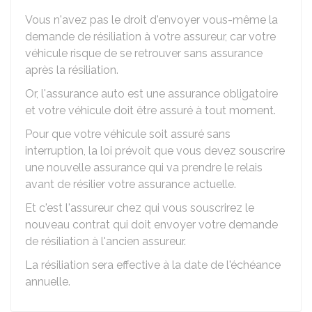
Vous n'avez pas le droit d'envoyer vous-même la
demande de résiliation à votre assureur, car votre
véhicule risque de se retrouver sans assurance
après la résiliation.
Or, l'assurance auto est une assurance obligatoire
et votre véhicule doit être assuré à tout moment.
Pour que votre véhicule soit assuré sans
interruption, la loi prévoit que vous devez souscrire
une nouvelle assurance qui va prendre le relais
avant de résilier votre assurance actuelle.
Et c'est l'assureur chez qui vous souscrirez le
nouveau contrat qui doit envoyer votre demande
de résiliation à l'ancien assureur.
La résiliation sera effective à la date de l'échéance
annuelle.