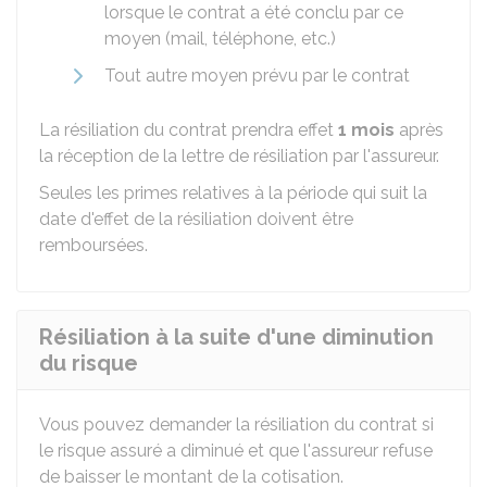
lorsque le contrat a été conclu par ce
moyen (mail, téléphone, etc.)
Tout autre moyen prévu par le contrat
La résiliation du contrat prendra effet
1 mois
après
la réception de la lettre de résiliation par l'assureur.
Seules les primes relatives à la période qui suit la
date d'effet de la résiliation doivent être
remboursées.
Résiliation à la suite d'une diminution
du risque
Vous pouvez demander la résiliation du contrat si
le risque assuré a diminué et que l'assureur refuse
de baisser le montant de la cotisation.