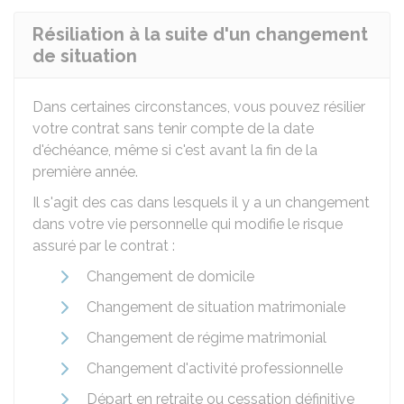
Résiliation à la suite d'un changement
de situation
Dans certaines circonstances, vous pouvez résilier
votre contrat sans tenir compte de la date
d'échéance, même si c'est avant la fin de la
première année.
Il s'agit des cas dans lesquels il y a un changement
dans votre vie personnelle qui modifie le risque
assuré par le contrat :
Changement de domicile
Changement de situation matrimoniale
Changement de régime matrimonial
Changement d'activité professionnelle
Départ en retraite ou cessation définitive