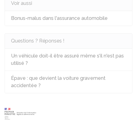
Voir aussi
Bonus-malus dans l'assurance automobile
Questions ? Réponses !
Un véhicule doit-il être assuré même s'il n'est pas
utilisé ?
Épave : que devient la voiture gravement
accidentée ?