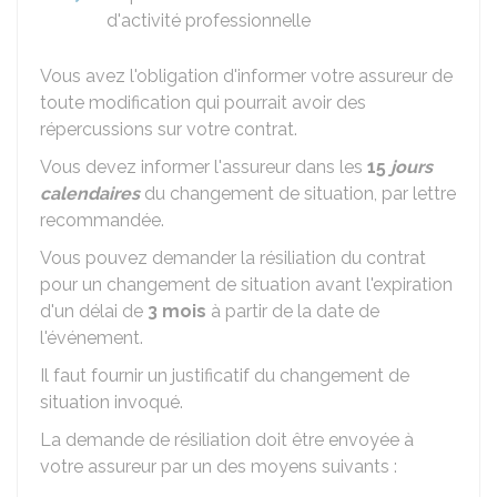
d'activité professionnelle
Vous avez l'obligation d'informer votre assureur de
toute modification qui pourrait avoir des
répercussions sur votre contrat.
Vous devez informer l'assureur dans les
15
jours
calendaires
du changement de situation, par lettre
recommandée.
Vous pouvez demander la résiliation du contrat
pour un changement de situation avant l'expiration
d'un délai de
3 mois
à partir de la date de
l'événement.
Il faut fournir un justificatif du changement de
situation invoqué.
La demande de résiliation doit être envoyée à
votre assureur par un des moyens suivants :