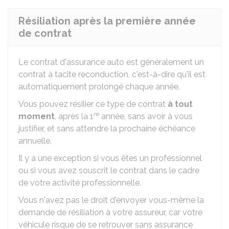
Résiliation après la première année
de contrat
Le contrat d'assurance auto est généralement un
contrat à tacite reconduction, c'est-à-dire qu'il est
automatiquement prolongé chaque année.
Vous pouvez résilier ce type de contrat
à tout
re
moment
, après la 1
année, sans avoir à vous
justifier, et sans attendre la prochaine échéance
annuelle.
Il y a une exception si vous êtes un professionnel
ou si vous avez souscrit le contrat dans le cadre
de votre activité professionnelle.
Vous n'avez pas le droit d'envoyer vous-même la
demande de résiliation à votre assureur, car votre
véhicule risque de se retrouver sans assurance