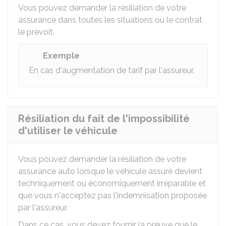
Vous pouvez demander la résiliation de votre
assurance dans toutes les situations où le contrat
le prévoit.
Exemple
En cas d'augmentation de tarif par l'assureur.
Résiliation du fait de l'impossibilité
d'utiliser le véhicule
Vous pouvez demander la résiliation de votre
assurance auto lorsque le véhicule assuré devient
techniquement ou économiquement irréparable et
que vous n'acceptez pas l'indemnisation proposée
par l'assureur.
Dans ce cas, vous devez fournir la preuve que le