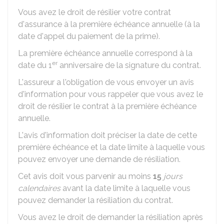
Vous avez le droit de résilier votre contrat
d'assurance à la première échéance annuelle (à la
date d'appel du paiement de la prime).
La première échéance annuelle correspond à la
er
date du 1
anniversaire de la signature du contrat.
L'assureur a l'obligation de vous envoyer un avis
d'information pour vous rappeler que vous avez le
droit de résilier le contrat à la première échéance
annuelle.
L'avis d'information doit préciser la date de cette
première échéance et la date limite à laquelle vous
pouvez envoyer une demande de résiliation.
Cet avis doit vous parvenir au moins
15
jours
calendaires
avant la date limite à laquelle vous
pouvez demander la résiliation du contrat.
Vous avez le droit de demander la résiliation après