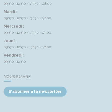
09h30 - 12h30
13h30 - 16h00
Mardi :
09h30 - 12h30
13h30 - 17h00
Mercredi :
09h30 - 12h30
13h30 - 17h00
Jeudi :
09h30 - 12h30
13h30 - 17h00
Vendredi :
09h30 - 12h30
NOUS SUIVRE
S'abonner à la newsletter