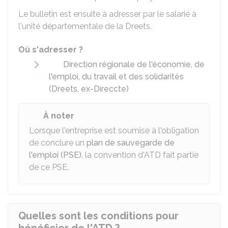
Le bulletin est ensuite à adresser par le salarié à
l'unité départementale de la
Dreets
.
Où s'adresser ?
Direction régionale de l'économie, de
l'emploi, du travail et des solidarités
(Dreets, ex-Direccte)
À noter
Lorsque l'entreprise est soumise à l'obligation
de conclure un
plan de sauvegarde de
l'emploi (PSE)
, la convention d'ATD fait partie
de ce PSE.
Quelles sont les conditions pour