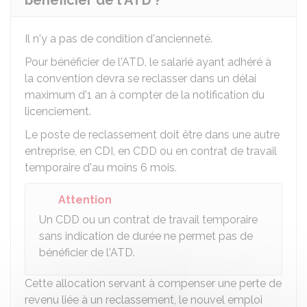
bénéficier de l'ATD ?
Il n'y a pas de condition d'ancienneté.
Pour bénéficier de l'ATD, le salarié ayant adhéré à
la convention devra se reclasser dans un délai
maximum d'1 an à compter de la notification du
licenciement.
Le poste de reclassement doit être dans une autre
entreprise, en
CDI
, en
CDD
ou en contrat de travail
temporaire d'au moins 6 mois.
Attention
Un CDD ou un contrat de travail temporaire
sans indication de durée ne permet pas de
bénéficier de l'ATD.
Cette allocation servant à compenser une perte de
revenu liée à un reclassement, le nouvel emploi