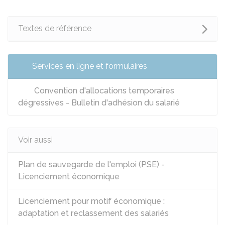
Textes de référence
Services en ligne et formulaires
Convention d'allocations temporaires
dégressives - Bulletin d'adhésion du salarié
Voir aussi
Plan de sauvegarde de l'emploi (PSE) -
Licenciement économique
Licenciement pour motif économique :
adaptation et reclassement des salariés