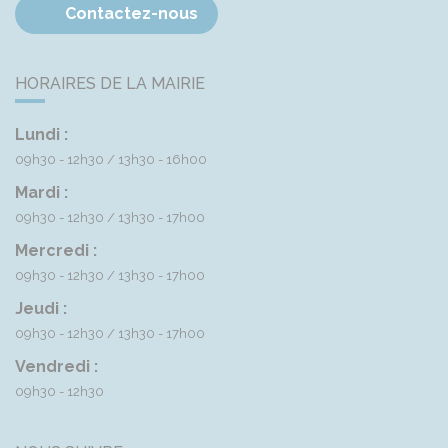
Contactez-nous
HORAIRES DE LA MAIRIE
Lundi :
09h30 - 12h30
13h30 - 16h00
Mardi :
09h30 - 12h30
13h30 - 17h00
Mercredi :
09h30 - 12h30
13h30 - 17h00
Jeudi :
09h30 - 12h30
13h30 - 17h00
Vendredi :
09h30 - 12h30