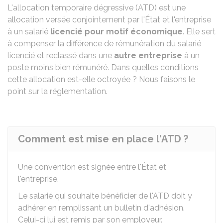
L'allocation temporaire dégressive (ATD) est une
allocation versée conjointement par l'État et l'entreprise
à un salarié
licencié pour motif économique
. Elle sert
à compenser la différence de rémunération du salarié
licencié et reclassé dans une
autre entreprise
à un
poste moins bien rémunéré. Dans quelles conditions
cette allocation est-elle octroyée ? Nous faisons le
point sur la réglementation.
Comment est mise en place l'ATD ?
Une convention est signée entre l'État et
l'entreprise.
Le salarié qui souhaite bénéficier de l'ATD doit y
adhérer en remplissant un bulletin d'adhésion.
Celui-ci lui est remis par son employeur.