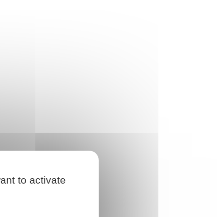
ant to activate