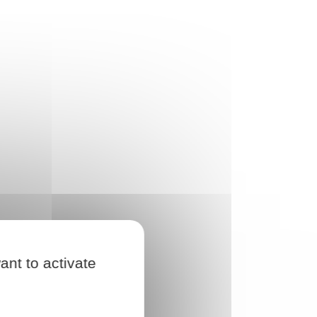
ant to activate