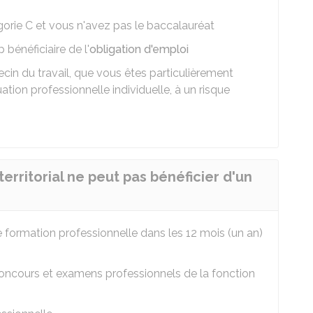
orie C et vous n'avez pas le baccalauréat
bénéficiaire de l'
obligation d'emploi
ecin du travail, que vous êtes particulièrement
tion professionnelle individuelle, à un risque
erritorial ne peut pas bénéficier d'un
 formation professionnelle dans les 12 mois (un an)
concours et examens professionnels de la fonction