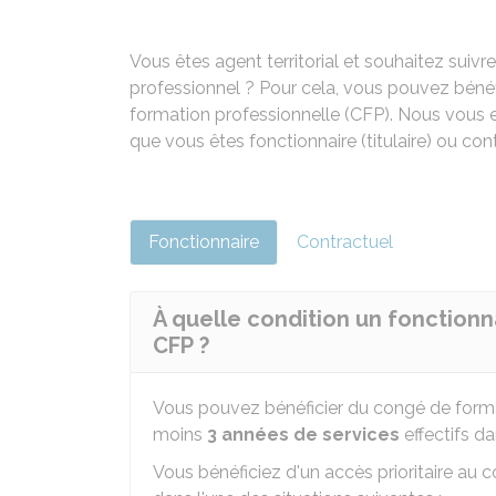
Vous êtes agent territorial et souhaitez suivr
professionnel ? Pour cela, vous pouvez bénéfi
formation professionnelle (CFP). Nous vous ex
que vous êtes fonctionnaire (titulaire) ou contr
Fonctionnaire
Contractuel
À quelle condition un fonctionnai
CFP ?
Vous pouvez bénéficier du congé de forma
moins
3 années de services
effectifs da
Vous bénéficiez d'un accès prioritaire au 