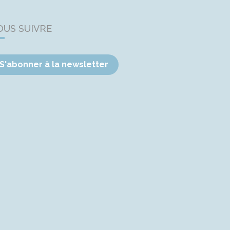
OUS SUIVRE
S'abonner à la newsletter