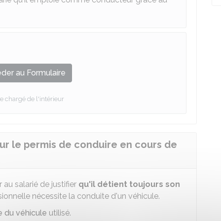
der au Formulaire
e chargé de l'intérieur
sur le permis de conduire en cours de
u salarié de justifier
qu'il détient toujours son
sionnelle nécessite la conduite d'un véhicule.
e du véhicule
utilisé.