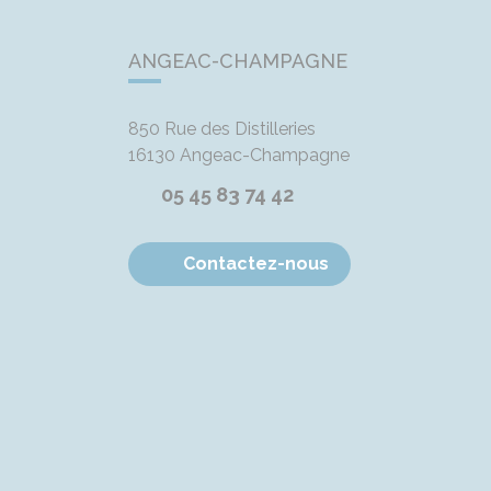
ANGEAC-CHAMPAGNE
850 Rue des Distilleries
16130
Angeac-Champagne
05 45 83 74 42
Contactez-nous