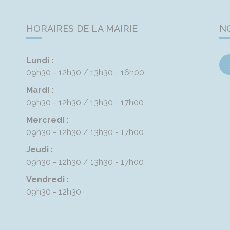
HORAIRES DE LA MAIRIE
N
Lundi :
09h30 - 12h30
13h30 - 16h00
Mardi :
09h30 - 12h30
13h30 - 17h00
Mercredi :
09h30 - 12h30
13h30 - 17h00
Jeudi :
09h30 - 12h30
13h30 - 17h00
Vendredi :
09h30 - 12h30