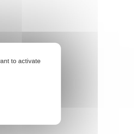
ant to activate