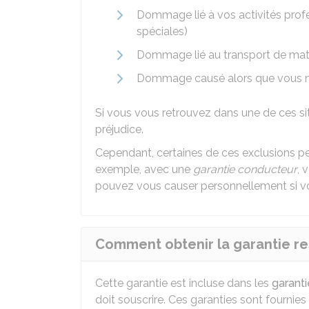
Dommage lié à vos activités prof
spéciales)
Dommage lié au transport de mat
Dommage causé alors que vous n'
Si vous vous retrouvez dans une de ces s
préjudice.
Cependant, certaines de ces exclusions peuv
exemple, avec une
garantie conducteur
, 
pouvez vous causer personnellement si vo
Comment obtenir la garantie res
Cette garantie est incluse dans les
garanti
doit souscrire. Ces garanties sont fourni