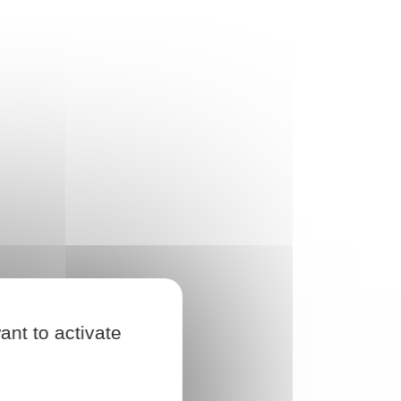
ant to activate