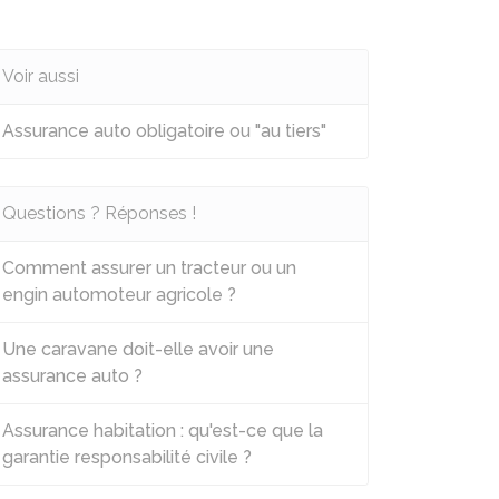
Voir aussi
Assurance auto obligatoire ou "au tiers"
Questions ? Réponses !
Comment assurer un tracteur ou un
engin automoteur agricole ?
Une caravane doit-elle avoir une
assurance auto ?
Assurance habitation : qu'est-ce que la
garantie responsabilité civile ?