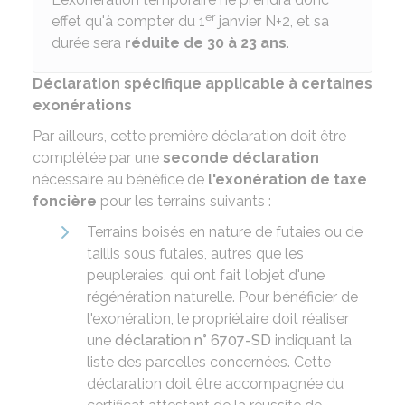
er
effet qu'à compter du 1
janvier N+2, et sa
durée sera
réduite de 30 à 23 ans
.
Déclaration spécifique applicable à certaines
exonérations
Par ailleurs, cette première déclaration doit être
complétée par une
seconde déclaration
nécessaire au bénéfice de
l'exonération de taxe
foncière
pour les terrains suivants :
Terrains boisés en nature de futaies ou de
taillis sous futaies, autres que les
peupleraies, qui ont fait l'objet d'une
régénération naturelle. Pour bénéficier de
l'exonération, le propriétaire doit réaliser
une
déclaration n° 6707-SD
indiquant la
liste des parcelles concernées. Cette
déclaration doit être accompagnée du