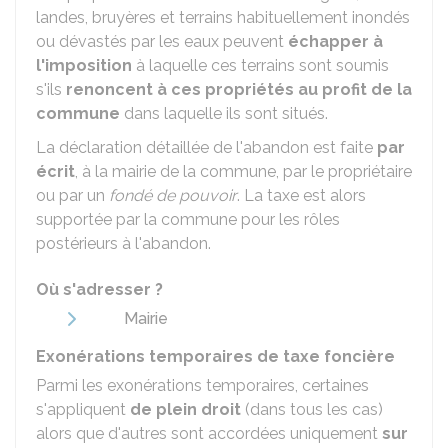
landes, bruyères et terrains habituellement inondés
ou dévastés par les eaux peuvent
échapper à
l'imposition
à laquelle ces terrains sont soumis
s'ils
renoncent à ces propriétés au profit de la
commune
dans laquelle ils sont situés.
La déclaration détaillée de l'abandon est faite
par
écrit
, à la mairie de la commune, par le propriétaire
ou par un
fondé de pouvoir
. La taxe est alors
supportée par la commune pour les rôles
postérieurs à l'abandon.
Où s'adresser ?
Mairie
Exonérations temporaires de taxe foncière
Parmi les exonérations temporaires, certaines
s'appliquent
de plein droit
(dans tous les cas)
alors que d'autres sont accordées uniquement
sur