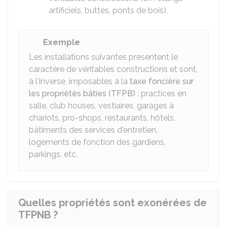
artificiels, buttes, ponts de bois).
Exemple
Les installations suivantes présentent le
caractère de véritables constructions et sont,
à l'inverse, imposables à la
taxe foncière sur
les propriétés bâties (TFPB)
: practices en
salle, club houses, vestiaires, garages à
chariots, pro-shops, restaurants, hôtels,
bâtiments des services d'entretien,
logements de fonction des gardiens,
parkings, etc.
Quelles propriétés sont exonérées de
TFPNB ?