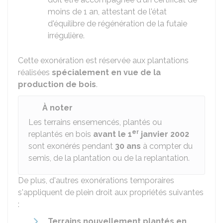
moins de 1 an, attestant de l'état
d'équilibre de régénération de la futaie
irrégulière.
Cette exonération est réservée aux plantations
réalisées
spécialement en vue de la
production de bois
.
À noter
Les terrains ensemencés, plantés ou
er
replantés en bois
avant le 1
janvier 2002
sont exonérés pendant
30 ans
à compter du
semis, de la plantation ou de la replantation.
De plus, d'autres exonérations temporaires
s'appliquent de plein droit aux propriétés suivantes
:
Terrains nouvellement plantés en