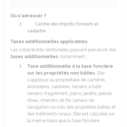
Où s'adresser ?
Centre des impôts fonciers et
cadastre
Taxes additionnelles applicables
Les collectivités territoriales peuvent percevoir des
taxes additionnelles
, notamment :
Taxe additionnelle à la taxe foncière
sur les propriétés non bâties
. Elle
s'applique au propriétaire de carrières,
ardoisières, sablières, terrains à bâtir,
terrains d'agrément, parcs, jardins, pièces
d'eau, chemins de fer, canaux de
navigation ou sols des propriétés bâties et
des bâtiments ruraux. Elle est calculée sur
la même base que la taxe foncière.