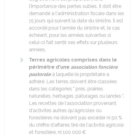
l'importance des pertes subies. Il doit être
demandé à l'administration fiscale dans les
15 jours qui suivent la date du sinistre. Il est
accordé pour l'année du sinistre et, le cas
échéant, pour les années suivantes si
celui-ci fait sentir ses effets sur plusieurs
années.
Terres agricoles comprises dans le
périmètre d'une
association foncière
pastorale
à laquelle le propriétaire a
adhéré. Les terres doivent être classées
dans les catégories " prés, prairies
naturelles, herbages, pâturages ou landes ".
Les recettes de l'association provenant
d'activités autres qu'agricoles ou
forestières ne doivent pas excéder ni
50 %
du chiffre d'affaires tiré de l'activité agricole
et forestière, ni
100 000 €