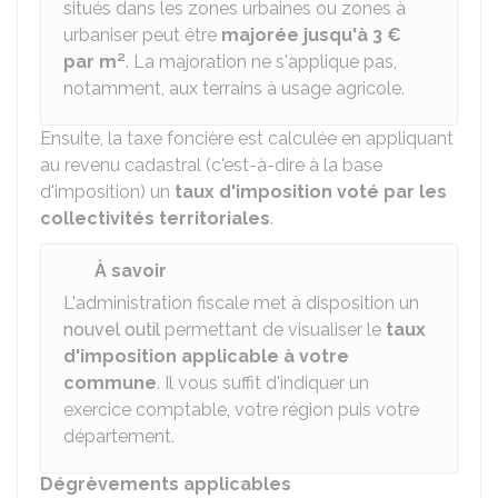
situés dans les zones urbaines ou zones à
urbaniser peut être
majorée jusqu'à
3 €
par m²
. La majoration ne s'applique pas,
notamment, aux terrains à usage agricole.
Ensuite, la taxe foncière est calculée en appliquant
au revenu cadastral (c'est-à-dire à la base
d'imposition) un
taux d'imposition voté par les
collectivités territoriales
.
À savoir
L'administration fiscale met à disposition un
nouvel outil
permettant de visualiser le
taux
d'imposition applicable à votre
commune
. Il vous suffit d'indiquer un
exercice comptable, votre région puis votre
département.
Dégrèvements applicables