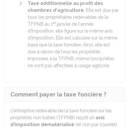
Taxe additionnelle au profit des
chambres d'agriculture
. Elle est due par
tous les propriétaires redevables de la
er
TFPNB au 1
janvier de l'année
d'imposition, elle figure sur le même avis
d'imposition. Elle est calculée sur la même
base que la taxe foncière. Ainsi, elle est
due à raison de tous les propriétés
imposées à la TFPNB, même lorsqu'elles
ne sont pas affectées à usage agricole.
Comment payer la taxe foncière ?
L'entreprise redevable de la taxe foncière sur les
propriétés non bâties (TFPNB) reçoit un
avis
d'imposition dématérialisé
(et non par courrier)