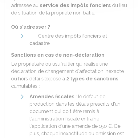
adressée au
service des impôts fonciers
du lieu
de situation de la propriété non bâtie.
Où s'adresser ?
Centre des impôts fonciers et
cadastre
Sanctions en cas de non-déclaration
Le propriétaire ou usufruitier qui réalise une
déclaration de changement d'affectation inexacte
ou hors délai s'expose à
2 types de sanctions
cumulables :
Amendes fiscales
: le défaut de
production dans les délais prescrits d'un
document qui doit être remis à
l'administration fiscale entraîne
l'application d'une amende de
150 €
. De
plus, chaque inexactitude ou omission est