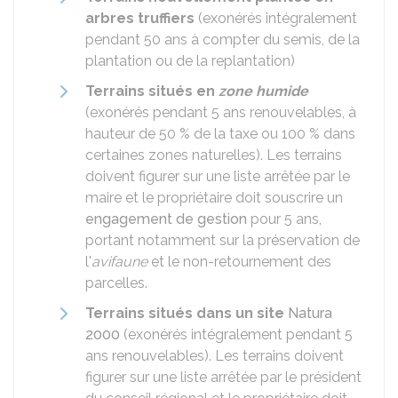
arbres truffiers
(exonérés intégralement
pendant 50 ans à compter du semis, de la
plantation ou de la replantation)
Terrains situés en
zone humide
(exonérés pendant 5 ans renouvelables, à
hauteur de
50 %
de la taxe ou
100 %
dans
certaines zones naturelles). Les terrains
doivent figurer sur une liste arrêtée par le
maire et le propriétaire doit souscrire un
engagement de gestion
pour 5 ans,
portant notamment sur la préservation de
l'
avifaune
et le non-retournement des
parcelles.
Terrains situés dans un site
Natura
2000
(exonérés intégralement pendant 5
ans renouvelables). Les terrains doivent
figurer sur une liste arrêtée par le président