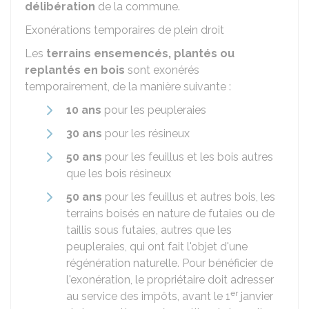
délibération
de la commune.
Exonérations temporaires de plein droit
Les
terrains ensemencés, plantés ou
replantés en bois
sont exonérés
temporairement, de la manière suivante :
10 ans
pour les peupleraies
30 ans
pour les résineux
50 ans
pour les feuillus et les bois autres
que les bois résineux
50 ans
pour les feuillus et autres bois, les
terrains boisés en nature de futaies ou de
taillis sous futaies, autres que les
peupleraies, qui ont fait l'objet d'une
régénération naturelle. Pour bénéficier de
l'exonération, le propriétaire doit adresser
er
au service des impôts, avant le 1
janvier