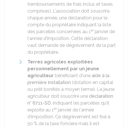
(remboursements de frais inclus et taxes
comprises). L'association doit souscrire,
chaque année, une déclaration pour le
compte du propriétaire indiquant la liste
er
des parcelles concernées au 1
janvier de
l'année d'imposition. Cette déclaration
vaut demande de dégrèvement de la part
du propriétaire.
Terres agricoles exploitées
personnellement par un jeune
agriculteur
bénéficiant d'une
aide à la
première installation
(dotation en capital
ou prêt bonifiés à moyen terme). Le jeune
agriculteur doit souscrire une
déclaration
n° 6711-SD
, indiquant les parcelles qu'il
er
exploite au 1
janvier de l'année
d'imposition. Ce dégrèvement est fixé à
50 %
de la taxe foncière mais il est