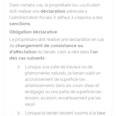
Dans certains cas, le propriétaire (ou
usufruitier
)
doit réaliser une
déclaration
adressée à
l'administration fiscale. À défaut, il s'expose à des
sanctions
.
Obligation déclarative
Le propriétaire doit réaliser une déclaration en cas
de
changement de consistance ou
d'affectation
du terrain, c'est-à-dire dans
l'un
des cas suivants
:
Lorsque, à la suite de travaux ou de
phénomènes naturels, le terrain subit un
accroissement de superficie (ex :
atterrissements dans les cours d'eau et
endigage) ou une perte de superficie (ex :
érosion, avulsion, envahissement par les
eaux)
Lorsque le terrain devient soumis à la
taxe