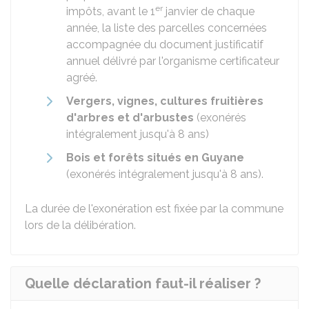
er
impôts, avant le 1
janvier de chaque
année, la liste des parcelles concernées
accompagnée du document justificatif
annuel délivré par l'organisme certificateur
agréé.
Vergers, vignes, cultures fruitières
d'arbres et d'arbustes
(exonérés
intégralement jusqu'à 8 ans)
Bois et forêts situés en Guyane
(exonérés intégralement jusqu'à 8 ans).
La durée de l'exonération est fixée par la commune
lors de la délibération.
Quelle déclaration faut-il réaliser ?