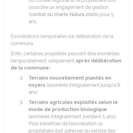
du conseil régional et le propriétaire doit
souscrire un engagement de gestion
(
contrat ou charte Natura 2000
) pour 5
ans.
Exonérations temporaires sur délibération de la
commune
Enfin, certaines propriétés peuvent être exonérées
temporairement, uniquement
après délibération
de la commune
:
Terrains nouvellement plantés en
noyers
(exonérés intégralement jusqu'à 8
ans)
Terrains agricoles exploités selon le
mode de production biologique
(exonérés intégralement pendant 5 ans).
Pour bénéficier de l'exonération, le
propriétaire doit adresser au service des