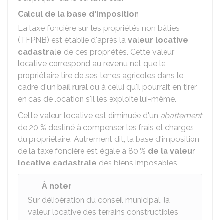
Calcul de la base d'imposition
La taxe foncière sur les propriétés non bâties
(TFPNB) est établie d'après la
valeur locative
cadastrale
de ces propriétés. Cette valeur
locative correspond au revenu net que le
propriétaire tire de ses terres agricoles dans le
cadre d'un
bail rural
ou à celui qu'il pourrait en tirer
en cas de location s'il les exploite lui-même.
Cette valeur locative est diminuée d'un
abattement
de
20 %
destiné à compenser les frais et charges
du propriétaire. Autrement dit, la base d'imposition
de la taxe foncière est égale à
80 %
de la valeur
locative cadastrale
des biens imposables.
À noter
Sur délibération du conseil municipal, la
valeur locative des terrains constructibles