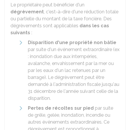
Le propriétaire peut bénéficier d'un
dégrèvement
, c'est-à-dire d'une réduction totale
ou partielle du montant de la taxe foncière. Des
dégrèvements sont applicables
dans les cas
suivants
:
Disparition d'une propriété non bâtie
par suite d'un événement extraordinaire (ex
: inondation due aux intempéries,
avalanche, envahissement par la mer ou
par les eaux d'un lac retenues par un
barrage). Le dégrèvement peut être
demandé à l'administration fiscale jusqu'au
31 décembre de l'année suivant celle de la
disparition.
Pertes de récoltes sur pied
par suite
de grêle, gelée, inondation, incendie ou
autres événements extraordinaires. Ce
dégrèvement est proportionnel à