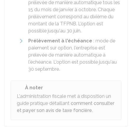
prélevée de manière automatique tous les
15 du mois de janvier à octobre. Chaque
prélèvement correspond au dixième du
montant de la TFPNB. L'option est
possible jusqu'au 30 juin.
Prélèvement à l'échéance
: mode de
paiement sur option, l'entreprise est
prélevée de manière automatique à
l'échéance. L'option est possible jusqu'au
30 septembre.
À noter
L'administration fiscale met à disposition un
guide pratique détaillant
comment consulter
et payer son avis de taxe foncière
.