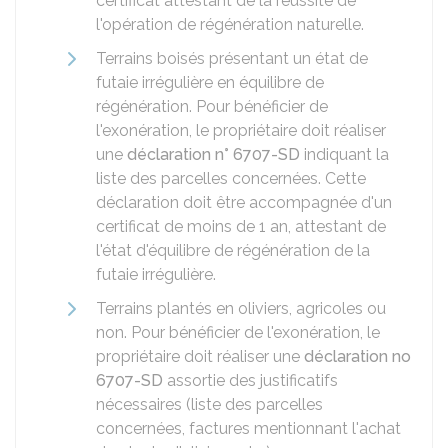
certificat attestant de la réussite de
l'opération de régénération naturelle.
Terrains boisés présentant un état de
futaie irrégulière en équilibre de
régénération. Pour bénéficier de
l'exonération, le propriétaire doit réaliser
une
déclaration n° 6707-SD
indiquant la
liste des parcelles concernées. Cette
déclaration doit être accompagnée d'un
certificat de moins de 1 an, attestant de
l'état d'équilibre de régénération de la
futaie irrégulière.
Terrains plantés en oliviers, agricoles ou
non. Pour bénéficier de l'exonération, le
propriétaire doit réaliser une
déclaration no
6707-SD
assortie des justificatifs
nécessaires (liste des parcelles
concernées, factures mentionnant l'achat