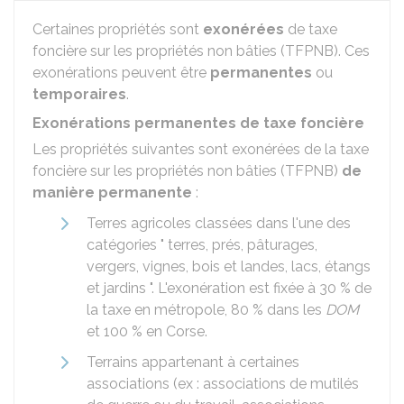
Certaines propriétés sont
exonérées
de taxe
foncière sur les propriétés non bâties (TFPNB). Ces
exonérations peuvent être
permanentes
ou
temporaires
.
Exonérations permanentes de taxe foncière
Les propriétés suivantes sont exonérées de la taxe
foncière sur les propriétés non bâties (TFPNB)
de
manière permanente
:
Terres agricoles classées dans l'une des
catégories " terres, prés, pâturages,
vergers, vignes, bois et landes, lacs, étangs
et jardins ". L'exonération est fixée à
30 %
de
la taxe en métropole,
80 %
dans les
DOM
et
100 %
en Corse.
Terrains appartenant à certaines
associations (ex : associations de mutilés