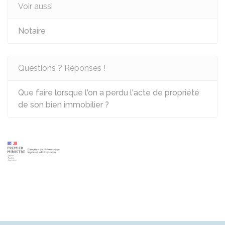
Voir aussi
Notaire
Questions ? Réponses !
Que faire lorsque l'on a perdu l'acte de propriété
de son bien immobilier ?