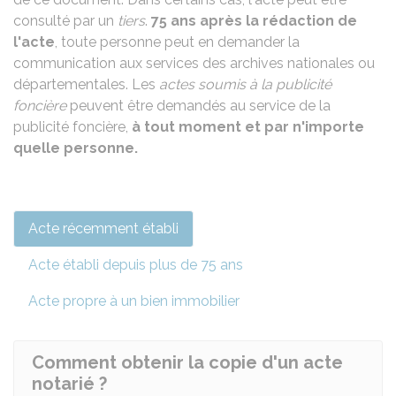
consulté par un
tiers
.
75 ans après la rédaction de
l'acte
, toute personne peut en demander la
communication aux services des archives nationales ou
départementales. Les
actes soumis à la publicité
foncière
peuvent être demandés au service de la
publicité foncière,
à tout moment et par n'importe
quelle personne.
Acte récemment établi
Acte établi depuis plus de 75 ans
Acte propre à un bien immobilier
Comment obtenir la copie d'un acte
notarié ?