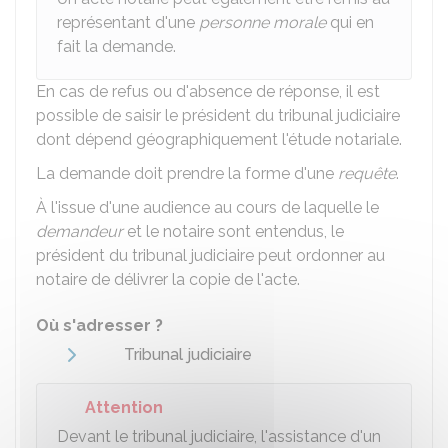
représentant d'une
personne morale
qui en
fait la demande.
En cas de refus ou d'absence de réponse, il est
possible de saisir le président du tribunal judiciaire
dont dépend géographiquement l'étude notariale.
La demande doit prendre la forme d'une
requête
.
À l'issue d'une audience au cours de laquelle le
demandeur
et le notaire sont entendus, le
président du tribunal judiciaire peut ordonner au
notaire de délivrer la copie de l'acte.
Où s'adresser ?
Tribunal judiciaire
Attention
Devant le tribunal judiciaire, l'assistance d'un