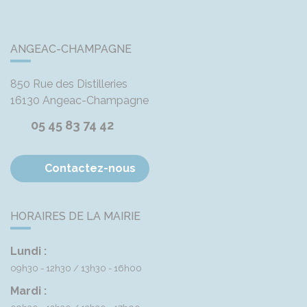
ANGEAC-CHAMPAGNE
850 Rue des Distilleries
16130
Angeac-Champagne
05 45 83 74 42
Contactez-nous
HORAIRES DE LA MAIRIE
Lundi :
09h30 - 12h30
13h30 - 16h00
Mardi :