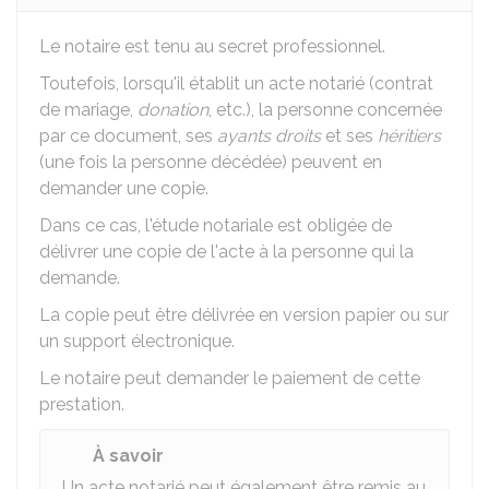
Le notaire est tenu au secret professionnel.
Toutefois, lorsqu'il établit un acte notarié (contrat
de mariage,
donation
, etc.), la personne concernée
par ce document, ses
ayants droits
et ses
héritiers
(une fois la personne décédée) peuvent en
demander une copie.
Dans ce cas, l'étude notariale est obligée de
délivrer une copie de l'acte à la personne qui la
demande.
La copie peut être délivrée en version papier ou sur
un support électronique.
Le notaire peut demander le paiement de cette
prestation.
À savoir
Un acte notarié peut également être remis au