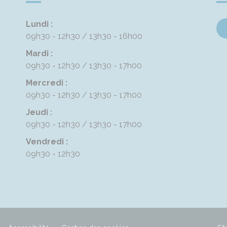
Lundi :
09h30 - 12h30
13h30 - 16h00
Mardi :
09h30 - 12h30
13h30 - 17h00
Mercredi :
09h30 - 12h30
13h30 - 17h00
Jeudi :
09h30 - 12h30
13h30 - 17h00
Vendredi :
09h30 - 12h30