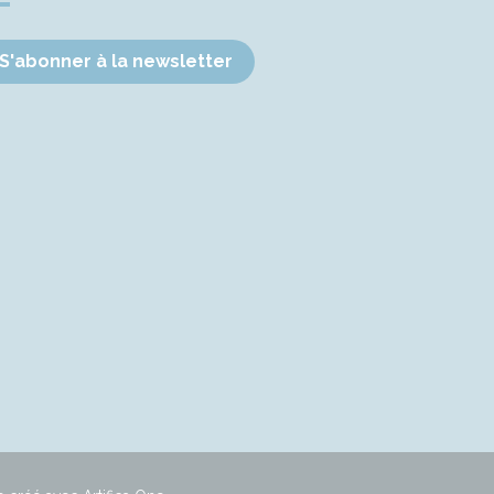
S'abonner à la newsletter