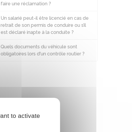
faire une réclamation ?
Un salarié peut-il être licencié en cas de
retrait de son permis de conduire ou s’il
est déclaré inapte à la conduite ?
Quels documents du véhicule sont
obligatoires lors d'un contrôle routier ?
ant to activate