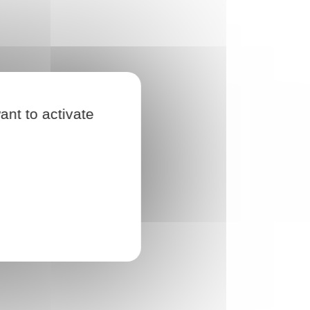
ant to activate