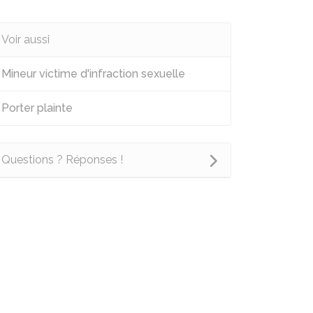
Voir aussi
Mineur victime d'infraction sexuelle
Porter plainte
Questions ? Réponses !