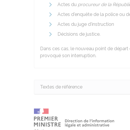
Actes du
procureur de la Républ
Actes d'enquête de la police ou d
Actes du juge d'instruction
Décisions de justice.
Dans ces cas, le nouveau point de départ du
provoqué son interruption.
Textes de référence