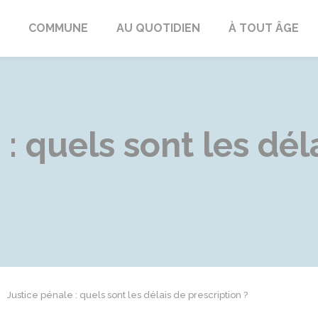
ngeac-Champagne
COMMUNE
AU QUOTIDIEN
À TOUT ÂGE
: quels sont les dél
Justice pénale : quels sont les délais de prescription ?