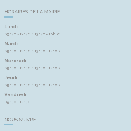
HORAIRES DE LA MAIRIE
Lundi :
09h30 - 12h30
13h30 - 16h00
Mardi :
09h30 - 12h30
13h30 - 17h00
Mercredi :
09h30 - 12h30
13h30 - 17h00
Jeudi :
09h30 - 12h30
13h30 - 17h00
Vendredi :
09h30 - 12h30
NOUS SUIVRE