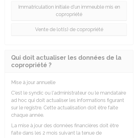
Immatriculation initiale d'un immeuble mis en
copropriété
Vente de lot(s) de copropriété
Qui doit actualiser les données de la
copropriété ?
Mise à jour annuelle
C'est le syndic ou l'administrateur ou le mandataire
ad hoc qui doit actualiser les informations figurant
sur le registre. Cette actualisation doit être faite
chaque année.
La mise à jour des données financières doit être
faite dans les 2 mois suivant la tenue de