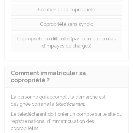
Création de la copropriété
Copropriété sans syndic
Copropriété en difficulté (par exemple, en cas
d'impayés de charges)
Comment immatriculer sa
copropriété ?
La personne qui accomplit la démarche est
désignée comme le
télédéclarant
.
Le télédéclarant doit créer un compte sur le site du
registre national d'immatriculation des
copropriétés :