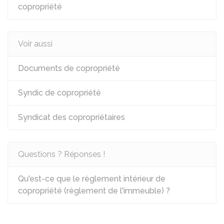
copropriété
Voir aussi
Documents de copropriété
Syndic de copropriété
Syndicat des copropriétaires
Questions ? Réponses !
Qu'est-ce que le règlement intérieur de
copropriété (règlement de l'immeuble) ?