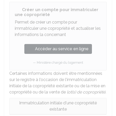
Créer un compte pour immatriculer
une copropriété
Permet de créer un compte pour
immatriculer une copropriété et actualiser les
informations la concernant
Accéder au service en ligne
Ministère chargé du logement
Certaines informations doivent être mentionnées
sur le registre à l'occasion de l'immatriculation
initiale de la copropriété existante ou de la mise en
copropriété ou de la vente de
lot(s) de copropriété
.
Immatriculation initiale d'une copropriété
existante