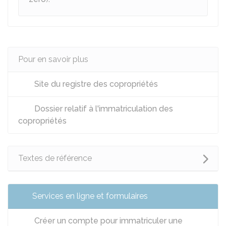
Pour en savoir plus
Site du registre des copropriétés
Dossier relatif à l'immatriculation des
copropriétés
Textes de référence
Services en ligne et formulaires
Créer un compte pour immatriculer une