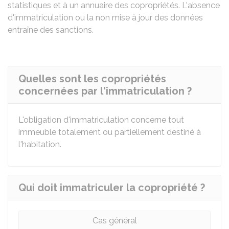
statistiques et à un annuaire des copropriétés. L'absence
d'immatriculation ou la non mise à jour des données
entraîne des sanctions.
Quelles sont les copropriétés
concernées par l'immatriculation ?
L'obligation d'immatriculation concerne tout
immeuble totalement ou partiellement destiné à
l'habitation.
Qui doit immatriculer la copropriété ?
Cas général