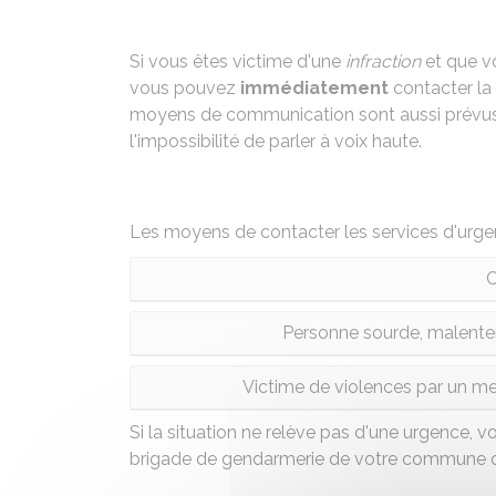
Si vous êtes victime d'une
infraction
et que vo
vous pouvez
immédiatement
contacter la 
moyens de communication sont aussi prévus 
l'impossibilité de parler à voix haute.
Les moyens de contacter les services d'urgen
C
Personne sourde, malente
Victime de violences par un mem
Si la situation ne relève pas d'une urgence, 
brigade de gendarmerie de votre commune o