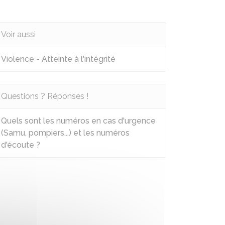
Voir aussi
Violence - Atteinte à l'intégrité
Questions ? Réponses !
Quels sont les numéros en cas d'urgence
(Samu, pompiers...) et les numéros
d'écoute ?