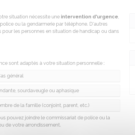
tre situation nécessite une
intervention d'urgence
,
police ou la gendarmerie par téléphone. D'autres
pour les personnes en situation de handicap ou dans
ce sont adaptés à votre situation personnelle :
as général
ndante, sourdaveugle ou aphasique
bre de la famille (conjoint, parent, etc.)
vous pouvez joindre le commissariat de police ou la
u de votre arrondissement.