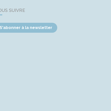
OUS SUIVRE
S'abonner à la newsletter