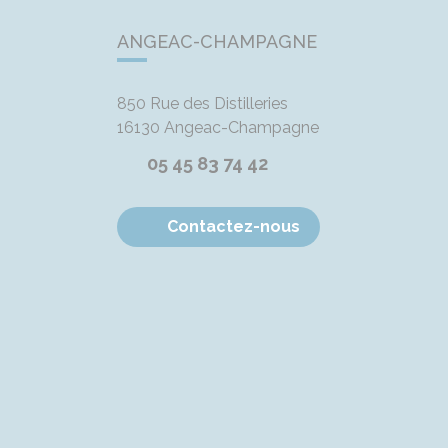
ANGEAC-CHAMPAGNE
850 Rue des Distilleries
16130
Angeac-Champagne
05 45 83 74 42
Contactez-nous