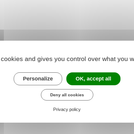
 cookies and gives you control over what you w
Personalize
OK, accept all
Deny all cookies
Privacy policy