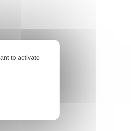
ant to activate