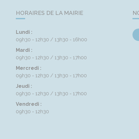
HORAIRES DE LA MAIRIE
N
Lundi :
09h30 - 12h30
13h30 - 16h00
Mardi :
09h30 - 12h30
13h30 - 17h00
Mercredi :
09h30 - 12h30
13h30 - 17h00
Jeudi :
09h30 - 12h30
13h30 - 17h00
Vendredi :
09h30 - 12h30