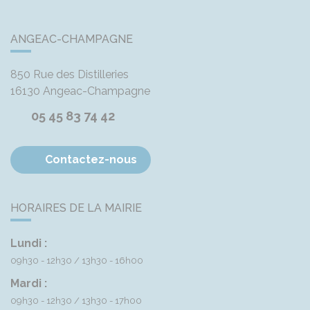
ANGEAC-CHAMPAGNE
850 Rue des Distilleries
16130
Angeac-Champagne
05 45 83 74 42
Contactez-nous
HORAIRES DE LA MAIRIE
Lundi :
09h30 - 12h30
13h30 - 16h00
Mardi :
09h30 - 12h30
13h30 - 17h00