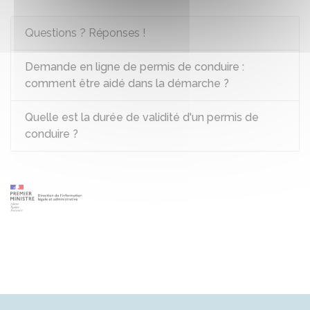
Questions ? Réponses !
Demande en ligne de permis de conduire :
comment être aidé dans la démarche ?
Quelle est la durée de validité d'un permis de
conduire ?