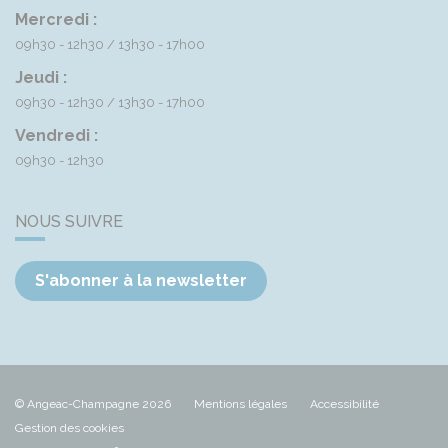
Mercredi :
09h30 - 12h30
13h30 - 17h00
Jeudi :
09h30 - 12h30
13h30 - 17h00
Vendredi :
09h30 - 12h30
NOUS SUIVRE
S'abonner à la newsletter
© Angeac-Champagne 2026
Mentions légales
Accessibilité
Gestion des cookies