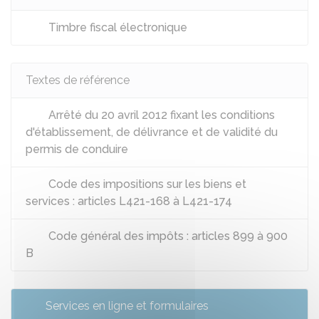
Timbre fiscal électronique
Textes de référence
Arrêté du 20 avril 2012 fixant les conditions
d'établissement, de délivrance et de validité du
permis de conduire
Code des impositions sur les biens et
services : articles L421-168 à L421-174
Code général des impôts : articles 899 à 900
B
Services en ligne et formulaires