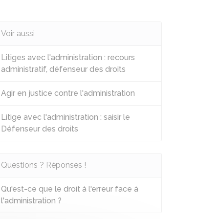
Voir aussi
Litiges avec l'administration : recours
administratif, défenseur des droits
Agir en justice contre l'administration
Litige avec l'administration : saisir le
Défenseur des droits
Questions ? Réponses !
Qu'est-ce que le droit à l'erreur face à
l'administration ?