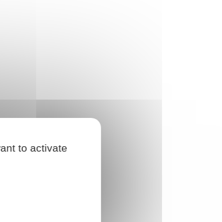
ant to activate