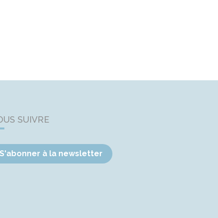
OUS SUIVRE
S'abonner à la newsletter