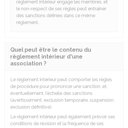
règlement intérieur engage les membres, et
le non-respect de ses règles peut entraîner
des sanctions définies dans ce même
règlement.
Quel peut être le contenu du
règlement intérieur d'une
association ?
Le règlement intérieur peut comporter les règles
de procédure pour prononcer une sanction, et,
éventuellement, l'échelle des sanctions
(avertissement, exclusion temporaire, suspension,
exclusion définitive).
Le règlement intérieur peut également prévoir ses
conditions de révision et la fréquence de ses