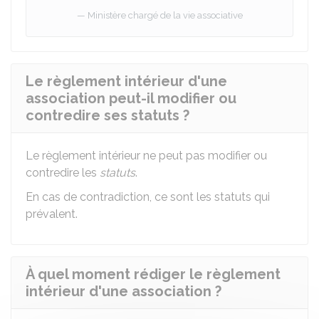
Ministère chargé de la vie associative
Le règlement intérieur d'une
association peut-il modifier ou
contredire ses statuts ?
Le règlement intérieur ne peut pas modifier ou
contredire les
statuts
.
En cas de contradiction, ce sont les statuts qui
prévalent.
À quel moment rédiger le règlement
intérieur d'une association ?