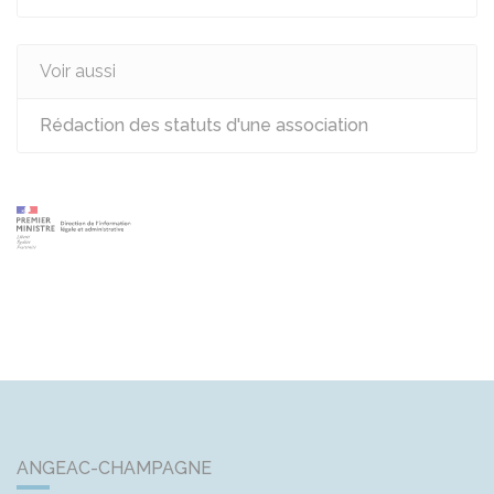
Voir aussi
Rédaction des statuts d'une association
ANGEAC-CHAMPAGNE