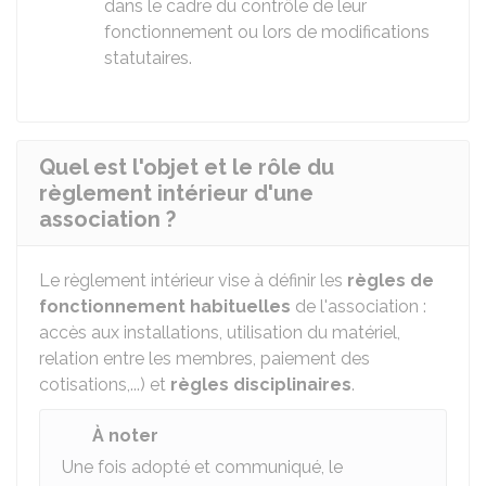
dans le cadre du contrôle de leur
fonctionnement ou lors de modifications
statutaires.
Quel est l'objet et le rôle du
règlement intérieur d'une
association ?
Le règlement intérieur vise à définir les
règles de
fonctionnement habituelles
de l'association :
accès aux installations, utilisation du matériel,
relation entre les membres, paiement des
cotisations,...) et
règles disciplinaires
.
À noter
Une fois adopté et communiqué, le