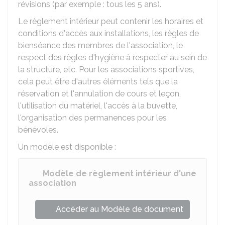
révisions (par exemple : tous les 5 ans).
Le règlement intérieur peut contenir les horaires et
conditions d'accès aux installations, les règles de
bienséance des membres de l'association, le
respect des règles d'hygiène à respecter au sein de
la structure, etc. Pour les associations sportives,
cela peut être d'autres éléments tels que la
réservation et l'annulation de cours et leçon,
l'utilisation du matériel, l'accès à la buvette,
l'organisation des permanences pour les
bénévoles.
Un modèle est disponible :
Modèle de règlement intérieur d'une
association
Accéder au Modèle de document