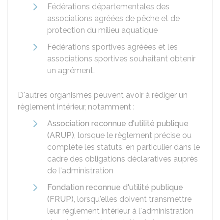
Fédérations départementales des
associations agréées de pêche et de
protection du milieu aquatique
Fédérations sportives agréées et les
associations sportives souhaitant obtenir
un agrément.
D'autres organismes peuvent avoir à rédiger un
règlement intérieur, notamment :
Association reconnue d'utilité publique
(ARUP)
, lorsque le règlement précise ou
complète les statuts, en particulier dans le
cadre des obligations déclaratives auprès
de l'administration
Fondation reconnue d'utilité publique
(FRUP)
, lorsqu'elles doivent transmettre
leur règlement intérieur à l'administration