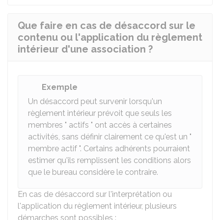
Que faire en cas de désaccord sur le
contenu ou l'application du règlement
intérieur d'une association ?
Exemple
Un désaccord peut survenir lorsqu'un
règlement intérieur prévoit que seuls les
membres " actifs " ont accès à certaines
activités, sans définir clairement ce qu'est un "
membre actif ". Certains adhérents pourraient
estimer qu'ils remplissent les conditions alors
que le bureau considère le contraire.
En cas de désaccord sur l'interprétation ou
l'application du règlement intérieur, plusieurs
démarches sont possibles :