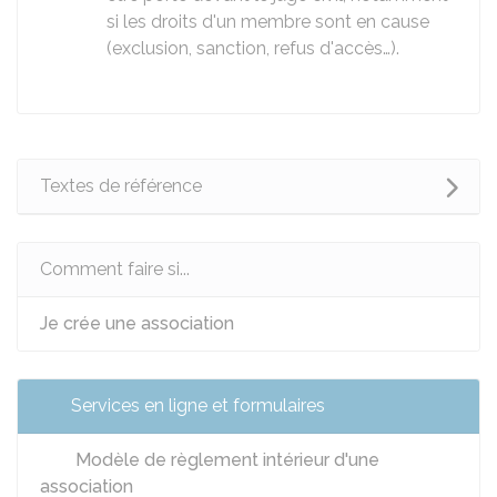
si les droits d'un membre sont en cause
(exclusion, sanction, refus d'accès…).
Textes de référence
Comment faire si...
Je crée une association
Services en ligne et formulaires
Modèle de règlement intérieur d'une
association