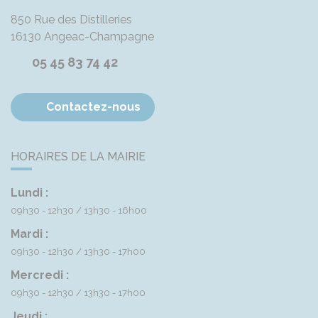
850 Rue des Distilleries
16130
Angeac-Champagne
05 45 83 74 42
Contactez-nous
HORAIRES DE LA MAIRIE
Lundi :
09h30 - 12h30
13h30 - 16h00
Mardi :
09h30 - 12h30
13h30 - 17h00
Mercredi :
09h30 - 12h30
13h30 - 17h00
Jeudi :