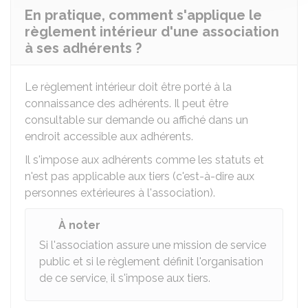
En pratique, comment s'applique le
règlement intérieur d'une association
à ses adhérents ?
Le règlement intérieur doit être porté à la
connaissance des adhérents. Il peut être
consultable sur demande ou affiché dans un
endroit accessible aux adhérents.
Il s'impose aux adhérents comme les statuts et
n'est pas applicable aux tiers (c'est-à-dire aux
personnes extérieures à l'association).
À noter
Si l'association assure une mission de service
public et si le règlement définit l'organisation
de ce service, il s'impose aux tiers.