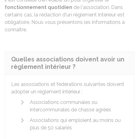
fonctionnement quotidien
de l'association. Dans
certains cas, la rédaction d'un règlement intérieur est
obligatoire. Nous vous présentons les informations à
connaître.
Quelles associations doivent avoir un
règlement intérieur ?
Les associations et fédérations suivantes doivent
adopter un règlement intérieur :
Associations communales ou
intercommunales de chasse agrées
Associations qui emploient au moins ou
plus de 50 salariés