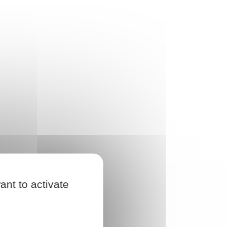
ant to activate