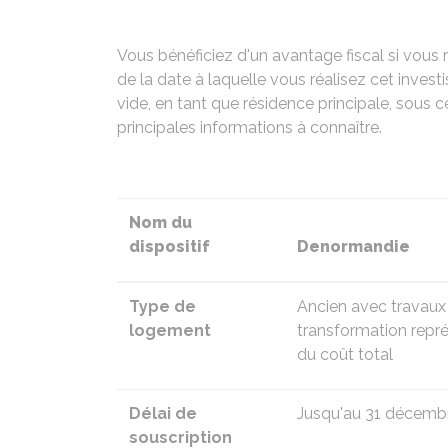
Vous bénéficiez d'un avantage fiscal si vous 
de la date à laquelle vous réalisez cet inves
vide, en tant que résidence principale, sous 
principales informations à connaître.
Nom du
dispositif
Denormandie
Type de
Ancien avec travaux
logement
transformation repr
du coût total
Délai de
Jusqu'au 31 décemb
souscription