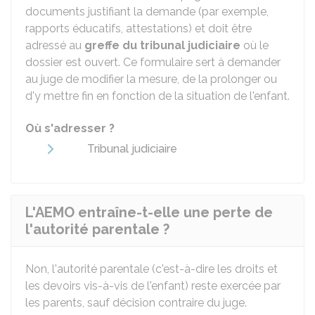
documents justifiant la demande (par exemple,
rapports éducatifs, attestations) et doit être
adressé au
greffe du tribunal judiciaire
où le
dossier est ouvert. Ce formulaire sert à demander
au juge de modifier la mesure, de la prolonger ou
d'y mettre fin en fonction de la situation de l'enfant.
Où s'adresser ?
Tribunal judiciaire
L'AEMO entraîne-t-elle une perte de
l'autorité parentale ?
Non, l'autorité parentale (c'est-à-dire les droits et
les devoirs vis-à-vis de l'enfant) reste exercée par
les parents, sauf décision contraire du juge.