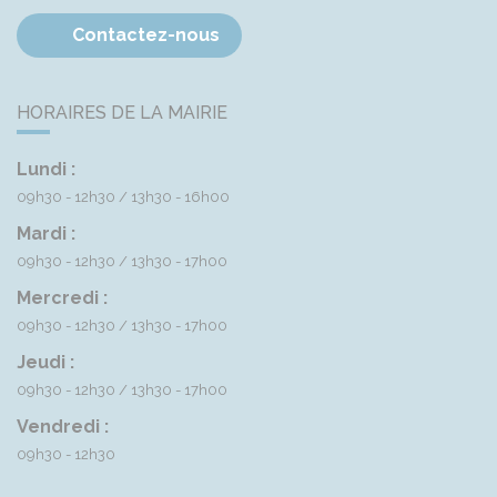
Contactez-nous
HORAIRES DE LA MAIRIE
Lundi :
09h30 - 12h30
13h30 - 16h00
Mardi :
09h30 - 12h30
13h30 - 17h00
Mercredi :
09h30 - 12h30
13h30 - 17h00
Jeudi :
09h30 - 12h30
13h30 - 17h00
Vendredi :
09h30 - 12h30