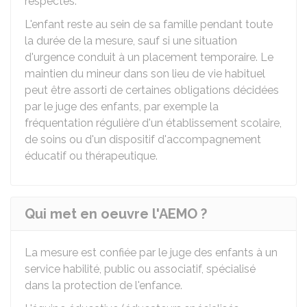
respectés.
L'enfant reste au sein de sa famille pendant toute
la durée de la mesure, sauf si une situation
d'urgence conduit à un placement temporaire. Le
maintien du mineur dans son lieu de vie habituel
peut être assorti de certaines obligations décidées
par le juge des enfants, par exemple la
fréquentation régulière d'un établissement scolaire,
de soins ou d'un dispositif d'accompagnement
éducatif ou thérapeutique.
Qui met en oeuvre l'AEMO ?
La mesure est confiée par le juge des enfants à un
service habilité, public ou associatif, spécialisé
dans la protection de l'enfance.