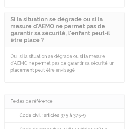
Si la situation se dégrade ou si la
mesure d'AEMO ne permet pas de
garantir sa sécurité, l'enfant peut-il
être placé ?
Oui, si la situation se dégrade ou si la mesure
d'AEMO ne permet pas de garantir sa sécurité, un
placement
peut être envisagé.
Textes de référence
Code civil : articles 375 à 375-9