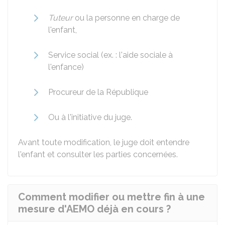
Tuteur
ou la personne en charge de
l'enfant,
Service social (ex. : l'aide sociale à
l'enfance)
Procureur de la République
Ou à l'initiative du juge.
Avant toute modification, le juge doit entendre
l'enfant et consulter les parties concernées.
Comment modifier ou mettre fin à une
mesure d'AEMO déjà en cours ?