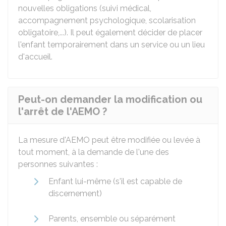
nouvelles obligations (suivi médical,
accompagnement psychologique, scolarisation
obligatoire,...). Il peut également décider de placer
l'enfant temporairement dans un service ou un lieu
d'accueil.
Peut-on demander la modification ou
l'arrêt de l'AEMO ?
La mesure d'AEMO peut être modifiée ou levée à
tout moment, à la demande de l'une des
personnes suivantes :
Enfant lui-même (s'il est capable de
discernement)
Parents, ensemble ou séparément