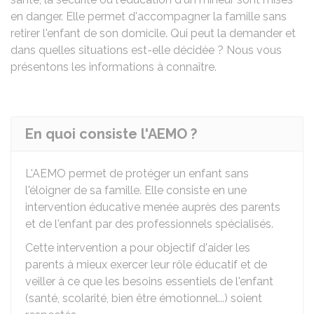
en danger. Elle permet d'accompagner la famille sans
retirer l'enfant de son domicile. Qui peut la demander et
dans quelles situations est-elle décidée ? Nous vous
présentons les informations à connaître.
En quoi consiste l'AEMO ?
L'AEMO permet de protéger un enfant sans
l'éloigner de sa famille. Elle consiste en une
intervention éducative menée auprès des parents
et de l'enfant par des professionnels spécialisés.
Cette intervention a pour objectif d'aider les
parents à mieux exercer leur rôle éducatif et de
veiller à ce que les besoins essentiels de l'enfant
(santé, scolarité, bien être émotionnel...) soient