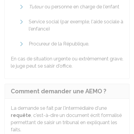
Tuteur
ou personne en charge de l'enfant
Service social (par exemple, l'aide sociale à
l'enfance)
Procureur de la République.
En cas de situation urgente ou extrêmement grave,
le juge peut se saisir d'office.
Comment demander une AEMO ?
La demande se fait par l'intermédiaire d'une
requête
, c'est-à-dire un document écrit formalisé
permettant de saisir un tribunal en expliquant les
faits.