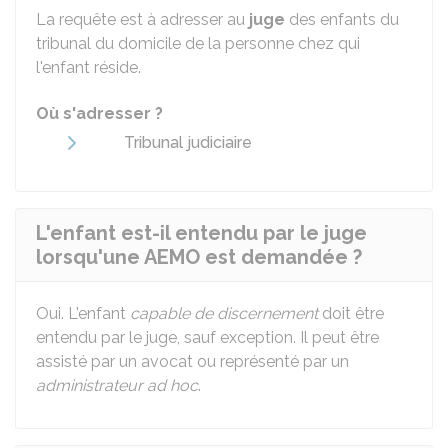
La requête est à adresser au
juge
des enfants du
tribunal du domicile de la personne chez qui
l'enfant réside.
Où s'adresser ?
Tribunal judiciaire
L'enfant est-il entendu par le juge
lorsqu'une AEMO est demandée ?
Oui. L'enfant
capable de discernement
doit être
entendu par le juge, sauf exception. Il peut être
assisté par un avocat ou représenté par un
administrateur ad hoc
.