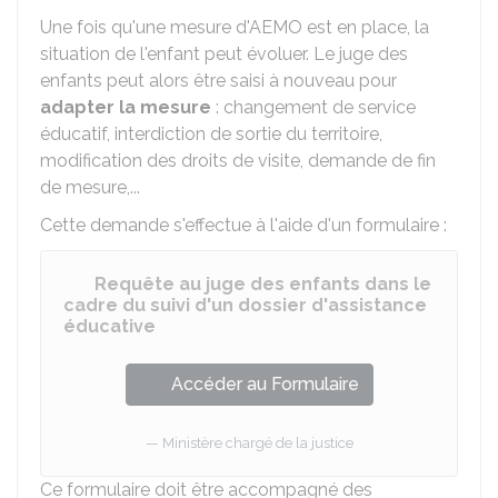
Une fois qu'une mesure d'AEMO est en place, la
situation de l'enfant peut évoluer. Le juge des
enfants peut alors être saisi à nouveau pour
adapter la mesure
: changement de service
éducatif, interdiction de sortie du territoire,
modification des droits de visite, demande de fin
de mesure,...
Cette demande s'effectue à l'aide d'un formulaire :
Requête au juge des enfants dans le
cadre du suivi d'un dossier d'assistance
éducative
Accéder au Formulaire
Ministère chargé de la justice
Ce formulaire doit être accompagné des