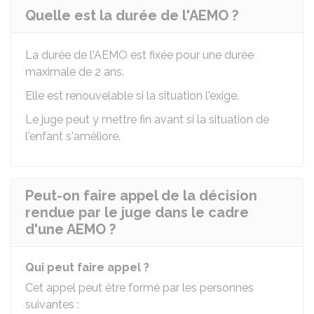
Quelle est la durée de l'AEMO ?
La durée de l'AEMO est fixée pour une durée
maximale de 2 ans.
Elle est renouvelable si la situation l'exige.
Le juge peut y mettre fin avant si la situation de
l'enfant s'améliore.
Peut-on faire appel de la décision
rendue par le juge dans le cadre
d'une AEMO ?
Qui peut faire appel ?
Cet appel peut être formé par les personnes
suivantes :