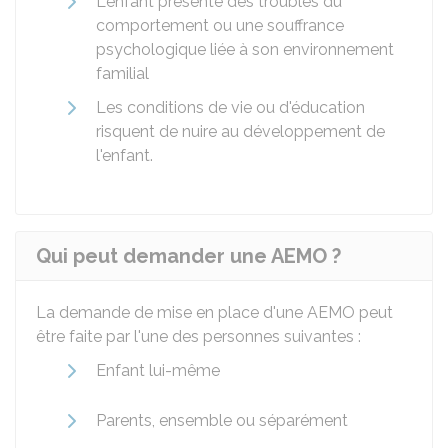
L'enfant présente des troubles du
comportement ou une souffrance
psychologique liée à son environnement
familial
Les conditions de vie ou d'éducation
risquent de nuire au développement de
l'enfant.
Qui peut demander une AEMO ?
La demande de mise en place d'une AEMO peut
être faite par l'une des personnes suivantes :
Enfant lui-même
Parents, ensemble ou séparément