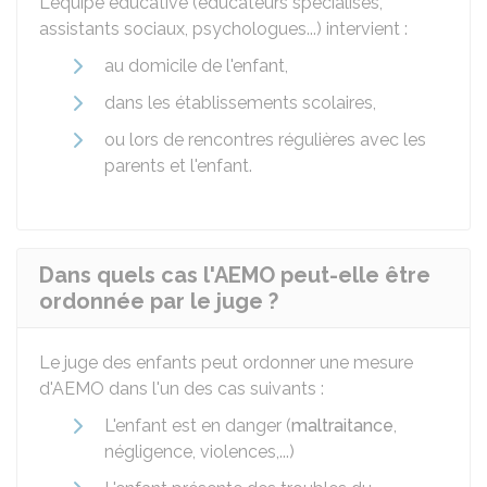
L'équipe éducative (éducateurs spécialisés,
assistants sociaux, psychologues...) intervient :
au domicile de l'enfant,
dans les établissements scolaires,
ou lors de rencontres régulières avec les
parents et l'enfant.
Dans quels cas l'AEMO peut-elle être
ordonnée par le juge ?
Le juge des enfants peut ordonner une mesure
d'AEMO dans l'un des cas suivants :
L'enfant est en danger (
maltraitance
,
négligence, violences,...)