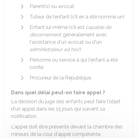
Parent(s) ou avocat
Tuteur de l'enfant (s'il en a été nommé un)
Enfant lui-même (s'il est
capable de
discernement
, généralement avec
l'assistance d'un avocat ou d'un
administrateur ad hoc
)
Personne ou service à qui l'enfant a été
confié
Procureur de la République.
Dans quel délai peut-on faire appel ?
La décision du juge des enfants peut faire l'objet
d'un appel dans les 15 jours qui suivent sa
notification.
L'appel doit être présenté devant la chambre des
mineurs de la cour d'appel compétente.