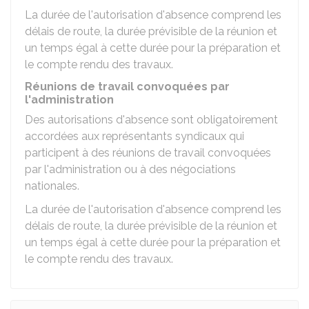
La durée de l'autorisation d'absence comprend les
délais de route, la durée prévisible de la réunion et
un temps égal à cette durée pour la préparation et
le compte rendu des travaux.
Réunions de travail convoquées par
l'administration
Des autorisations d'absence sont obligatoirement
accordées aux représentants syndicaux qui
participent à des réunions de travail convoquées
par l'administration ou à des négociations
nationales.
La durée de l'autorisation d'absence comprend les
délais de route, la durée prévisible de la réunion et
un temps égal à cette durée pour la préparation et
le compte rendu des travaux.