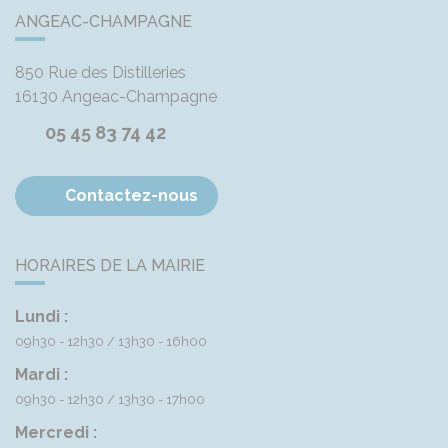
ANGEAC-CHAMPAGNE
850 Rue des Distilleries
16130
Angeac-Champagne
05 45 83 74 42
Contactez-nous
HORAIRES DE LA MAIRIE
Lundi :
09h30 - 12h30
13h30 - 16h00
Mardi :
09h30 - 12h30
13h30 - 17h00
Mercredi :