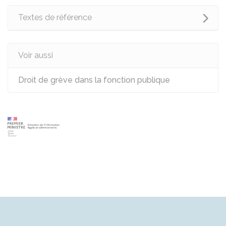
Textes de référence
Voir aussi
Droit de grève dans la fonction publique