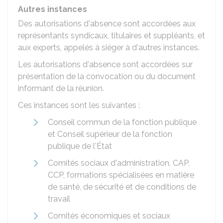
Autres instances
Des autorisations d'absence sont accordées aux
représentants syndicaux, titulaires et suppléants, et
aux experts, appelés à siéger à d'autres instances.
Les autorisations d'absence sont accordées sur
présentation de la convocation ou du document
informant de la réunion.
Ces instances sont les suivantes :
Conseil commun de la fonction publique
et Conseil supérieur de la fonction
publique de l'État
Comités sociaux d'administration,
CAP
,
CCP
, formations spécialisées en matière
de santé, de sécurité et de conditions de
travail
Comités économiques et sociaux