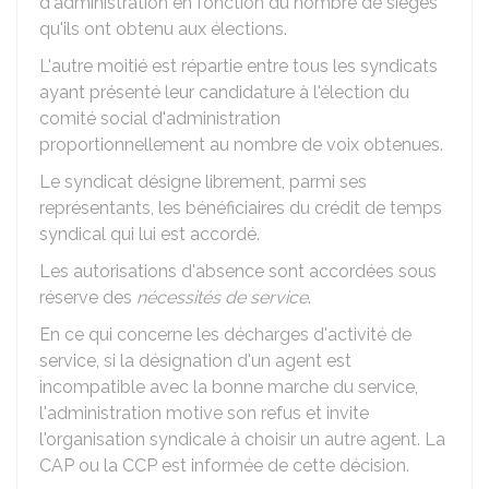
d'administration en fonction du nombre de sièges
qu'ils ont obtenu aux élections.
L'autre moitié est répartie entre tous les syndicats
ayant présenté leur candidature à l'élection du
comité social d'administration
proportionnellement au nombre de voix obtenues.
Le syndicat désigne librement, parmi ses
représentants, les bénéficiaires du crédit de temps
syndical qui lui est accordé.
Les autorisations d'absence sont accordées sous
réserve des
nécessités de service
.
En ce qui concerne les décharges d'activité de
service, si la désignation d'un agent est
incompatible avec la bonne marche du service,
l'administration motive son refus et invite
l'organisation syndicale à choisir un autre agent. La
CAP
ou la
CCP
est informée de cette décision.