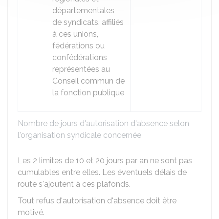
départementales
de syndicats, affiliés
à ces unions,
fédérations ou
confédérations
représentées au
Conseil commun de
la fonction publique
Nombre de jours d'autorisation d'absence selon
l'organisation syndicale concernée
Les 2 limites de 10 et 20 jours par an ne sont pas
cumulables entre elles. Les éventuels délais de
route s'ajoutent à ces plafonds.
Tout refus d'autorisation d'absence doit être
motivé.