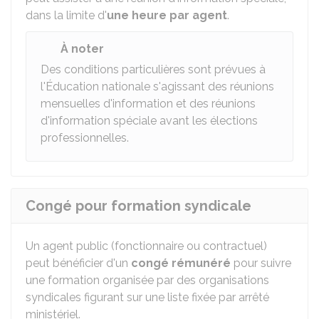
dans la limite d'
une heure par agent
.
À noter
Des conditions particulières sont prévues à
l'Éducation nationale s'agissant des réunions
mensuelles d'information et des réunions
d'information spéciale avant les élections
professionnelles.
Congé pour formation syndicale
Un agent public (fonctionnaire ou contractuel)
peut bénéficier d'un
congé rémunéré
pour suivre
une formation organisée par des organisations
syndicales figurant sur une liste fixée par arrêté
ministériel.