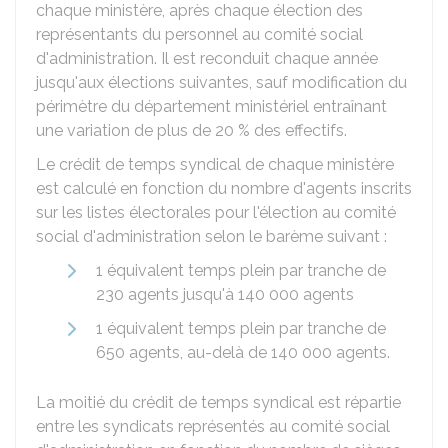
chaque ministère, après chaque élection des
représentants du personnel au comité social
d'administration. Il est reconduit chaque année
jusqu'aux élections suivantes, sauf modification du
périmètre du département ministériel entraînant
une variation de plus de
20 %
des effectifs.
Le crédit de temps syndical de chaque ministère
est calculé en fonction du nombre d'agents inscrits
sur les listes électorales pour l'élection au comité
social d'administration selon le barème suivant :
1 équivalent temps plein par tranche de
230 agents jusqu'à 140 000 agents
1 équivalent temps plein par tranche de
650 agents, au-delà de 140 000 agents.
La moitié du crédit de temps syndical est répartie
entre les syndicats représentés au comité social