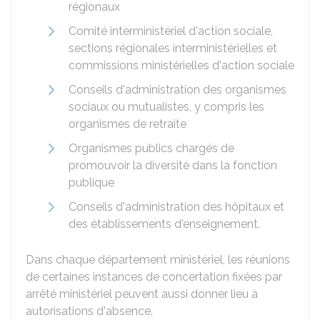
régionaux
Comité interministériel d'action sociale,
sections régionales interministérielles et
commissions ministérielles d'action sociale
Conseils d'administration des organismes
sociaux ou mutualistes, y compris les
organismes de retraite
Organismes publics chargés de
promouvoir la diversité dans la fonction
publique
Conseils d'administration des hôpitaux et
des établissements d'enseignement.
Dans chaque département ministériel, les réunions
de certaines instances de concertation fixées par
arrêté ministériel peuvent aussi donner lieu à
autorisations d'absence.