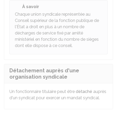
À savoir
Chaque union syndicale représentée au
Conseil supérieur de la fonction publique de
l'État a droit en plus à un nombre de
décharges de service fixé par arrêté
ministériel en fonction du nombre de sièges
dont elle dispose à ce conseil.
Détachement auprès d'une
organisation syndicale
Un fonctionnaire titulaire peut être
détaché
auprès
d'un syndicat pour exercer un mandat syndical.