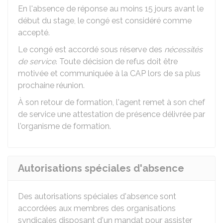
En l'absence de réponse au moins 15 jours avant le
début du stage, le congé est considéré comme
accepté.
Le congé est accordé sous réserve des
nécessités
de service
. Toute décision de refus doit être
motivée et communiquée à la
CAP
lors de sa plus
prochaine réunion.
À son retour de formation, l'agent remet à son chef
de service une attestation de présence délivrée par
l'organisme de formation.
Autorisations spéciales d'absence
Des autorisations spéciales d'absence sont
accordées aux membres des organisations
syndicales disposant d'un mandat pour assister