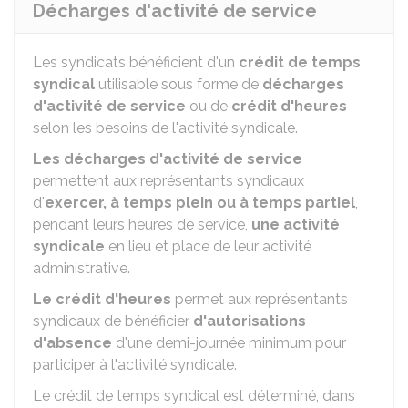
Décharges d'activité de service
Les syndicats bénéficient d'un
crédit de temps
syndical
utilisable sous forme de
décharges
d'activité de service
ou de
crédit d'heures
selon les besoins de l'activité syndicale.
Les décharges d'activité de service
permettent aux représentants syndicaux
d'
exercer, à temps plein ou à temps partiel
,
pendant leurs heures de service,
une activité
syndicale
en lieu et place de leur activité
administrative.
Le crédit d'heures
permet aux représentants
syndicaux de bénéficier
d'autorisations
d'absence
d'une demi-journée minimum pour
participer à l'activité syndicale.
Le crédit de temps syndical est déterminé, dans