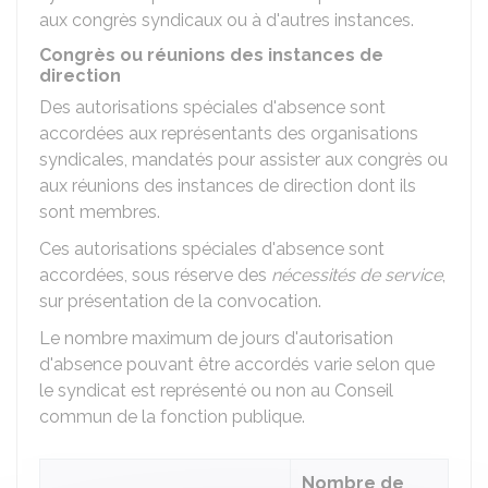
aux congrès syndicaux ou à d'autres instances.
Congrès ou réunions des instances de
direction
Des autorisations spéciales d'absence sont
accordées aux représentants des organisations
syndicales, mandatés pour assister aux congrès ou
aux réunions des instances de direction dont ils
sont membres.
Ces autorisations spéciales d'absence sont
accordées, sous réserve des
nécessités de service
,
sur présentation de la convocation.
Le nombre maximum de jours d'autorisation
d'absence pouvant être accordés varie selon que
le syndicat est représenté ou non au Conseil
commun de la fonction publique.
Nombre de