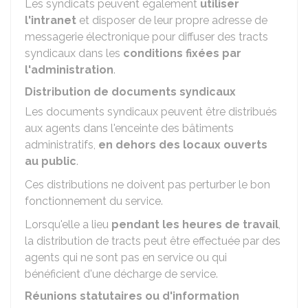
Les syndicats peuvent également
utiliser
l'intranet
et disposer de leur propre adresse de
messagerie électronique pour diffuser des tracts
syndicaux dans les
conditions fixées par
l'administration
.
Distribution de documents syndicaux
Les documents syndicaux peuvent être distribués
aux agents dans l'enceinte des bâtiments
administratifs,
en dehors des locaux ouverts
au public
.
Ces distributions ne doivent pas perturber le bon
fonctionnement du service.
Lorsqu'elle a lieu
pendant les heures de travail
,
la distribution de tracts peut être effectuée par des
agents qui ne sont pas en service ou qui
bénéficient d'une décharge de service.
Réunions statutaires ou d'information