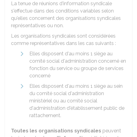
La tenue de réunions d'information syndicale
s'effectue dans des conditions variables selon
qu'elles concernent des organisations syndicales
représentatives ou non.
Les organisations syndicales sont considérées
comme représentatives dans les cas suivants :
Elles disposent d'au moins 1 siège au
comité social d'administration concerné en
fonction du service ou groupe de services
concerné
Elles disposent d'au moins 1 siège au sein
du comité social d'administration
ministériel ou au comité social
d'administration d'établissement public de
rattachement.
Toutes les organisations syndicales
peuvent