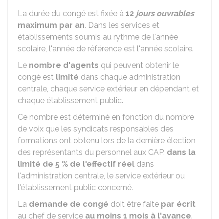
La durée du congé est fixée à
12
jours ouvrables
maximum par an
. Dans les services et
établissements soumis au rythme de l'année
scolaire, l'année de référence est l'année scolaire.
Le
nombre d'agents
qui peuvent obtenir le
congé est
limité
dans chaque administration
centrale, chaque service extérieur en dépendant et
chaque établissement public.
Ce nombre est déterminé en fonction du nombre
de voix que les syndicats responsables des
formations ont obtenu lors de la dernière élection
des représentants du personnel aux
CAP
,
dans la
limité de
5 %
de l'effectif réel
dans
l'administration centrale, le service extérieur ou
l'établissement public concerné.
La
demande de congé
doit être faite
par écrit
au chef de service
au moins 1 mois à l'avance
.