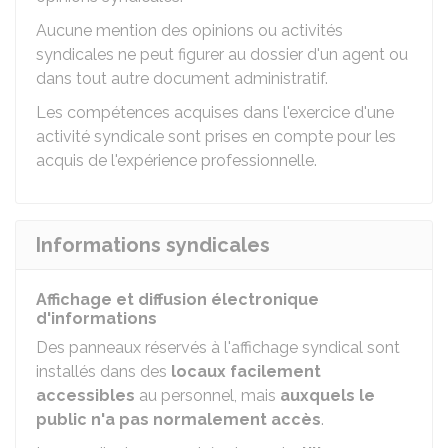
Aucune mention des opinions ou activités
syndicales ne peut figurer au dossier d'un agent ou
dans tout autre document administratif.
Les compétences acquises dans l'exercice d'une
activité syndicale sont prises en compte pour les
acquis de l'expérience professionnelle.
Informations syndicales
Affichage et diffusion électronique
d'informations
Des panneaux réservés à l'affichage syndical sont
installés dans des
locaux facilement
accessibles
au personnel, mais
auxquels le
public n'a pas normalement accès
.