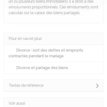
un ou plusieurs biens immobiliers), il a droit à des
émoluments
proportionnels. Ces émoluments sont
calculés sur la valeur des biens partagés.
Pour en savoir plus
Divorce : sort des dettes et emprunts
contractés pendant le mariage
Divorce et partage des biens
Textes de référence
Voir aussi