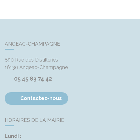
ANGEAC-CHAMPAGNE
850 Rue des Distilleries
16130
Angeac-Champagne
05 45 83 74 42
Contactez-nous
HORAIRES DE LA MAIRIE
Lundi :