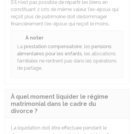
S'il n'est pas possible de répartir les biens en
constituant 2 lots de même valeur, l'ex-époux qui
reçoit plus de patrimoine doit dédommager
financièrement l'ex-époux qui reçoit le moins.
À noter
La
prestation compensatoire
, les
pensions
alimentaires pour les enfants
, les allocations
familiales ne rentrent pas dans les opérations
de partage.
À quel moment liquider le régime
matrimonial dans le cadre du
divorce ?
La liquidation doit être effectuée pendant le