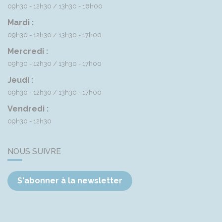
09h30 - 12h30
13h30 - 16h00
Mardi :
09h30 - 12h30
13h30 - 17h00
Mercredi :
09h30 - 12h30
13h30 - 17h00
Jeudi :
09h30 - 12h30
13h30 - 17h00
Vendredi :
09h30 - 12h30
NOUS SUIVRE
S'abonner à la newsletter