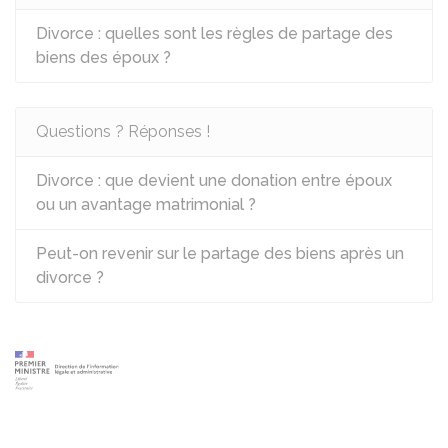
Divorce : quelles sont les règles de partage des
biens des époux ?
Questions ? Réponses !
Divorce : que devient une donation entre époux
ou un avantage matrimonial ?
Peut-on revenir sur le partage des biens après un
divorce ?