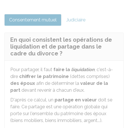
Consentement mutuel
Judiciaire
En quoi consistent les opérations de
liquidation et de partage dans le
cadre du divorce ?
Pour partager, il faut
faire la
liquidation
, c'est-à-
dire
chiffrer le patrimoine
(dettes comprises)
des époux
afin de déterminer la
valeur de la
part
devant revenir à chacun d'eux.
D'après ce calcul, un
partage en valeur
doit se
faire. Ce partage est une opération globale qui
porte sur l'ensemble du patrimoine des époux
(biens mobiliers, biens immobiliers, argent...).